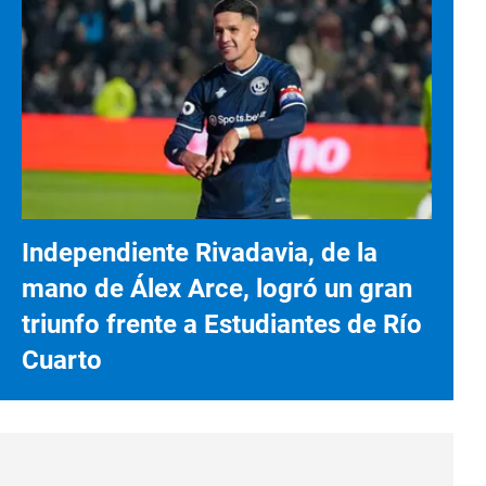
Independiente Rivadavia, de la
mano de Álex Arce, logró un gran
triunfo frente a Estudiantes de Río
Cuarto