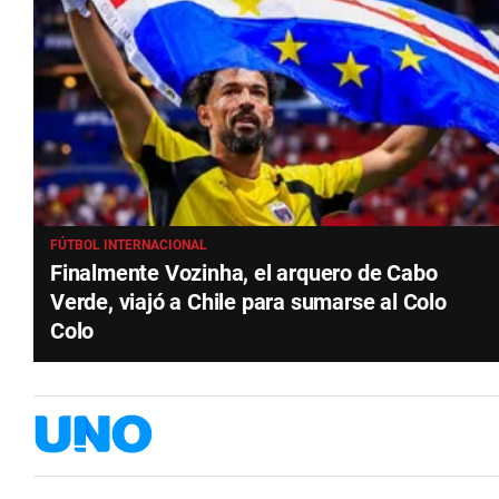
FÚTBOL INTERNACIONAL
Finalmente Vozinha, el arquero de Cabo
Verde, viajó a Chile para sumarse al Colo
Colo