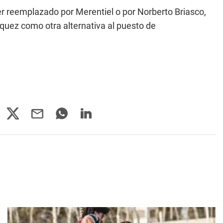
er reemplazado por Merentiel o por Norberto Briasco,
quez como otra alternativa al puesto de