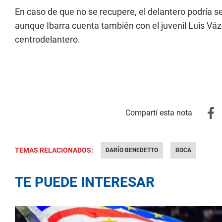
En caso de que no se recupere, el delantero podría s
aunque Ibarra cuenta también con el juvenil Luis Váz
centrodelantero.
TEMAS RELACIONADOS:
DARÍO BENEDETTO
BOCA
TE PUEDE INTERESAR