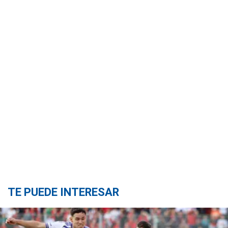
TE PUEDE INTERESAR