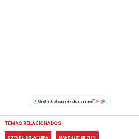
+
Gratis:
Noticias exclusivas en
TEMAS RELACIONADOS
COPA DE INGLATERRA
MANCHESTER CITY