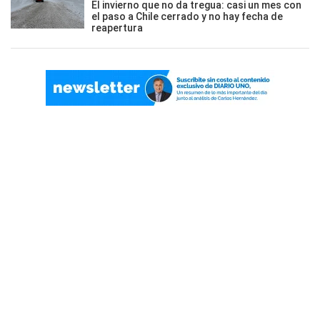
El invierno que no da tregua: casi un mes con
el paso a Chile cerrado y no hay fecha de
reapertura