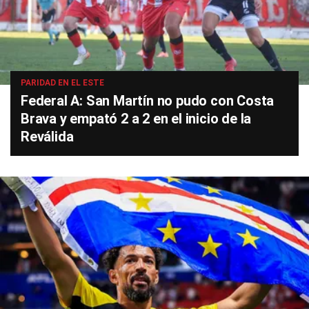
PARIDAD EN EL ESTE
Federal A: San Martín no pudo con Costa
Brava y empató 2 a 2 en el inicio de la
Reválida