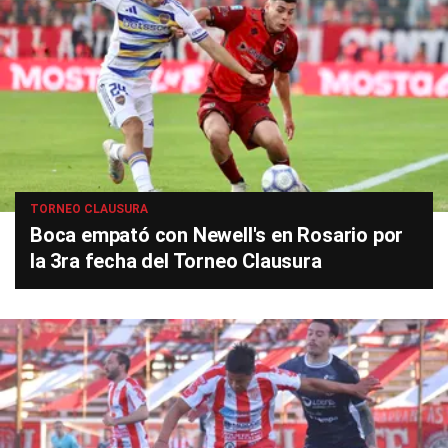
TORNEO CLAUSURA
Boca empató con Newell's en Rosario por
la 3ra fecha del Torneo Clausura