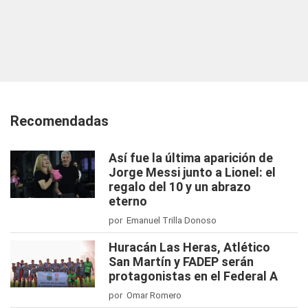
Recomendadas
Así fue la última aparición de
Jorge Messi junto a Lionel: el
regalo del 10 y un abrazo
eterno
por Emanuel Trilla Donoso
Huracán Las Heras, Atlético
San Martín y FADEP serán
protagonistas en el Federal A
por Omar Romero