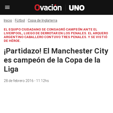
Inicio
Fútbol
Copa de Inglaterra
EL EQUIPO CIUDADANO SE CONSAGRÓ CAMPEÓN ANTE EL
LIVERPOOL, LUEGO DE DERROTAR EN LOS PENALES. EL ARQUERO
ARGENTINO CABALLERO CONTUVO TRES PENALES. Y SE VISTIÓ
DE HÉROE.
¡Partidazo! El Manchester City
es campeón de la Copa de la
Liga
28 de febrero 2016 - 11:12hs