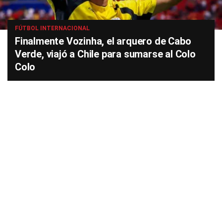
FÚTBOL INTERNACIONAL
Finalmente Vozinha, el arquero de Cabo
Verde, viajó a Chile para sumarse al Colo
Colo