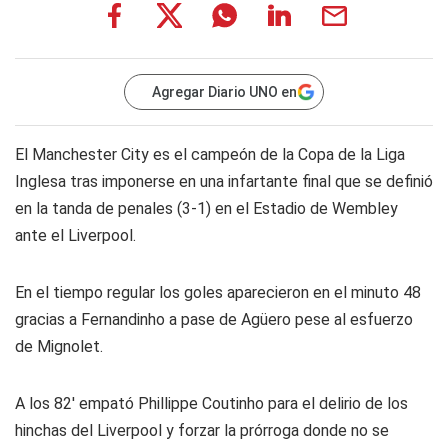
Agregar Diario UNO en
El Manchester City es el campeón de la Copa de la Liga
Inglesa tras imponerse en una infartante final que se definió
en la tanda de penales (3-1) en el Estadio de Wembley
ante el Liverpool.
En el tiempo regular los goles aparecieron en el minuto 48
gracias a Fernandinho a pase de Agüero pese al esfuerzo
de Mignolet.
A los 82′ empató Phillippe Coutinho para el delirio de los
hinchas del Liverpool y forzar la prórroga donde no se