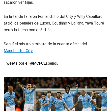
sacaron ventajas.
En la tanda fallaron Fernandinho del City y Willy Caballero
atajó los penales de Lucas, Coutinho y Lallana. Yayá Touré
cerró la faena con el 3-1 final.
Seguí el minuto a minuto de la cuenta oficial del
Manchester City
:
Tweets por el @MCFCEspanol.