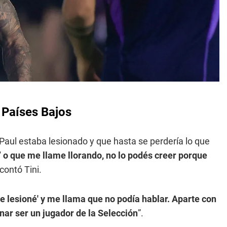
a Países Bajos
Paul estaba lesionado y que hasta se perdería lo que
’ o que me llame llorando, no lo podés creer porque
 contó Tini.
lesioné' y me llama que no podía hablar. Aparte con
nar ser un jugador de la Selección
”.