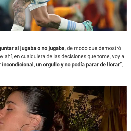
guntar si jugaba o no jugaba
, de modo que demostró
y ahí, en cualquiera de las decisiones que tome, voy a
incondicional, un orgullo y no podía parar de llorar
”,