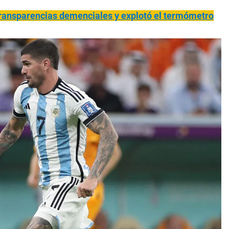
n transparencias demenciales y explotó el termómetro