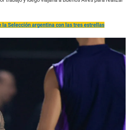
a Selección argentina con las tres estrellas