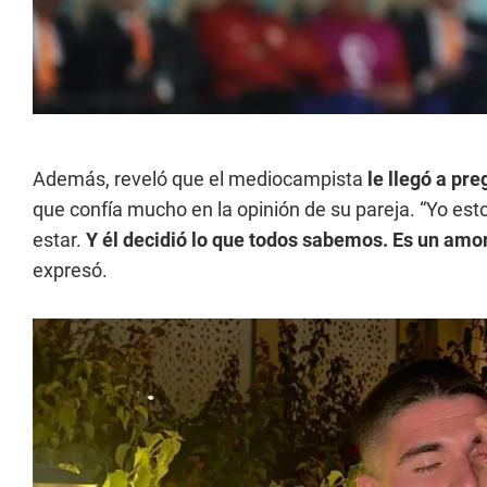
Además, reveló que el mediocampista
le llegó a pre
que confía mucho en la opinión de su pareja. “Yo esto
estar.
Y él decidió lo que todos sabemos. Es un amor 
expresó.