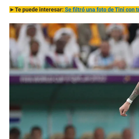
►Te puede interesar:
Se filtró una foto de Tini co