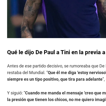
Qué le dijo De Paul a Tini en la previa 
Antes de ese partido decisivo, se rumoreaba que De 
restaba del Mundial. “
Que él me diga ‘estoy nervioso
siempre es un tipo positivo, que tira para adelante
”,
Y siguió: “
Cuando me manda el mensaje ‘creo que me 
la presión que tienen los chicos, no me quiero imagi