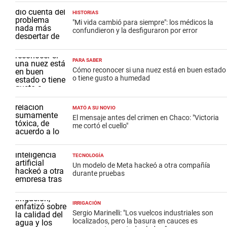
HISTORIAS
"Mi vida cambió para siempre": los médicos la
confundieron y la desfiguraron por error
PARA SABER
Cómo reconocer si una nuez está en buen estado
o tiene gusto a humedad
MATÓ A SU NOVIO
El mensaje antes del crimen en Chaco: "Victoria
me cortó el cuello"
TECNOLOGÍA
Un modelo de Meta hackeó a otra compañía
durante pruebas
IRRIGACIÓN
Sergio Marinelli: "Los vuelcos industriales son
localizados, pero la basura en cauces es