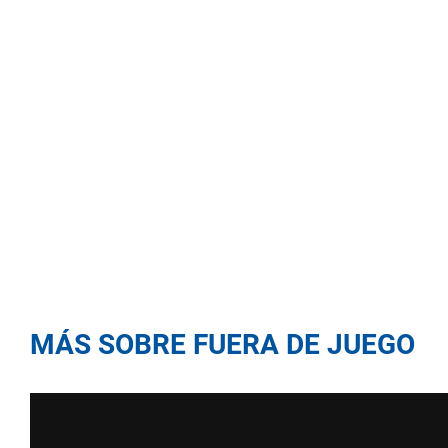
MÁS SOBRE FUERA DE JUEGO