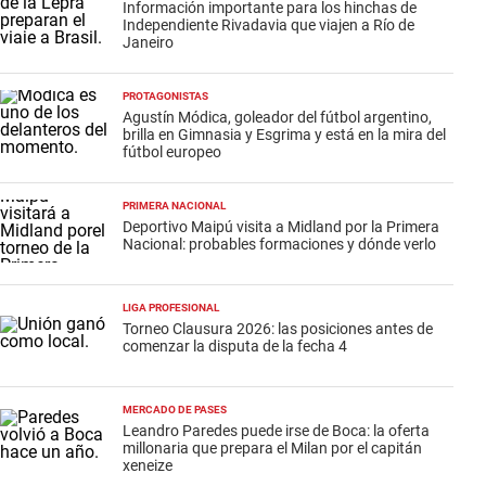
Información importante para los hinchas de
Independiente Rivadavia que viajen a Río de
Janeiro
PROTAGONISTAS
Agustín Módica, goleador del fútbol argentino,
brilla en Gimnasia y Esgrima y está en la mira del
fútbol europeo
PRIMERA NACIONAL
Deportivo Maipú visita a Midland por la Primera
Nacional: probables formaciones y dónde verlo
LIGA PROFESIONAL
Torneo Clausura 2026: las posiciones antes de
comenzar la disputa de la fecha 4
MERCADO DE PASES
Leandro Paredes puede irse de Boca: la oferta
millonaria que prepara el Milan por el capitán
xeneize