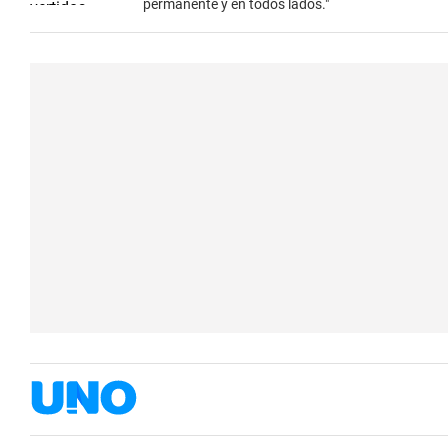
permanente y en todos lados."