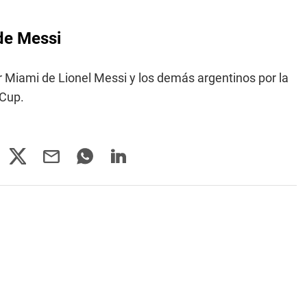
 de Messi
r Miami de Lionel Messi y los demás argentinos por la
 Cup.