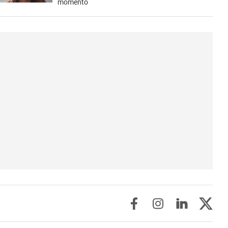
momento