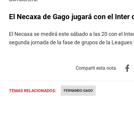
El Necaxa de Gago jugará con el Inter
El Necaxa se medirá este sábado a las 20 con el Inte
segunda jornada de la fase de grupos de la Leagues
TEMAS RELACIONADOS:
FERNANDO GAGO