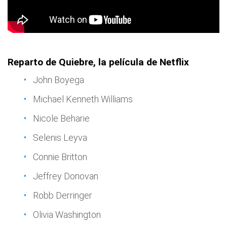
Reparto de Quiebre, la película de Netflix
John Boyega
Michael Kenneth Williams
Nicole Beharie
Selenis Leyva
Connie Britton
Jeffrey Donovan
Robb Derringer
Olivia Washington