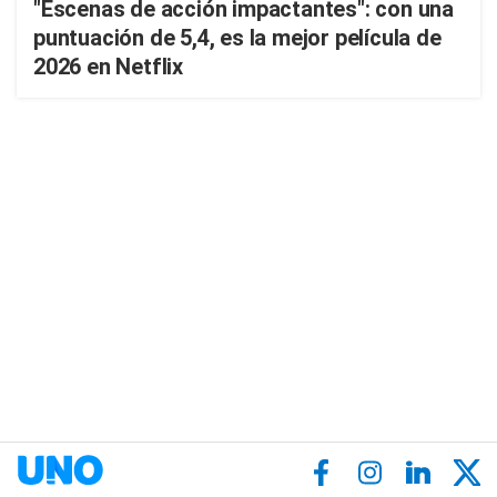
"Escenas de acción impactantes": con una
puntuación de 5,4, es la mejor película de
2026 en Netflix