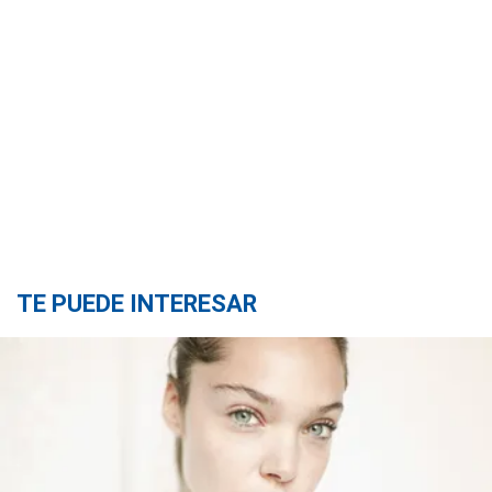
TE PUEDE INTERESAR