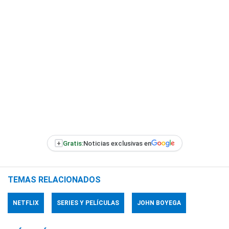
+
Gratis:
Noticias exclusivas en
TEMAS RELACIONADOS
NETFLIX
SERIES Y PELÍCULAS
JOHN BOYEGA