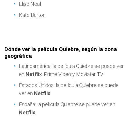
Elise Neal
Kate Burton
Dónde ver la película Quiebre, según la zona
geográfica
Latinoamérica: la película Quiebre se puede ver
en
Netflix
, Prime Video y Movistar TV.
Estados Unidos: la película Quiebre se puede
ver en
Netflix
.
España: la película Quiebre se puede ver en
Netflix
.