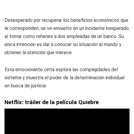
Desesperado por recuperar los beneficios económicos que
le corresponden, se ve envuelto en un incidente inesperado
al tomar como rehenes a dos empleadas de un banco. Su
única intención es dar a conocer su situación al mundo y
obtener la atención que merece.
Esta emocionante cinta explora las complejidades del
sistema y muestra el poder de la determinación individual
en busca de justicia.
Netflix: tráiler de la película Quiebre