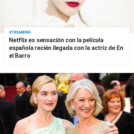
STREAMING
Netflix es sensación con la película
española recién llegada con la actriz de En
el Barro