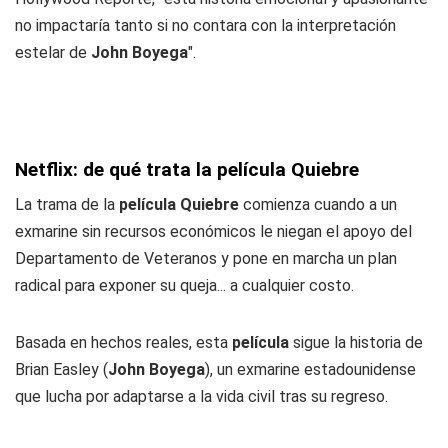
no impactaría tanto si no contara con la interpretación
estelar de
John Boyega
".
Netflix: de qué trata la película Quiebre
La trama de la
película Quiebre
comienza cuando a un
exmarine sin recursos económicos le niegan el apoyo del
Departamento de Veteranos y pone en marcha un plan
radical para exponer su queja... a cualquier costo.
Basada en hechos reales, esta
película
sigue la historia de
Brian Easley (
John Boyega
), un exmarine estadounidense
que lucha por adaptarse a la vida civil tras su regreso.