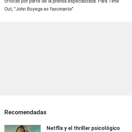
críticas por parte de la prensa especializada. Para Time
Out, "John Boyega es fascinante".
Recomendadas
Netflix y el thriller psicológico