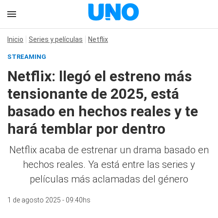
Inicio
Series y películas
Netflix
STREAMING
Netflix: llegó el estreno más
tensionante de 2025, está
basado en hechos reales y te
hará temblar por dentro
Netflix acaba de estrenar un drama basado en
hechos reales. Ya está entre las series y
películas más aclamadas del género
1 de agosto 2025 - 09:40hs