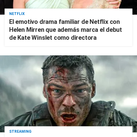
NETFLIX
El emotivo drama familiar de Netflix con
Helen Mirren que además marca el debut
de Kate Winslet como directora
STREAMING