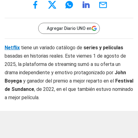
Agregar Diario UNO en
Netflix
tiene un variado catálogo de
series y películas
basadas en historias reales. Este viernes 1 de agosto de
2025, la plataforma de streaming sumó a su oferta un
drama independiente y emotivo protagonizado por
John
Boyega
y ganador del premio a mejor reparto en el
Festival
de Sundance
, de 2022, en el que también estuvo nominado
a mejor película.