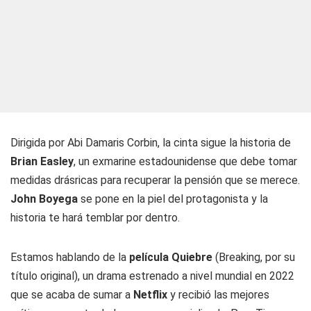
Dirigida por Abi Damaris Corbin, la cinta sigue la historia de
Brian Easley
, un exmarine estadounidense que debe tomar
medidas drásricas para recuperar la pensión que se merece.
John Boyega
se pone en la piel del protagonista y la
historia te hará temblar por dentro.
Estamos hablando de la
película Quiebre
(Breaking, por su
título original), un drama estrenado a nivel mundial en 2022
que se acaba de sumar a
Netflix
y recibió las mejores