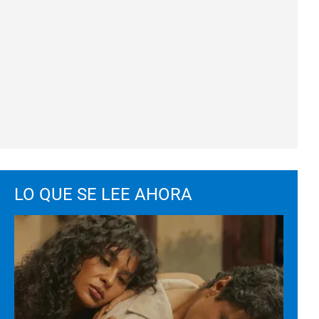
LO QUE SE LEE AHORA