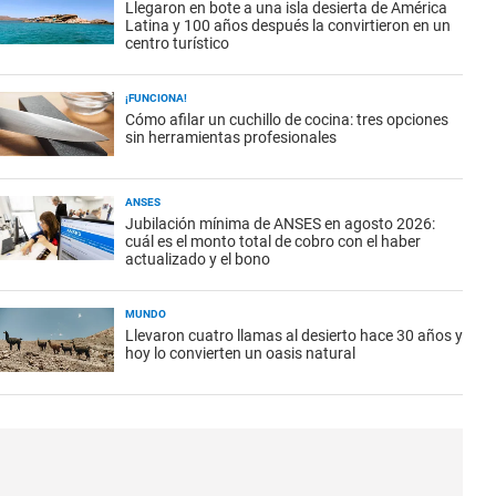
Llegaron en bote a una isla desierta de América
Latina y 100 años después la convirtieron en un
centro turístico
¡FUNCIONA!
Cómo afilar un cuchillo de cocina: tres opciones
sin herramientas profesionales
ANSES
Jubilación mínima de ANSES en agosto 2026:
cuál es el monto total de cobro con el haber
actualizado y el bono
MUNDO
Llevaron cuatro llamas al desierto hace 30 años y
hoy lo convierten un oasis natural