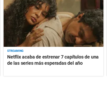
STREAMING
Netflix acaba de estrenar 7 capítulos de una
de las series más esperadas del año