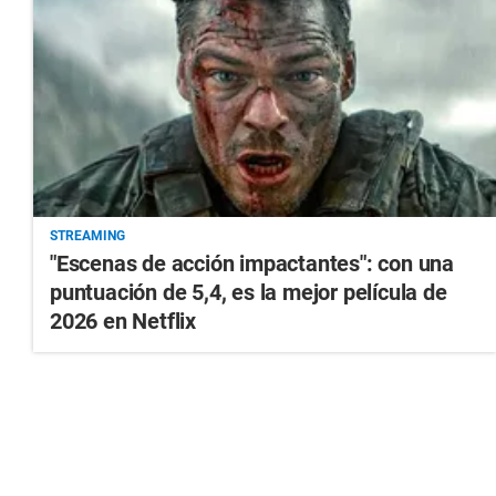
STREAMING
"Escenas de acción impactantes": con una
puntuación de 5,4, es la mejor película de
2026 en Netflix