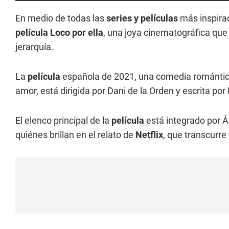
En medio de todas las
series y películas
más inspira
película Loco por ella
, una joya cinematográfica que 
jerarquía.
La
película
española de 2021, una comedia romántica
amor, está dirigida por Dani de la Orden y escrita por
El elenco principal de la
película
está integrado por 
quiénes brillan en el relato de
Netflix
, que transcurre