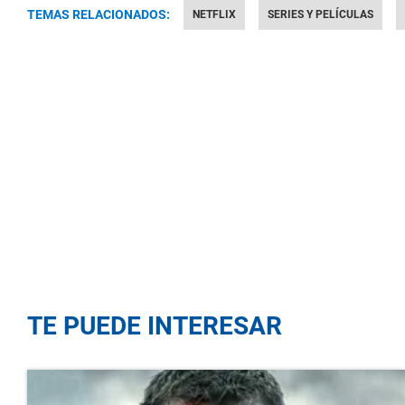
TEMAS RELACIONADOS:
NETFLIX
SERIES Y PELÍCULAS
TE PUEDE INTERESAR