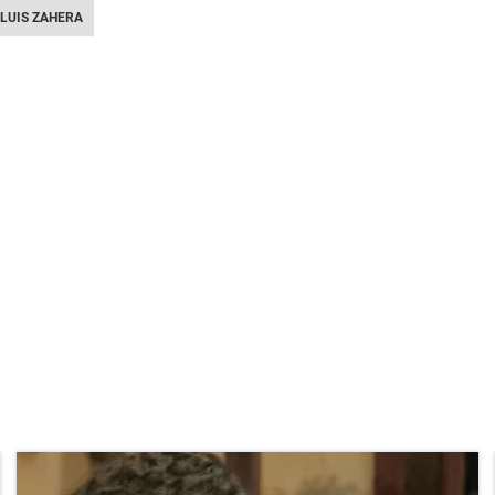
LUIS ZAHERA