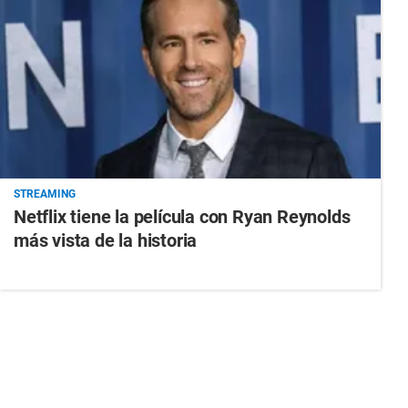
STREAMING
Netflix tiene la película con Ryan Reynolds
más vista de la historia