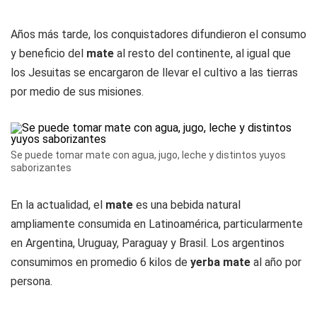
Años más tarde, los conquistadores difundieron el consumo
y beneficio del
mate
al resto del continente, al igual que
los Jesuitas se encargaron de llevar el cultivo a las tierras
por medio de sus misiones.
Se puede tomar mate con agua, jugo, leche y distintos yuyos
saborizantes
En la actualidad, el
mate
es una bebida natural
ampliamente consumida en Latinoamérica, particularmente
en Argentina, Uruguay, Paraguay y Brasil. Los argentinos
consumimos en promedio 6 kilos de
yerba mate
al año por
persona.