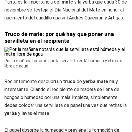
Tanta es la importancia del
mate
y la yerba que cada 30 de
noviembre se festeja el Día Nacional del Mate en honor al
nacimiento del caudillo guaraní Andrés Guacurari y Artigas.
Truco de mate: por qué hay que poner una
servilleta en el recipiente
Por la mañana notarás que la servilleta está húmeda y el mate
libre de agua
Recientemente descubrí un
truco
de
yerba mate
muy
interesante. Cuando el recipiente de madera se llena de
hongos o humedad por una mala limpieza, simplemente
debes colocar una servilleta de papel una vez que retiras la
yerba
y lavas el mate.
El papel absorbe la humedad y previene la formación de