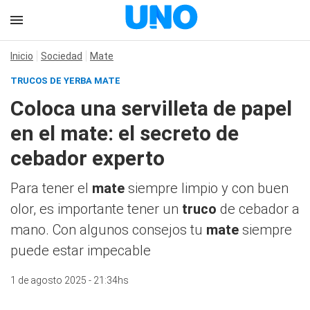
Inicio
Sociedad
Mate
TRUCOS DE YERBA MATE
Coloca una servilleta de papel
en el mate: el secreto de
cebador experto
Para tener el
mate
siempre limpio y con buen
olor, es importante tener un
truco
de cebador a
mano. Con algunos consejos tu
mate
siempre
puede estar impecable
1 de agosto 2025 - 21:34hs