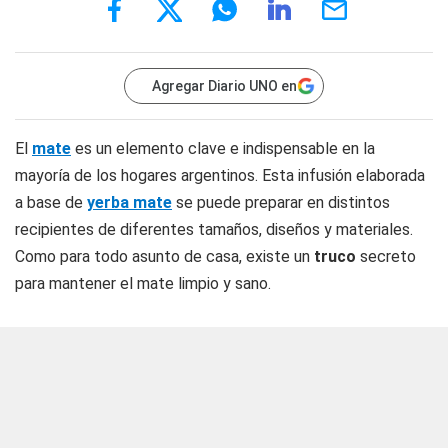
Agregar Diario UNO en
El
mate
es un elemento clave e indispensable en la
mayoría de los hogares argentinos. Esta infusión elaborada
a base de
yerba mate
se puede preparar en distintos
recipientes de diferentes tamaños, diseños y materiales.
Como para todo asunto de casa, existe un
truco
secreto
para mantener el mate limpio y sano.