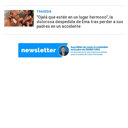
TRAGEDIA
"Ojalá que estén en un lugar hermoso", la
dolorosa despedida de Ema tras perder a sus
padres en un accidente