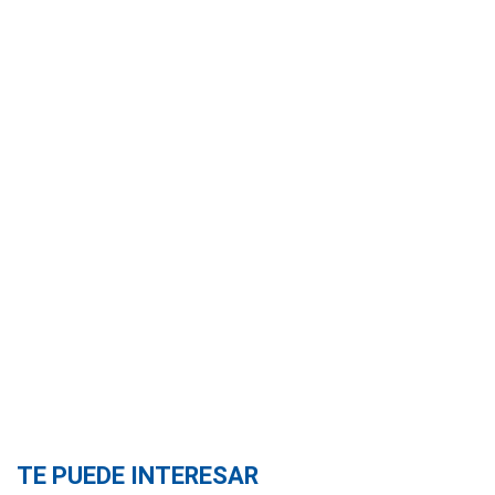
TE PUEDE INTERESAR