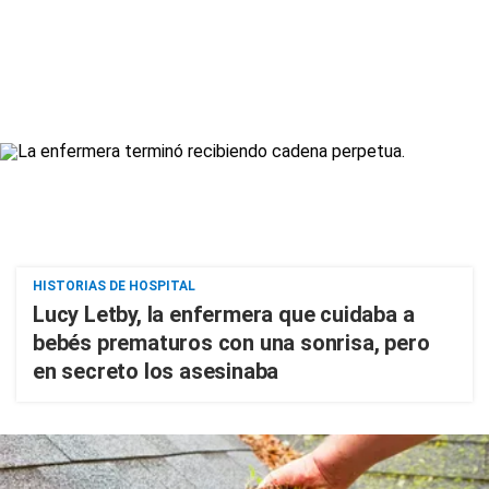
HISTORIAS DE HOSPITAL
Lucy Letby, la enfermera que cuidaba a
bebés prematuros con una sonrisa, pero
en secreto los asesinaba