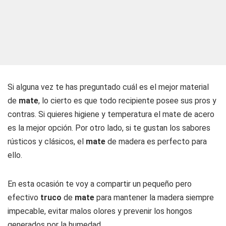
Si alguna vez te has preguntado cuál es el mejor material
de
mate
, lo cierto es que todo recipiente posee sus pros y
contras. Si quieres higiene y temperatura el mate de acero
es la mejor opción. Por otro lado, si te gustan los sabores
rústicos y clásicos, el
mate
de madera es perfecto para
ello.
En esta ocasión te voy a compartir un pequeño pero
efectivo
truco
de
mate
para mantener la madera siempre
impecable, evitar malos olores y prevenir los hongos
generados por la humedad.