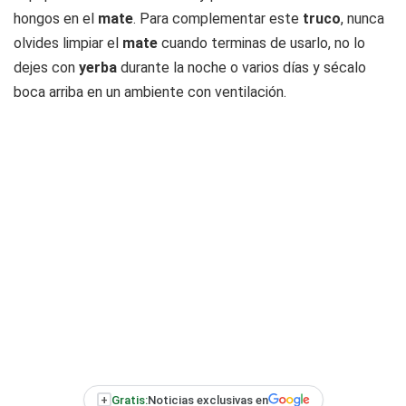
hongos en el
mate
. Para complementar este
truco
, nunca
olvides limpiar el
mate
cuando terminas de usarlo, no lo
dejes con
yerba
durante la noche o varios días y sécalo
boca arriba en un ambiente con ventilación.
+
Gratis:
Noticias exclusivas en