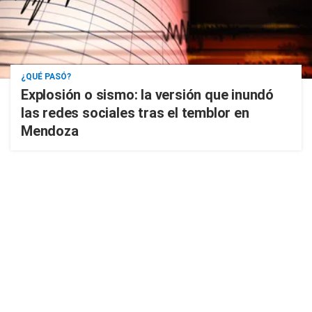
¿QUÉ PASÓ?
Explosión o sismo: la versión que inundó
las redes sociales tras el temblor en
Mendoza