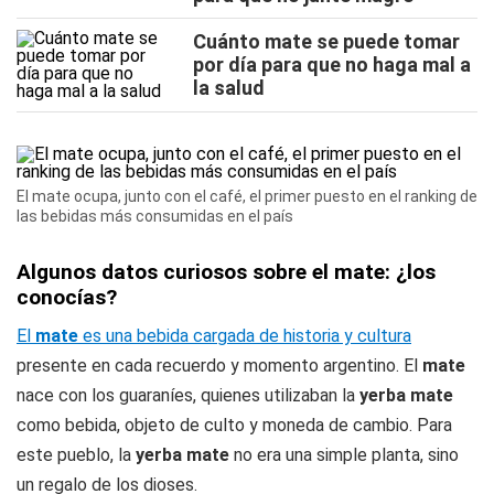
Cuánto mate se puede tomar
por día para que no haga mal a
la salud
El mate ocupa, junto con el café, el primer puesto en el ranking de
las bebidas más consumidas en el país
Algunos datos curiosos sobre el mate: ¿los
conocías?
El
mate
es una bebida cargada de historia y cultura
presente en cada recuerdo y momento argentino. El
mate
nace con los guaraníes, quienes utilizaban la
yerba mate
como bebida, objeto de culto y moneda de cambio. Para
este pueblo, la
yerba mate
no era una simple planta, sino
un regalo de los dioses.