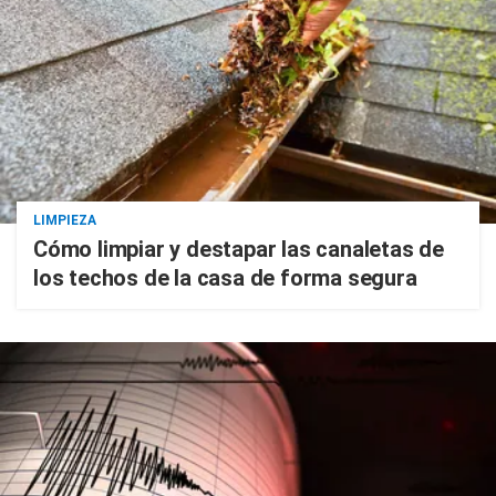
LIMPIEZA
Cómo limpiar y destapar las canaletas de
los techos de la casa de forma segura