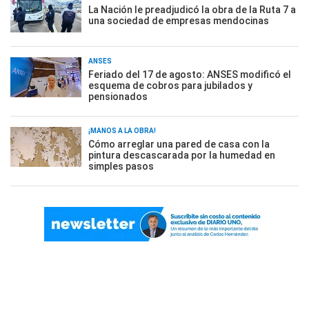
La Nación le preadjudicó la obra de la Ruta 7 a
una sociedad de empresas mendocinas
ANSES
Feriado del 17 de agosto: ANSES modificó el
esquema de cobros para jubilados y
pensionados
¡MANOS A LA OBRA!
Cómo arreglar una pared de casa con la
pintura descascarada por la humedad en
simples pasos