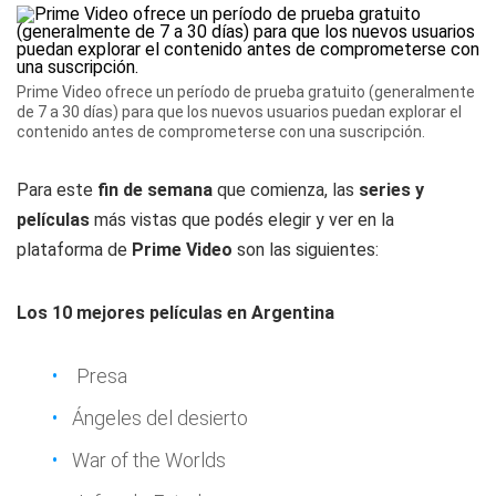
Prime Video ofrece un período de prueba gratuito (generalmente
de 7 a 30 días) para que los nuevos usuarios puedan explorar el
contenido antes de comprometerse con una suscripción.
Para este
fin de semana
que comienza, las
series y
películas
más vistas que podés elegir y ver en la
plataforma de
Prime Video
son las siguientes:
Los 10 mejores películas en Argentina
Presa
Ángeles del desierto
War of the Worlds