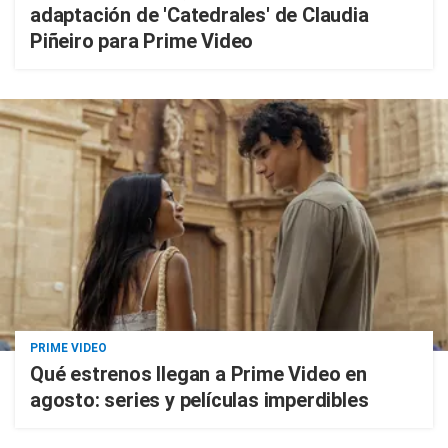
adaptación de 'Catedrales' de Claudia
Piñeiro para Prime Video
PRIME VIDEO
Qué estrenos llegan a Prime Video en
agosto: series y películas imperdibles