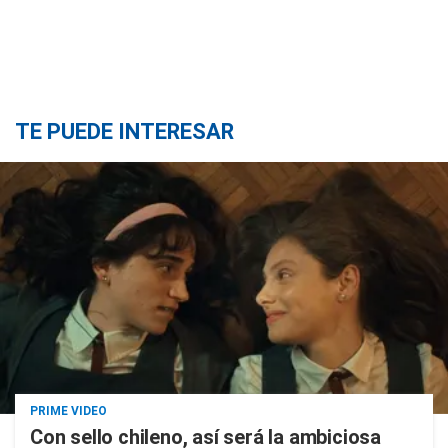
TE PUEDE INTERESAR
PRIME VIDEO
Con sello chileno, así será la ambiciosa