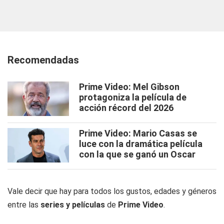
Recomendadas
Prime Video: Mel Gibson
protagoniza la película de
acción récord del 2026
Prime Video: Mario Casas se
luce con la dramática película
con la que se ganó un Oscar
Vale decir que hay para todos los gustos, edades y géneros
entre las
series y películas
de
Prime Video
.