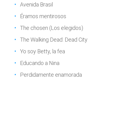
Avenida Brasil
Éramos mentirosos
The chosen (Los elegidos)
The Walking Dead: Dead City
Yo soy Betty, la fea
Educando a Nina
Perdidamente enamorada