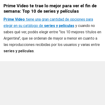
Prime Video te trae lo mejor para ver el fin de
semana: Top 10 de series y películas
Prime Video
tiene una gran cantidad de opciones para
elegir en su catálogo de
series y películas
y cuando no
sabes qué ver, podés elegir entre "los 10 mejores títulos en
Argentina", que se ordenan de mayor a menor en cuanto a
las reproducciones recibidas por los usuarios y varias entre
series y películas
.