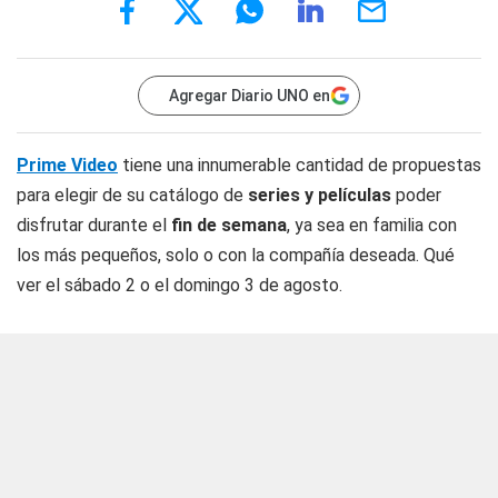
Agregar Diario UNO en
Prime Video
tiene una innumerable cantidad de propuestas
para elegir de su catálogo de
series y películas
poder
disfrutar durante el
fin de semana
, ya sea en familia con
los más pequeños, solo o con la compañía deseada. Qué
ver el sábado 2 o el domingo 3 de agosto.