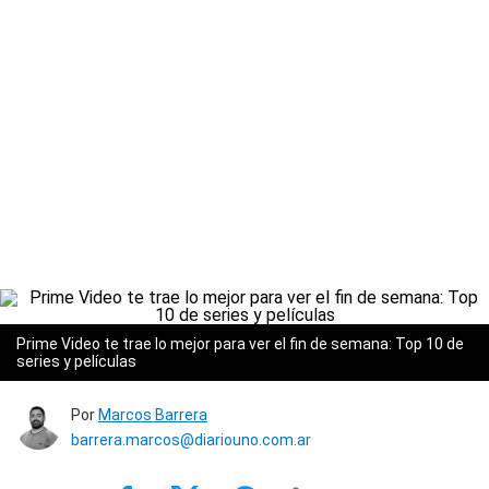
Prime Video te trae lo mejor para ver el fin de semana: Top 10 de
series y películas
Por
Marcos Barrera
barrera.marcos@diariouno.com.ar