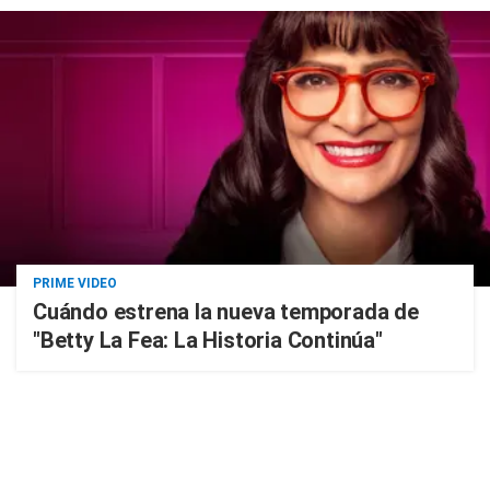
PRIME VIDEO
Cuándo estrena la nueva temporada de
"Betty La Fea: La Historia Continúa"