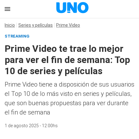
Inicio
Series y películas
Prime Video
STREAMING
Prime Video te trae lo mejor
para ver el fin de semana: Top
10 de series y películas
Prime Video tiene a disposición de sus usuarios
el Top 10 de lo más visto en series y películas,
que son buenas propuestas para ver durante
el fin de semana
1 de agosto 2025 - 12:00hs