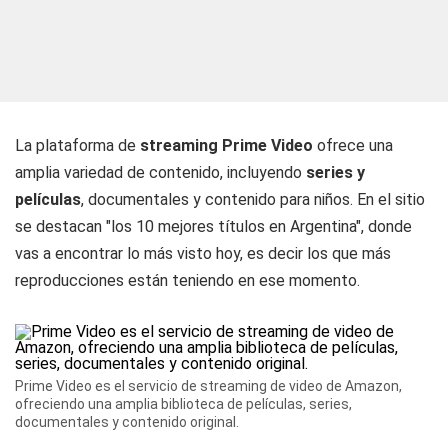
La plataforma de
streaming Prime Video
ofrece una
amplia variedad de contenido, incluyendo
series y
películas
, documentales y contenido para niños. En el sitio
se destacan "los 10 mejores títulos en Argentina", donde
vas a encontrar lo más visto hoy, es decir los que más
reproducciones están teniendo en ese momento.
Prime Video es el servicio de streaming de video de Amazon,
ofreciendo una amplia biblioteca de películas, series,
documentales y contenido original.