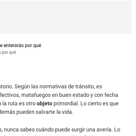
s por qué
atorio. Según las normativas de tránsito, es
reflectivos, matafuegos en buen estado y con fecha
 la ruta es otro
objeto
primordial. Lo cierto es que
además pueden salvarte la vida.
, nunca sabes cuándo puede surgir una avería. Lo