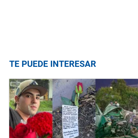
TE PUEDE INTERESAR