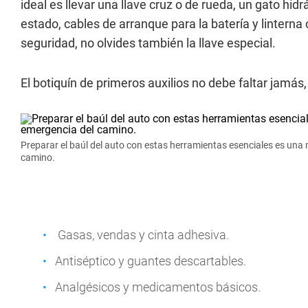
ideal es llevar una llave cruz o de rueda, un gato hidr
estado, cables de arranque para la batería y linterna
seguridad, no olvides también la llave especial.
El botiquín de primeros auxilios no debe faltar jamás,
Preparar el baúl del auto con estas herramientas esenciales es una 
camino.
Gasas, vendas y cinta adhesiva.
Antiséptico y guantes descartables.
Analgésicos y medicamentos básicos.