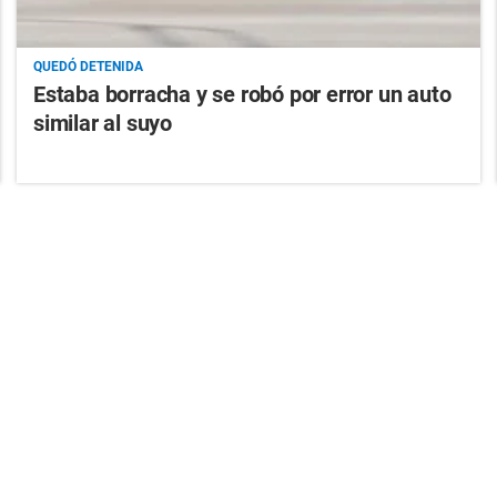
QUEDÓ DETENIDA
Estaba borracha y se robó por error un auto
similar al suyo