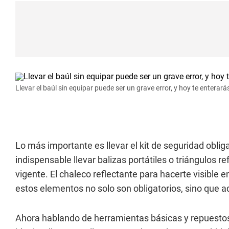
Llevar el baúl sin equipar puede ser un grave error, y hoy te enterará
Lo más importante es llevar el kit de seguridad oblig
indispensable llevar balizas portátiles o triángulos 
vigente. El chaleco reflectante para hacerte visible en
estos elementos no solo son obligatorios, sino que 
Ahora hablando de herramientas básicas y repuestos