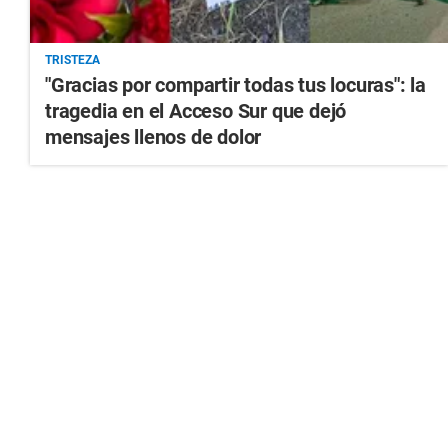
TRISTEZA
"Gracias por compartir todas tus locuras": la
tragedia en el Acceso Sur que dejó
mensajes llenos de dolor