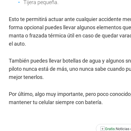
Tijera pequeña.
Esto te permitirá actuar ante cualquier accidente me
forma opcional puedes llevar algunos elementos que s
manta o frazada térmica útil en caso de quedar vara
el auto.
También puedes llevar botellas de agua y algunos s
piloto nunca está de más, uno nunca sabe cuando pue
mejor tenerlos.
Por último, algo muy importante, pero poco conocido
mantener tu celular siempre con batería.
+
Gratis:
Noticias 