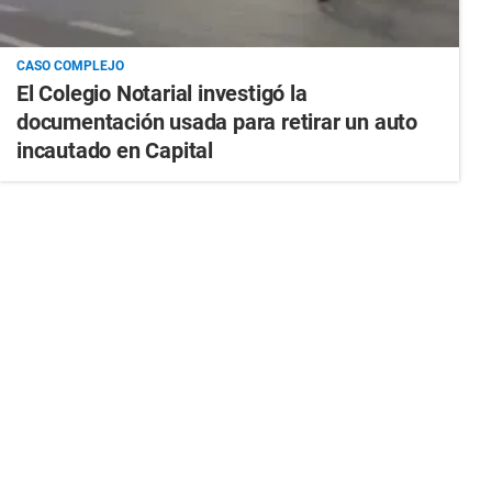
CASO COMPLEJO
El Colegio Notarial investigó la
documentación usada para retirar un auto
incautado en Capital