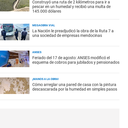
Construyó una ruta de 2 kilómetros para ir a
pescar en un humedal y recibió una multa de
145.000 dólares
MEGAOBRA VIAL
La Nación le preadjudicó la obra de la Ruta 7 a
una sociedad de empresas mendocinas
ANSES
Feriado del 17 de agosto: ANSES modificó el
esquema de cobros para jubilados y pensionados
¡MANOS A LA OBRA!
Cómo arreglar una pared de casa con la pintura
descascarada por la humedad en simples pasos