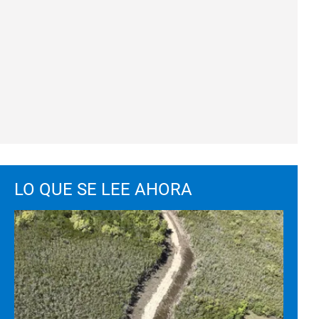
LO QUE SE LEE AHORA