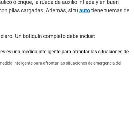
áulico o crique, la rueda de auxilio inflada y en buen
 con pilas cargadas. Además, si tu
auto
tiene tuercas de
 claro. Un botiquín completo debe incluir:
medida inteligente para afrontar las situaciones de emergencia del