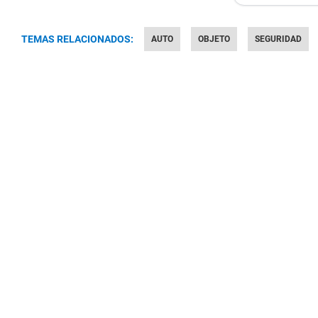
TEMAS RELACIONADOS:
AUTO
OBJETO
SEGURIDAD