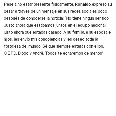
Pese a no estar presente físicamente,
Ronaldo
expresó su
pesar a través de un mensaje en sus redes sociales poco
después de conocerse la noticia: “No tiene ningún sentido.
Justo ahora que estábamos juntos en el equipo nacional,
justo ahora que estabas casado. A su familia, a su esposa e
hijos, les envío mis condolencias y les deseo toda la
fortaleza del mundo. Sé que siempre estarás con ellos.
Q.E.P.D. Diogo y André. Todos te echaremos de menos”.