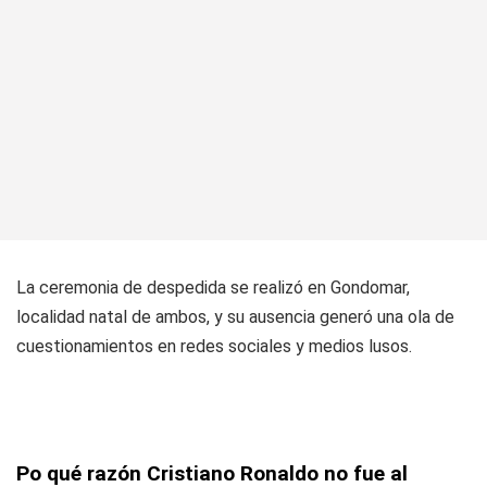
La ceremonia de despedida se realizó en Gondomar,
localidad natal de ambos, y su ausencia generó una ola de
cuestionamientos en redes sociales y medios lusos.
Po qué razón Cristiano Ronaldo no fue al