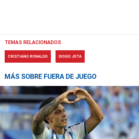
TEMAS RELACIONADOS
CRISTIANO RONALDO
DIOGO JOTA
MÁS SOBRE FUERA DE JUEGO