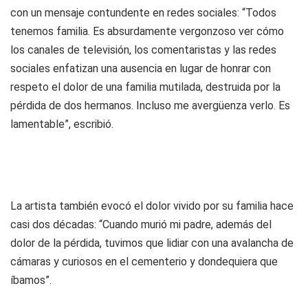
con un mensaje contundente en redes sociales: “Todos
tenemos familia. Es absurdamente vergonzoso ver cómo
los canales de televisión, los comentaristas y las redes
sociales enfatizan una ausencia en lugar de honrar con
respeto el dolor de una familia mutilada, destruida por la
pérdida de dos hermanos. Incluso me avergüenza verlo. Es
lamentable”, escribió.
La artista también evocó el dolor vivido por su familia hace
casi dos décadas: “Cuando murió mi padre, además del
dolor de la pérdida, tuvimos que lidiar con una avalancha de
cámaras y curiosos en el cementerio y dondequiera que
íbamos”.