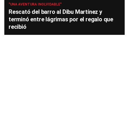
"UNA AVENTURA INOLVIDABLE"
Rescató del barro al Dibu Martínez y
terminó entre lágrimas por el regalo que
recibió