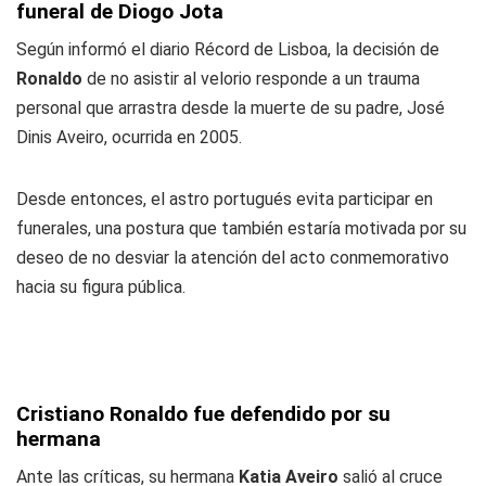
funeral de Diogo Jota
Según informó el diario Récord de Lisboa, la decisión de
Ronaldo
de no asistir al velorio responde a un trauma
personal que arrastra desde la muerte de su padre, José
Dinis Aveiro, ocurrida en 2005.
Desde entonces, el astro portugués evita participar en
funerales, una postura que también estaría motivada por su
deseo de no desviar la atención del acto conmemorativo
hacia su figura pública.
Cristiano Ronaldo fue defendido por su
hermana
Ante las críticas, su hermana
Katia Aveiro
salió al cruce