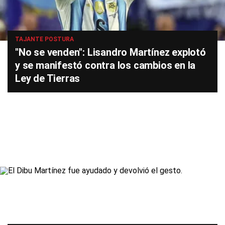
TAJANTE POSTURA
"No se venden": Lisandro Martínez explotó
y se manifestó contra los cambios en la
Ley de Tierras