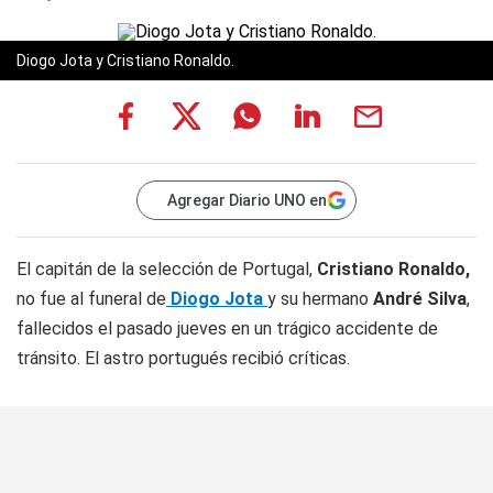
Diogo Jota y Cristiano Ronaldo.
Agregar Diario UNO en
El capitán de la selección de Portugal,
Cristiano Ronaldo,
no fue al funeral de
Diogo Jota
y su hermano
André Silva
,
fallecidos el pasado jueves en un trágico accidente de
tránsito. El astro portugués recibió críticas.