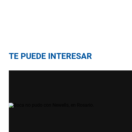
TE PUEDE INTERESAR