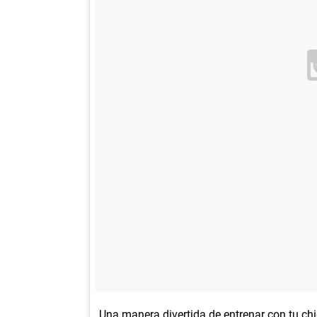
Una manera divertida de entrenar con tu chic