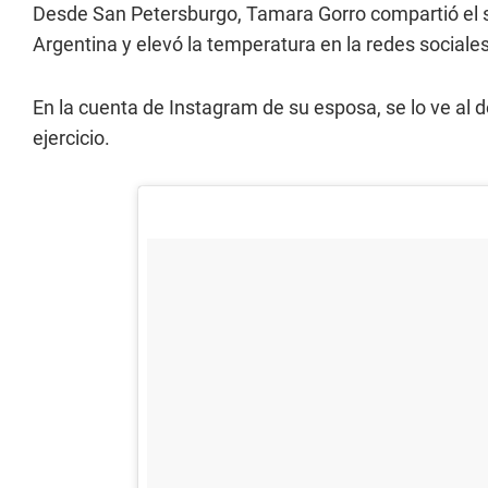
Desde San Petersburgo, Tamara Gorro compartió el s
Argentina y elevó la temperatura en la redes sociales
En la cuenta de Instagram de su esposa, se lo ve al 
ejercicio.