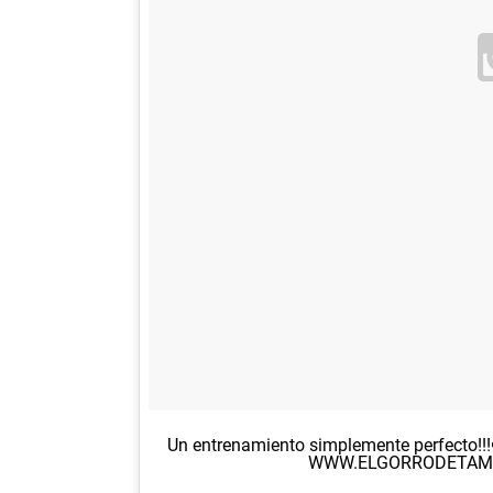
Un entrenamiento simplemente perfecto!!!❤
WWW.ELGORRODETAM