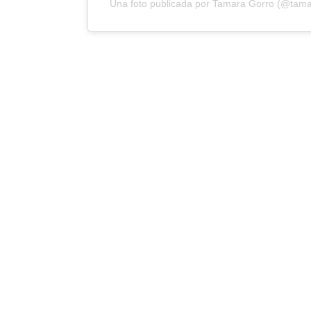
Una foto publicada por Tamara Gorro (@tama