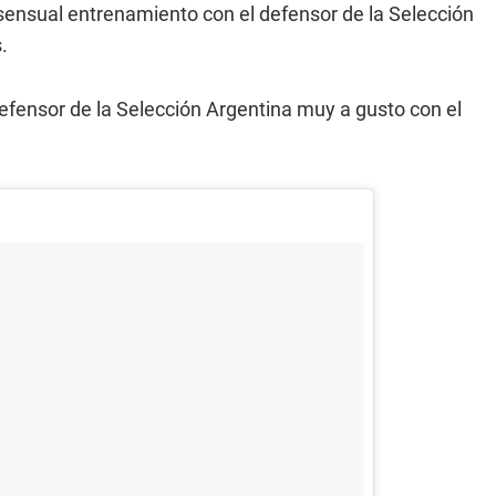
ensual entrenamiento con el defensor de la Selección
.
defensor de la Selección Argentina muy a gusto con el