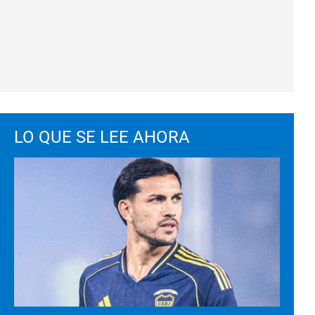
LO QUE SE LEE AHORA