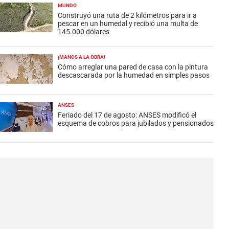
MUNDO
Construyó una ruta de 2 kilómetros para ir a
pescar en un humedal y recibió una multa de
145.000 dólares
¡MANOS A LA OBRA!
Cómo arreglar una pared de casa con la pintura
descascarada por la humedad en simples pasos
ANSES
Feriado del 17 de agosto: ANSES modificó el
esquema de cobros para jubilados y pensionados