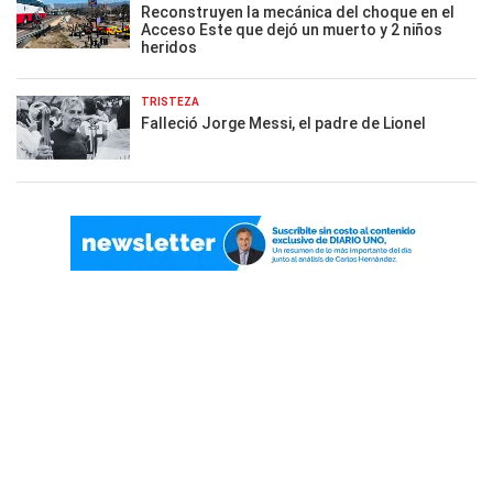
Reconstruyen la mecánica del choque en el
Acceso Este que dejó un muerto y 2 niños
heridos
TRISTEZA
Falleció Jorge Messi, el padre de Lionel