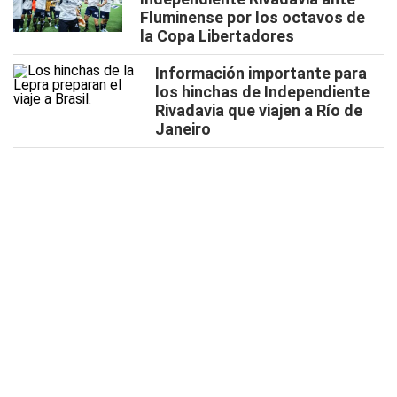
Fluminense por los octavos de
la Copa Libertadores
Información importante para
los hinchas de Independiente
Rivadavia que viajen a Río de
Janeiro