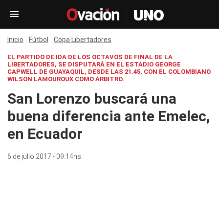
Inicio
Fútbol
Copa Libertadores
EL PARTIDO DE IDA DE LOS OCTAVOS DE FINAL DE LA
LIBERTADORES, SE DISPUTARÁ EN EL ESTADIO GEORGE
CAPWELL DE GUAYAQUIL, DESDE LAS 21.45, CON EL COLOMBIANO
WILSON LAMOUROUX COMO ÁRBITRO.
San Lorenzo buscará una
buena diferencia ante Emelec,
en Ecuador
6 de julio 2017 - 09:14hs