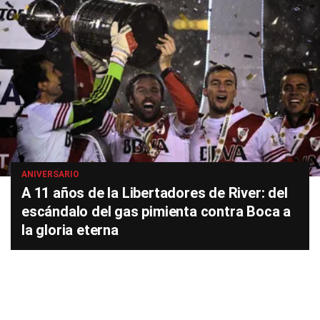
ANIVERSARIO
A 11 años de la Libertadores de River: del
escándalo del gas pimienta contra Boca a
la gloria eterna