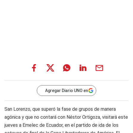
Agregar Diario UNO en
San Lorenzo, que superó la fase de grupos de manera
agónica y que no contará con Néstor Ortigoza, visitará este
jueves a Emelec de Ecuador, en el partido de ida de los