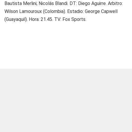
Bautista Merlini; Nicolás Blandi. DT: Diego Aguirre. Arbitro:
Wilson Lamouroux (Colombia). Estadio: George Capwell
(Guayaquil). Hora: 21.45. TV: Fox Sports.