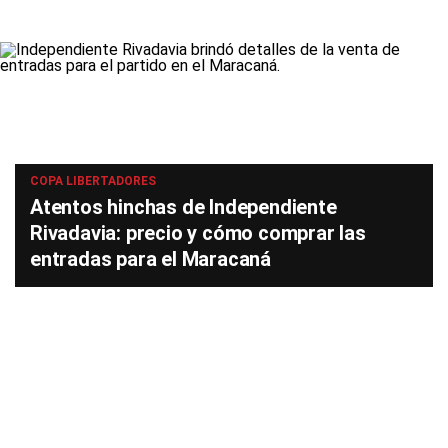
COPA LIBERTADORES
Atentos hinchas de Independiente
Rivadavia: precio y cómo comprar las
entradas para el Maracaná