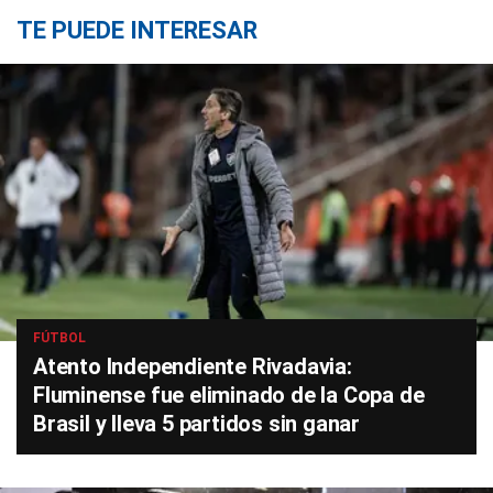
TE PUEDE INTERESAR
FÚTBOL
Atento Independiente Rivadavia:
Fluminense fue eliminado de la Copa de
Brasil y lleva 5 partidos sin ganar