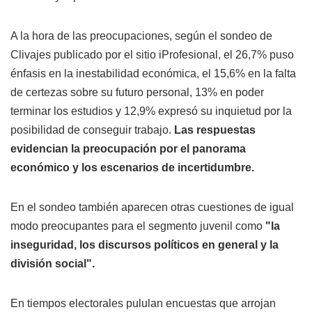
A la hora de las preocupaciones, según el sondeo de
Clivajes publicado por el sitio iProfesional, el 26,7% puso
énfasis en la inestabilidad económica, el 15,6% en la falta
de certezas sobre su futuro personal, 13% en poder
terminar los estudios y 12,9% expresó su inquietud por la
posibilidad de conseguir trabajo.
Las respuestas
evidencian la preocupación por el panorama
económico y los escenarios de incertidumbre.
En el sondeo también aparecen otras cuestiones de igual
modo preocupantes para el segmento juvenil como
"la
inseguridad, los discursos políticos en general y la
división social".
En tiempos electorales pululan encuestas que arrojan