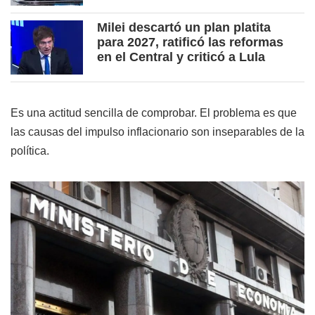
Milei descartó un plan platita
para 2027, ratificó las reformas
en el Central y criticó a Lula
Es una actitud sencilla de comprobar. El problema es que
las causas del impulso inflacionario son inseparables de la
política.