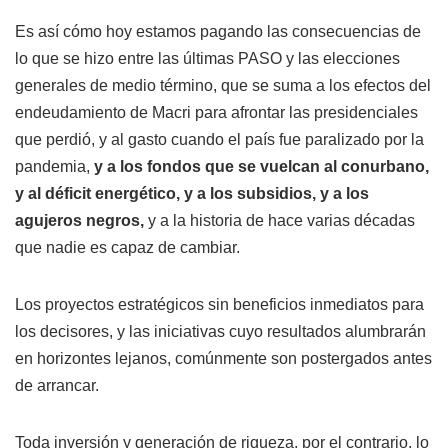
Es así cómo hoy estamos pagando las consecuencias de
lo que se hizo entre las últimas PASO y las elecciones
generales de medio término, que se suma a los efectos del
endeudamiento de Macri para afrontar las presidenciales
que perdió, y al gasto cuando el país fue paralizado por la
pandemia,
y a los fondos que se vuelcan al conurbano,
y al déficit energético, y a los subsidios, y a los
agujeros negros,
y a la historia de hace varias décadas
que nadie es capaz de cambiar.
Los proyectos estratégicos sin beneficios inmediatos para
los decisores, y las iniciativas cuyo resultados alumbrarán
en horizontes lejanos, comúnmente son postergados antes
de arrancar.
Toda inversión y generación de riqueza, por el contrario, lo