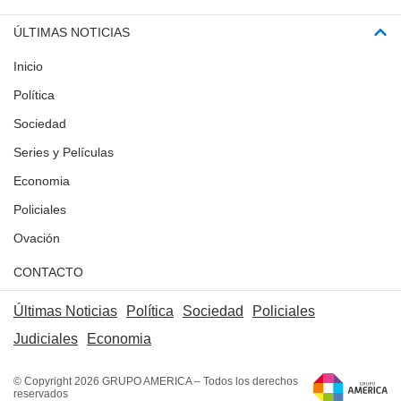
ÚLTIMAS NOTICIAS
Inicio
Política
Sociedad
Series y Películas
Economia
Policiales
Ovación
CONTACTO
Últimas Noticias
Política
Sociedad
Policiales
Judiciales
Economia
© Copyright 2026 GRUPO AMERICA – Todos los derechos
reservados