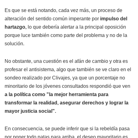
Es que se está notando, cada vez más, un proceso de
alteración del sentido común imperante por
impulso del
hartazgo,
lo que debería alertar a la principal oposición
porque luce también como parte del problema y no de la
solución.
No obstante, una cuestión es el afán de cambio y otra es
profesar el antisistema, algo que también se ve claro en el
sondeo realizado por Clivajes, ya que un porcentaje no
minoritario de los jóvenes consultados respondió que ven
a la política como "la mejor herramienta para
transformar la realidad, asegurar derechos y lograr la
mayor justicia social".
En consecuencia, se puede inferir que si la rebeldía pasa
por poner todo patas para arriba, el deseo mayoritario es