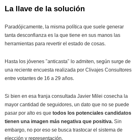
La llave de la solución
Paradójicamente, la misma política que suele generar
tanta desconfianza es la que tiene en sus manos las
herramientas para revertir el estado de cosas.
Hasta los jóvenes "anticasta" lo admiten, según surge de
una reciente encuesta realizada por Clivajes Consultores
entre votantes de 16 a 29 años.
Si bien en esa franja consultada Javier Milei cosecha la
mayor cantidad de seguidores, un dato que no se puede
pasar por alto es que
todos los potenciales candidatos
tienen una imagen más negativa que positiva.
Sin
embargo, no por eso se busca trastocar el sistema de
elección y representación.