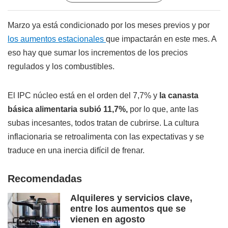
Marzo ya está condicionado por los meses previos y por
los aumentos estacionales
que impactarán en este mes. A
eso hay que sumar los incrementos de los precios
regulados y los combustibles.
El IPC núcleo está en el orden del 7,7% y
la canasta
básica alimentaria subió 11,7%,
por lo que, ante las
subas incesantes, todos tratan de cubrirse. La cultura
inflacionaria se retroalimenta con las expectativas y se
traduce en una inercia difícil de frenar.
Recomendadas
Alquileres y servicios clave,
entre los aumentos que se
vienen en agosto