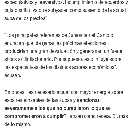
especulativos y preventivos, incumplimiento de acuerdos y
puja distributiva que subyacen como sustento de la actual
suba de los precios".
"Los principales referentes de Juntos por el Cambio
anuncian que, de ganar las próximas elecciones,
producirían una gran devaluación y generarían un fuerte
shock antiinflacionario. Por supuesto, esto influye sobre
las expectativas de los distintos actores económicos",
acusan.
Entonces, "es necesario actuar con mayor energía sobre
esos responsables de las subas y
sancionar
severamente a los que no cumplieron lo que se
comprometieron a cumplir",
lanzan como receta. Sí, más
de lo mismo.