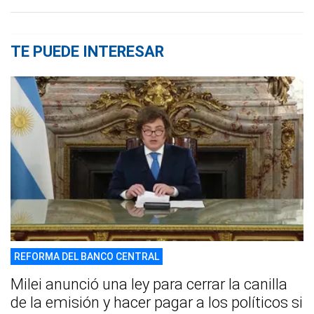
TE PUEDE INTERESAR
REFORMA DEL BANCO CENTRAL
Milei anunció una ley para cerrar la canilla
de la emisión y hacer pagar a los políticos si