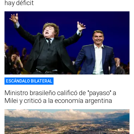
hay déficit
ESCÁNDALO BILATERAL
Ministro brasileño calificó de "payaso" a
Milei y criticó a la economía argentina