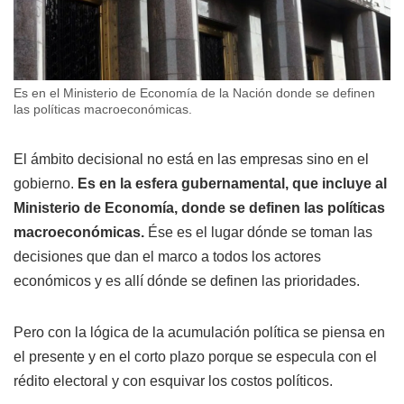
Es en el Ministerio de Economía de la Nación donde se definen
las políticas macroeconómicas.
El ámbito decisional no está en las empresas sino en el
gobierno.
Es en la esfera gubernamental, que incluye al
Ministerio de Economía, donde se definen las políticas
macroeconómicas.
Ése es el lugar dónde se toman las
decisiones que dan el marco a todos los actores
económicos y es allí dónde se definen las prioridades.
Pero con la lógica de la acumulación política se piensa en
el presente y en el corto plazo porque se especula con el
rédito electoral y con esquivar los costos políticos.