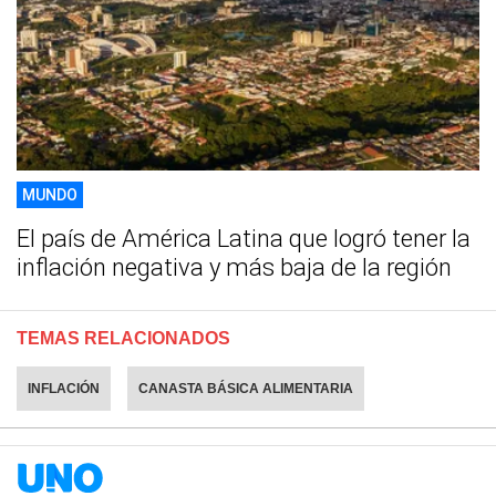
MUNDO
El país de América Latina que logró tener la
inflación negativa y más baja de la región
TEMAS RELACIONADOS
INFLACIÓN
CANASTA BÁSICA ALIMENTARIA