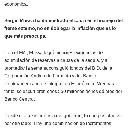
económica.
Sergio Massa ha demostrado eficacia en el manejo del
frente externo, no en doblegar la inflación que es lo
que más preocupa.
Con el FMI, Massa logró menores exigencias de
acumulación de reservas a causa de la sequía, y al
promediar la semana consiguió fondos del BID, de la
Corporación Andina de Fomento y del Banco
Centroamericano de Integracion Económica. Mientras
tanto, se escurrieron otros 550 millones de los dólares del
Banco Central.
Desde el ala kirchnerista del gobierno, lo que postulan va
por otro lado: "Hay una combinación de incrementos