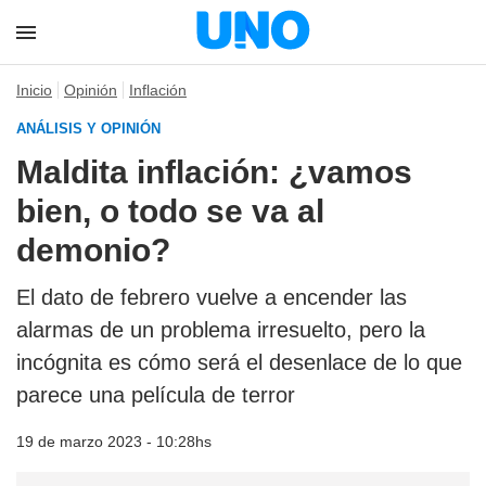
Inicio
Opinión
Inflación
ANÁLISIS Y OPINIÓN
Maldita inflación: ¿vamos
bien, o todo se va al
demonio?
El dato de febrero vuelve a encender las
alarmas de un problema irresuelto, pero la
incógnita es cómo será el desenlace de lo que
parece una película de terror
19 de marzo 2023 - 10:28hs