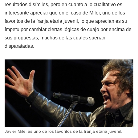
resultados disímiles, pero en cuanto a lo cualitativo es
interesante apreciar que en el caso de Milei, uno de los
favoritos de la franja etaria juvenil, lo que aprecian es su
ímpetu por cambiar ciertas lógicas de cuajo por encima de
sus propuestas, muchas de las cuales suenan
disparatadas.
Javier Milei es uno de los favoritos de la franja etaria juvenil.