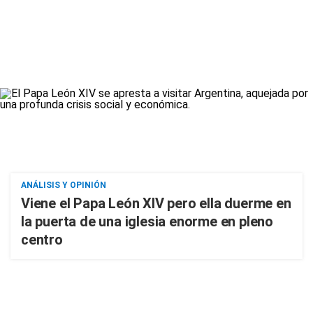
ANÁLISIS Y OPINIÓN
Viene el Papa León XIV pero ella duerme en
la puerta de una iglesia enorme en pleno
centro