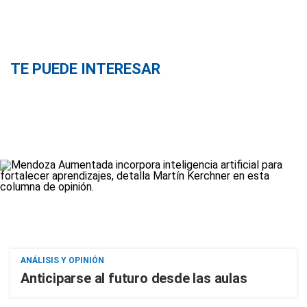
TE PUEDE INTERESAR
ANÁLISIS Y OPINIÓN
Anticiparse al futuro desde las aulas