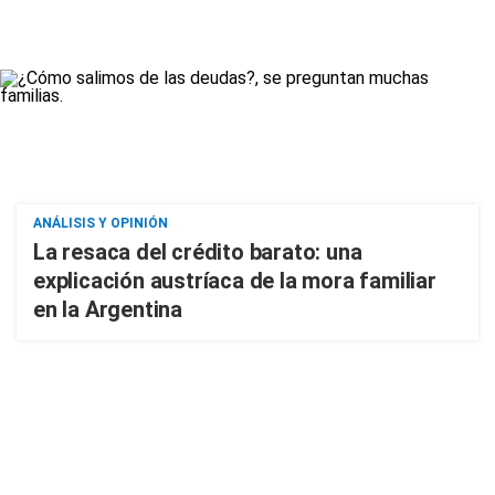
ANÁLISIS Y OPINIÓN
La resaca del crédito barato: una
explicación austríaca de la mora familiar
en la Argentina