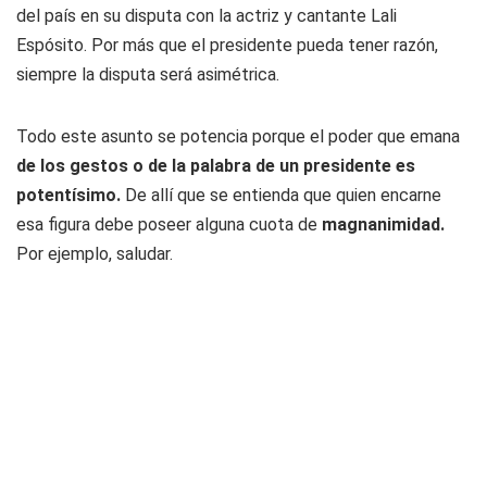
del país en su disputa con la actriz y cantante Lali
Espósito. Por más que el presidente pueda tener razón,
siempre la disputa será asimétrica.
Todo este asunto se potencia porque el poder que emana
de los gestos o de la palabra de un presidente es
potentísimo.
De allí que se entienda que quien encarne
esa figura debe poseer alguna cuota de
magnanimidad.
Por ejemplo, saludar.