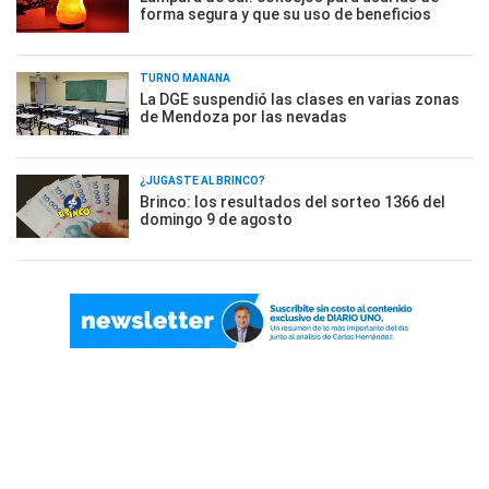
forma segura y que su uso de beneficios
TURNO MAÑANA
La DGE suspendió las clases en varias zonas
de Mendoza por las nevadas
¿JUGASTE AL BRINCO?
Brinco: los resultados del sorteo 1366 del
domingo 9 de agosto