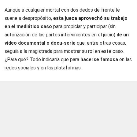
Aunque a cualquier mortal con dos dedos de frente le
suene a despropósito,
esta jueza aprovechó su trabajo
en el mediático caso
para propiciar y participar (sin
autorización de las partes intervinientes en el juicio)
de un
video documental o docu-serie
que, entre otras cosas,
seguía a la magistrada para mostrar su rol en este caso.
¿Para qué? Todo indicaría que para
hacerse famosa
en las
redes sociales y en las plataformas.