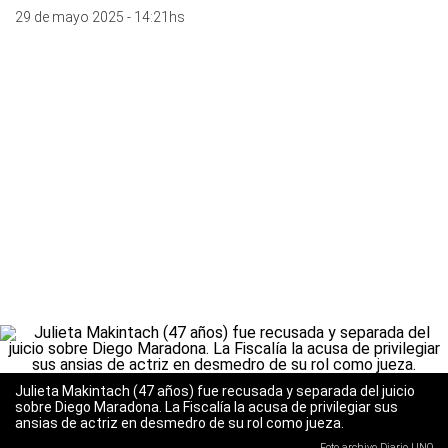
29 de mayo 2025 - 14:21hs
Julieta Makintach (47 años) fue recusada y separada del juicio
sobre Diego Maradona. La Fiscalía la acusa de privilegiar sus
ansias de actriz en desmedro de su rol como jueza.
Foto archivo Diario UNO