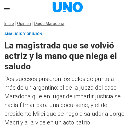
Inicio
Opinión
Diego Maradona
ANÁLISIS Y OPINIÓN
La magistrada que se volvió
actriz y la mano que niega el
saludo
Dos sucesos pusieron los pelos de punta a
más de un argentino: el de la jueza del caso
Maradona que en lugar de impartir justicia se
hacía filmar para una docu-serie, y el del
presidente Milei que se negó a saludar a Jorge
Macri y a la vice en un acto patrio