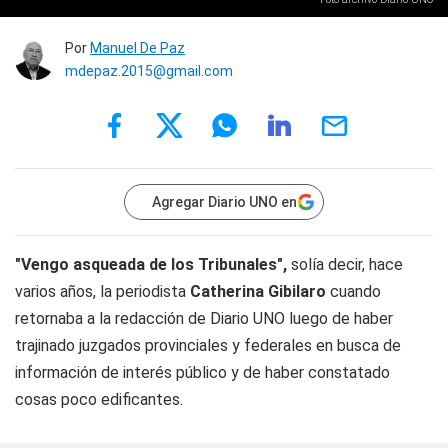
Por
Manuel De Paz
mdepaz.2015@gmail.com
Agregar Diario UNO en
"Vengo asqueada de los Tribunales",
solía decir, hace
varios años, la periodista
Catherina Gibilaro
cuando
retornaba a la redacción de
Diario UNO
luego de haber
trajinado juzgados provinciales y federales en busca de
información de interés público y de haber constatado
cosas poco edificantes.