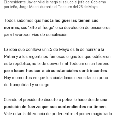
El presidente Javier Milei le negó el saludo al jefe del Gobierno
porteño, Jorge Macri, durante el Tedeum del 25 de Mayo.
Todos sabemos que
hasta las guerras tienen sus
normas
, sus "alto el fuego" o su devolución de prisioneros
para favorecer vías de conciliación.
La idea que conlleva un 25 de Mayo es la de honrar a la
Patria y a los argentinos famosos o ignotos que edificaron
esta república, no la de convertir al Tedeum en un terreno
para hacer hocicar a circunstanciales contrincantes
.
Hay momentos en que los ciudadanos necesitan un poco
de tranquilidad y sosiego.
Cuando el presidente discute o pelea lo hace desde
una
posición de fuerza que sus contendientes no tienen.
Vale citar la diferencia de poder entre el primer magistrado