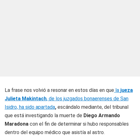
La frase nos volvió a resonar en estos días en que
la
jueza
Julieta Makintach
, de los juzgados bonaerenses de San
Isidro, ha sido apartada
,
escándalo mediante, del tribunal
que está investigando la muerte de
Diego Armando
Maradona
con el fin de determinar si hubo responsables
dentro del equipo médico que asistía al astro.