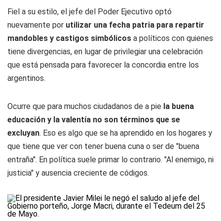
Fiel a su estilo, el jefe del Poder Ejecutivo optó
nuevamente por
utilizar una fecha patria para repartir
mandobles y castigos simbólicos
a políticos con quienes
tiene divergencias, en lugar de privilegiar una celebración
que está pensada para favorecer la concordia entre los
argentinos.
Ocurre que para muchos ciudadanos de a pie
la buena
educación y la valentía no son términos que se
excluyan
. Eso es algo que se ha aprendido en los hogares y
que tiene que ver con tener buena cuna o ser de "buena
entraña". En política suele primar lo contrario. "Al enemigo, ni
justicia" y ausencia creciente de códigos.