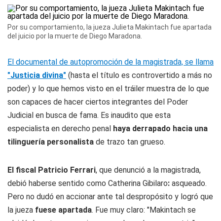
Por su comportamiento, la jueza Julieta Makintach fue apartada
del juicio por la muerte de Diego Maradona.
El documental de autopromoción de la magistrada, se llama
"Justicia divina"
(hasta el título es controvertido a más no
poder) y lo que hemos visto en el tráiler muestra de lo que
son capaces de hacer ciertos integrantes del Poder
Judicial en busca de fama. Es inaudito que esta
especialista en derecho penal
haya derrapado hacia una
tilinguería personalista
de trazo tan grueso.
El fiscal Patricio Ferrari
, que denunció a la magistrada,
debió haberse sentido como Catherina Gibilaro
:
asqueado.
Pero no dudó en accionar ante tal despropósito y logró que
la jueza
fuese apartada
. Fue muy claro: "Makintach se