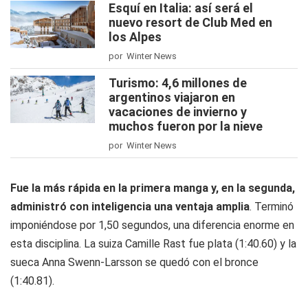
Esquí en Italia: así será el
nuevo resort de Club Med en
los Alpes
por Winter News
Turismo: 4,6 millones de
argentinos viajaron en
vacaciones de invierno y
muchos fueron por la nieve
por Winter News
Fue la más rápida en la primera manga y, en la segunda,
administró con inteligencia una ventaja amplia
. Terminó
imponiéndose por 1,50 segundos, una diferencia enorme en
esta disciplina. La suiza Camille Rast fue plata (1:40.60) y la
sueca Anna Swenn-Larsson se quedó con el bronce
(1:40.81).