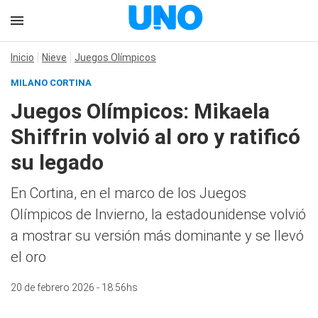
Inicio
Nieve
Juegos Olímpicos
MILANO CORTINA
Juegos Olímpicos: Mikaela
Shiffrin volvió al oro y ratificó
su legado
En Cortina, en el marco de los Juegos
Olímpicos de Invierno, la estadounidense volvió
a mostrar su versión más dominante y se llevó
el oro
20 de febrero 2026 - 18:56hs