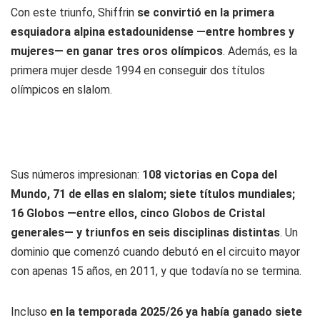
Con este triunfo, Shiffrin
se convirtió en la primera
esquiadora alpina estadounidense —entre hombres y
mujeres— en ganar tres oros olímpicos
. Además, es la
primera mujer desde 1994 en conseguir dos títulos
olímpicos en slalom.
Sus números impresionan:
108 victorias en Copa del
Mundo, 71 de ellas en slalom; siete títulos mundiales;
16 Globos —entre ellos, cinco Globos de Cristal
generales— y triunfos en seis disciplinas distintas
. Un
dominio que comenzó cuando debutó en el circuito mayor
con apenas 15 años, en 2011, y que todavía no se termina.
Incluso
en la temporada 2025/26 ya había ganado siete