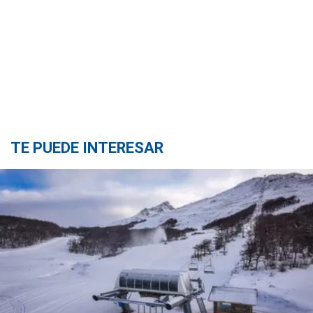
TE PUEDE INTERESAR