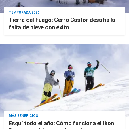
TEMPORADA 2026
Tierra del Fuego: Cerro Castor desafía la
falta de nieve con éxito
MÁS BENEFICIOS
Esquí todo el año: Cómo funciona el Ikon