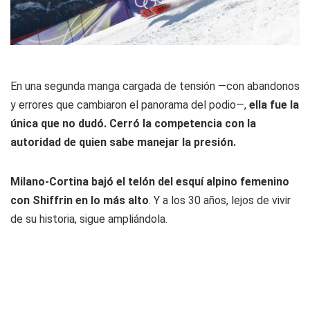
En una segunda manga cargada de tensión —con abandonos
y errores que cambiaron el panorama del podio—,
ella fue la
única que no dudó. Cerró la competencia con la
autoridad de quien sabe manejar la presión.
Milano-Cortina bajó el telón del esquí alpino femenino
con Shiffrin en lo más alto
. Y a los 30 años, lejos de vivir
de su historia, sigue ampliándola.