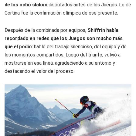
de los ocho slalom
disputados antes de los Juegos. Lo de
Cortina fue la confirmación olímpica de ese presente.
Después de la combinada por equipos,
Shiffrin había
recordado en redes que los Juegos son mucho más
que el podio
: habló del trabajo silencioso, del equipo y de
los momentos compartidos. Luego del triunfo, volvió a
mostrarse en esa línea, agradeciendo a su entorno y
destacando el valor del proceso.