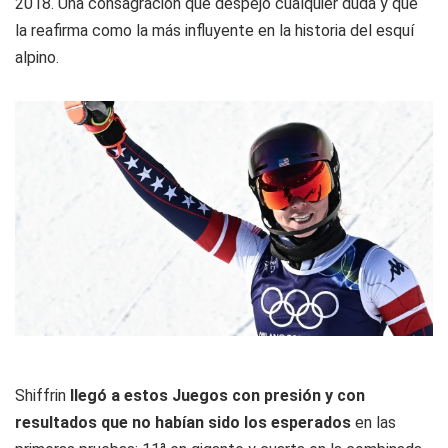
2018. Una consagración que despejó cualquier duda y que
la reafirma como la más influyente en la historia del esquí
alpino.
Shiffrin
llegó a estos Juegos con presión y con
resultados que no habían sido los esperados
en las