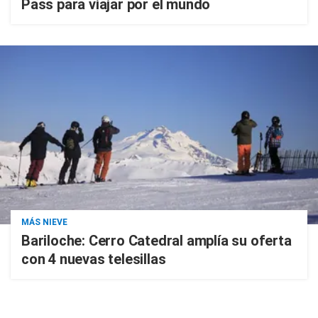
Pass para viajar por el mundo
MÁS NIEVE
Bariloche: Cerro Catedral amplía su oferta
con 4 nuevas telesillas