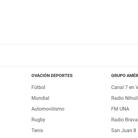
OVACIÓN DEPORTES
GRUPO AMÉR
Fútbol
Canal 7 en 
Mundial
Radio Nihuil
Automovilismo
FM UNA
Rugby
Radio Brava
Tenis
San Juan 8