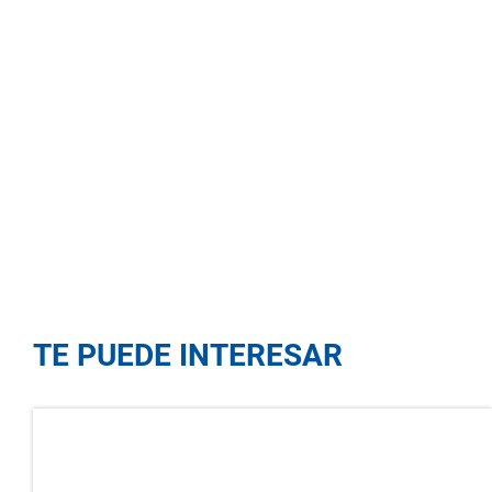
TE PUEDE INTERESAR