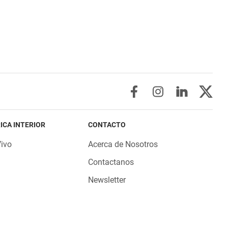
ICA INTERIOR
CONTACTO
Vivo
Acerca de Nosotros
Contactanos
Newsletter