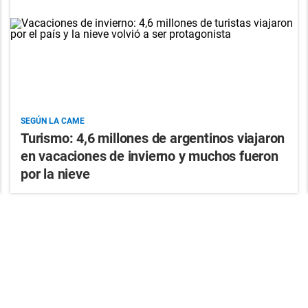
SEGÚN LA CAME
Turismo: 4,6 millones de argentinos viajaron
en vacaciones de invierno y muchos fueron
por la nieve