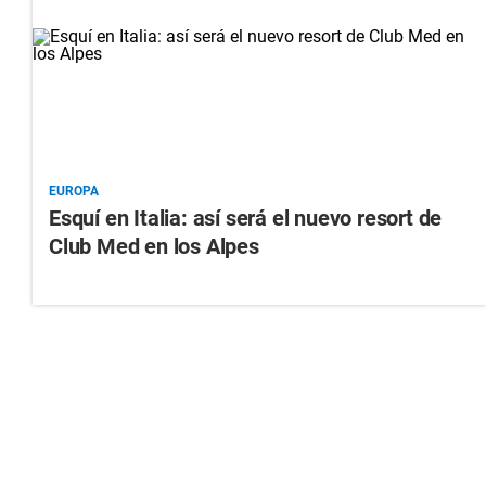
EUROPA
Esquí en Italia: así será el nuevo resort de
Club Med en los Alpes