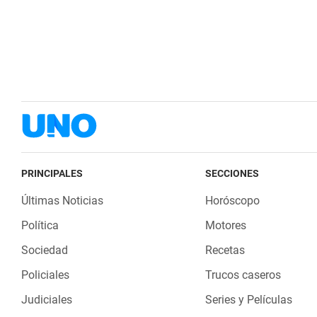
PRINCIPALES
SECCIONES
Últimas Noticias
Horóscopo
Política
Motores
Sociedad
Recetas
Policiales
Trucos caseros
Judiciales
Series y Películas