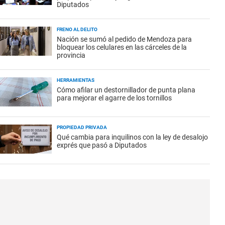
Diputados
FRENO AL DELITO
Nación se sumó al pedido de Mendoza para
bloquear los celulares en las cárceles de la
provincia
HERRAMIENTAS
Cómo afilar un destornillador de punta plana
para mejorar el agarre de los tornillos
PROPIEDAD PRIVADA
Qué cambia para inquilinos con la ley de desalojo
exprés que pasó a Diputados