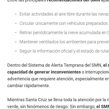
Evitar actividades al aire libre durante las neva
Circular únicamente con vehículos preparados p
Retirar periódicamente la nieve acumulada en 
Mantener ventilados los ambientes para preven
Seguir la información oficial y el estado de ruta
Dentro del Sistema de Alerta Temprana del SMN,
el
capacidad de generar inconvenientes
o interrupcio
advertencia que requiere atención, especialmente e
cambiar rápidamente.
Mientras Santa Cruz se lleva toda la atención por la n
verde, sin fenómenos de riesgo. Sin embargo,
el SMN