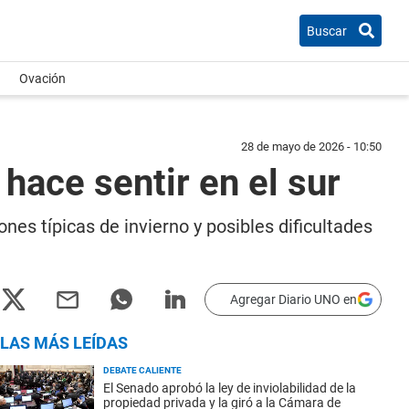
Buscar
Ovación
28 de mayo de 2026 - 10:50
 hace sentir en el sur
nes típicas de invierno y posibles dificultades
Agregar Diario UNO en
LAS MÁS LEÍDAS
DEBATE CALIENTE
El Senado aprobó la ley de inviolabilidad de la
propiedad privada y la giró a la Cámara de