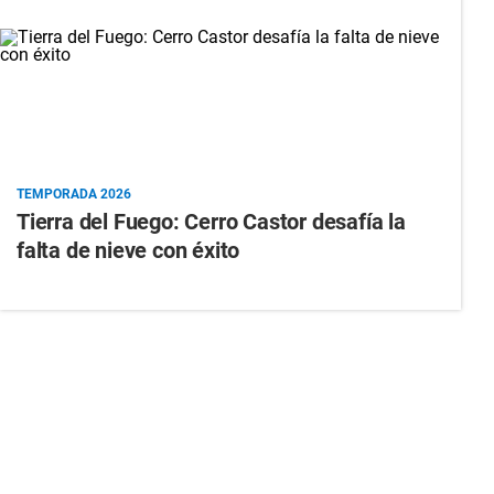
TEMPORADA 2026
Tierra del Fuego: Cerro Castor desafía la
falta de nieve con éxito