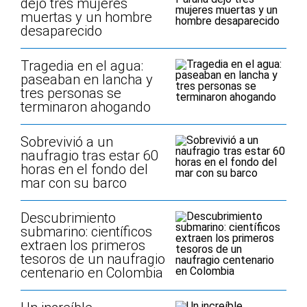
dejó tres mujeres
muertas y un hombre
desaparecido
Tragedia en el agua:
paseaban en lancha y
tres personas se
terminaron ahogando
Sobrevivió a un
naufragio tras estar 60
horas en el fondo del
mar con su barco
Descubrimiento
submarino: científicos
extraen los primeros
tesoros de un naufragio
centenario en Colombia