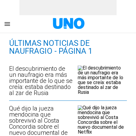
ÚLTIMAS NOTICIAS DE
NAUFRAGIO - PÁGINA 1
El descubrimiento de
un naufragio era más
importante de lo que se
creía: estaba destinado
al zar de Rusia
Qué dijo la jueza
mendocina que
sobrevivió al Costa
Concordia sobre el
nuevo documental de