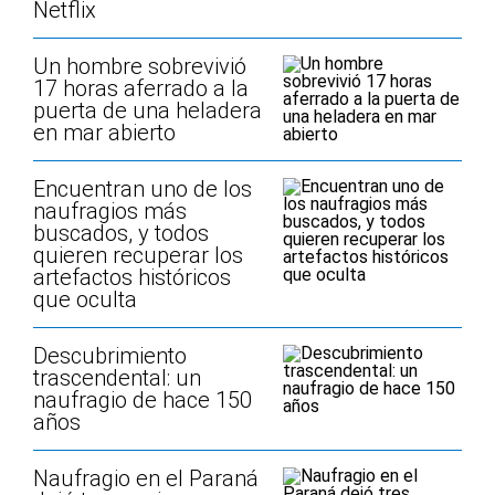
Netflix
Un hombre sobrevivió
17 horas aferrado a la
puerta de una heladera
en mar abierto
Encuentran uno de los
naufragios más
buscados, y todos
quieren recuperar los
artefactos históricos
que oculta
Descubrimiento
trascendental: un
naufragio de hace 150
años
Naufragio en el Paraná