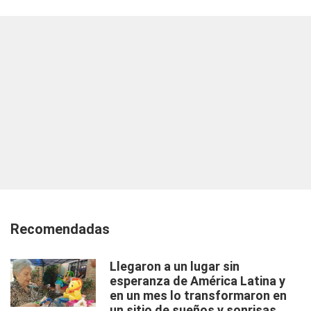
Recomendadas
Llegaron a un lugar sin
esperanza de América Latina y
en un mes lo transformaron en
un sitio de sueños y sonrisas