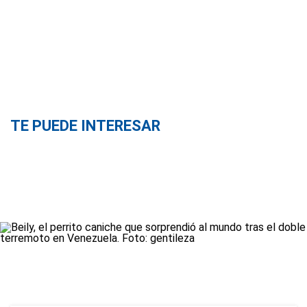
TE PUEDE INTERESAR