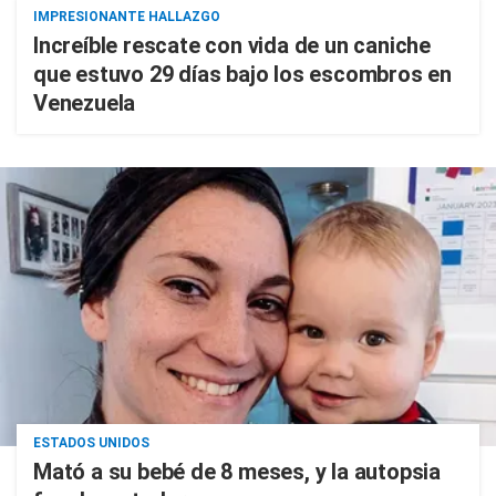
IMPRESIONANTE HALLAZGO
Increíble rescate con vida de un caniche
que estuvo 29 días bajo los escombros en
Venezuela
ESTADOS UNIDOS
Mató a su bebé de 8 meses, y la autopsia