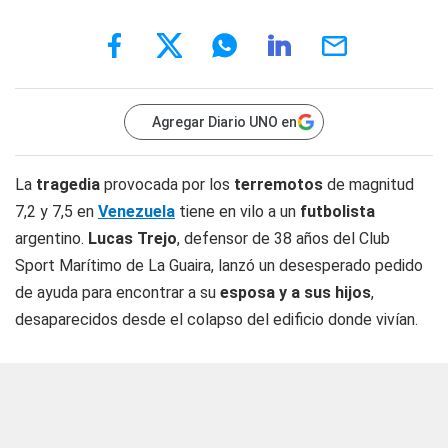
Agregar Diario UNO en
La
tragedia
provocada por los
terremotos
de magnitud
7,2 y 7,5 en
Venezuela
tiene en vilo a un
futbolista
argentino.
Lucas Trejo
, defensor de 38 años del Club
Sport Marítimo de La Guaira, lanzó un desesperado pedido
de ayuda para encontrar a su
esposa y a sus hijos
,
desaparecidos desde el colapso del edificio donde vivían.