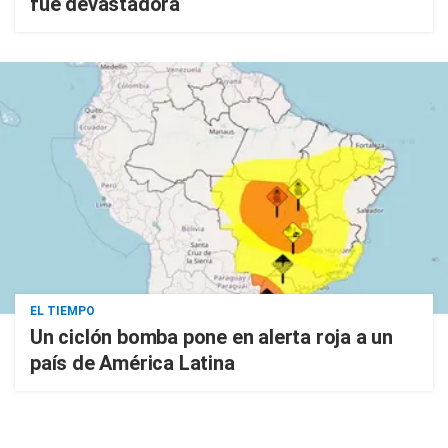
fue devastadora
EL TIEMPO
Un ciclón bomba pone en alerta roja a un
país de América Latina