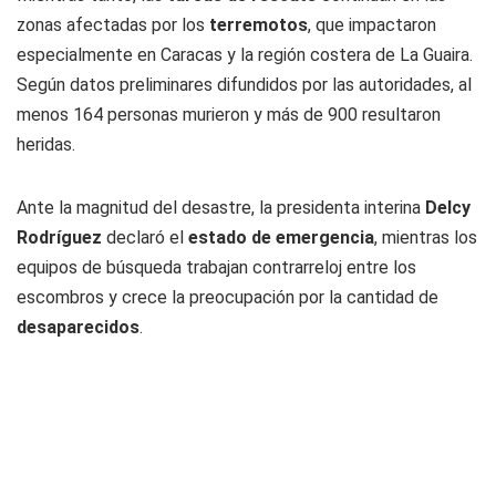
zonas afectadas por los
terremotos
, que impactaron
especialmente en Caracas y la región costera de La Guaira.
Según datos preliminares difundidos por las autoridades, al
menos 164 personas murieron y más de 900 resultaron
heridas.
Ante la magnitud del desastre, la presidenta interina
Delcy
Rodríguez
declaró el
estado de emergencia
, mientras los
equipos de búsqueda trabajan contrarreloj entre los
escombros y crece la preocupación por la cantidad de
desaparecidos
.