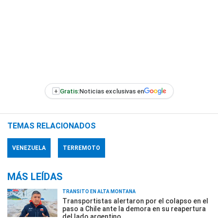
+
Gratis:
Noticias exclusivas en
TEMAS RELACIONADOS
VENEZUELA
TERREMOTO
MÁS LEÍDAS
TRÁNSITO EN ALTA MONTAÑA
Transportistas alertaron por el colapso en el
paso a Chile ante la demora en su reapertura
del lado argentino