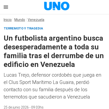
Inicio
Mundo
Venezuela
TERREMOTO Y TRAGEDIA
Un futbolista argentino busca
desesperadamente a toda su
familia tras el derrumbe de un
edificio en Venezuela
Lucas Trejo, defensor cordobés que juega en
el Clus Sport Marítimo La Guaira, perdió
contacto con su familia después de los
terremotos que sacudieron a Venezuela
25 de junio 2026 - 09:03hs