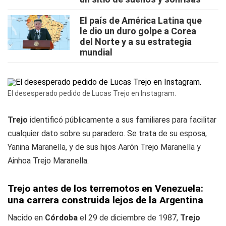
El país de América Latina que
le dio un duro golpe a Corea
del Norte y a su estrategia
mundial
El desesperado pedido de Lucas Trejo en Instagram.
Trejo
identificó públicamente a sus familiares para facilitar
cualquier dato sobre su paradero. Se trata de su esposa,
Yanina Maranella, y de sus hijos Aarón Trejo Maranella y
Ainhoa Trejo Maranella.
Trejo antes de los terremotos en Venezuela:
una carrera construida lejos de la Argentina
Nacido en
Córdoba
el 29 de diciembre de 1987,
Trejo