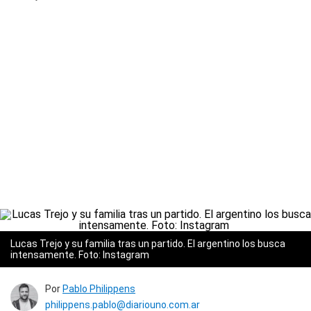
Lucas Trejo y su familia tras un partido. El argentino los busca
intensamente. Foto: Instagram
Por
Pablo Philippens
philippens.pablo@diariouno.com.ar