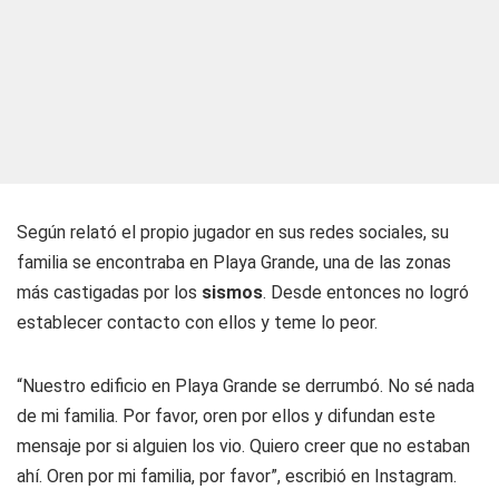
Según relató el propio jugador en sus redes sociales, su
familia se encontraba en Playa Grande, una de las zonas
más castigadas por los
sismos
. Desde entonces no logró
establecer contacto con ellos y teme lo peor.
“Nuestro edificio en Playa Grande se derrumbó. No sé nada
de mi familia. Por favor, oren por ellos y difundan este
mensaje por si alguien los vio. Quiero creer que no estaban
ahí. Oren por mi familia, por favor”, escribió en Instagram.