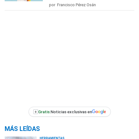
por Francisco Pérez Osán
+
Gratis:
Noticias exclusivas en
MÁS LEÍDAS
HERRAMIENTAS