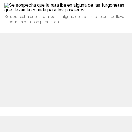
Se sospecha que la rata iba en alguna de las furgonetas que llevan
la comida para los pasajeros.