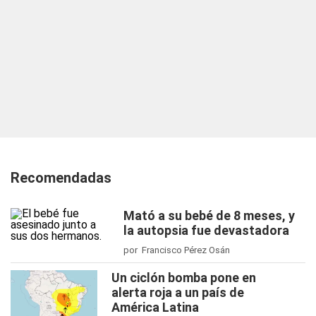
Recomendadas
Mató a su bebé de 8 meses, y
la autopsia fue devastadora
por Francisco Pérez Osán
Un ciclón bomba pone en
alerta roja a un país de
América Latina