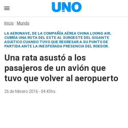
Inicio
Mundo
LA AERONAVE, DE LA COMPAÑÍA AÉREA CHINA LOONG AIR,
CUBRÍA UNA RUTA DEL ESTE AL SUROESTE DEL GIGANTE
ASIÁTICO CUANDO TUVO QUE REGRESAR A SU PUNTO DE
PARTIDA ANTE LA INESPERADA PRESENCIA DEL ROEDOR.
Una rata asustó a los
pasajeros de un avión que
tuvo que volver al aeropuerto
26 de febrero 2016 - 04:45hs