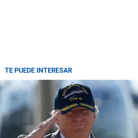
TE PUEDE INTERESAR