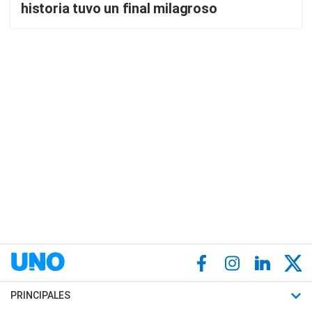
historia tuvo un final milagroso
PRINCIPALES