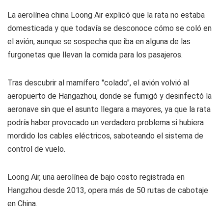
La aerolínea china Loong Air explicó que la rata no estaba
domesticada y que todavía se desconoce cómo se coló en
el avión, aunque se sospecha que iba en alguna de las
furgonetas que llevan la comida para los pasajeros.
Tras descubrir al mamífero "colado", el avión volvió al
aeropuerto de Hangazhou, donde se fumigó y desinfectó la
aeronave sin que el asunto llegara a mayores, ya que la rata
podría haber provocado un verdadero problema si hubiera
mordido los cables eléctricos, saboteando el sistema de
control de vuelo.
Loong Air, una aerolínea de bajo costo registrada en
Hangzhou desde 2013, opera más de 50 rutas de cabotaje
en China.