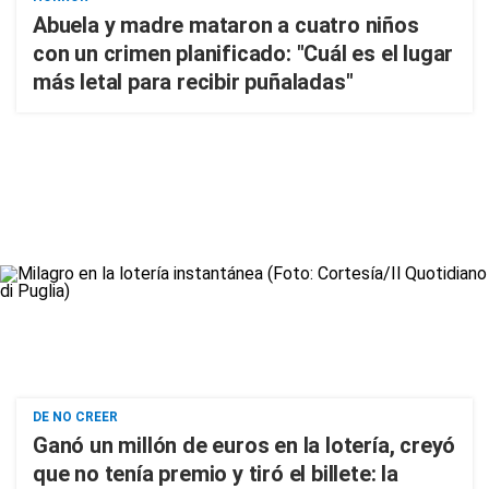
Abuela y madre mataron a cuatro niños
con un crimen planificado: "Cuál es el lugar
más letal para recibir puñaladas"
DE NO CREER
Ganó un millón de euros en la lotería, creyó
que no tenía premio y tiró el billete: la