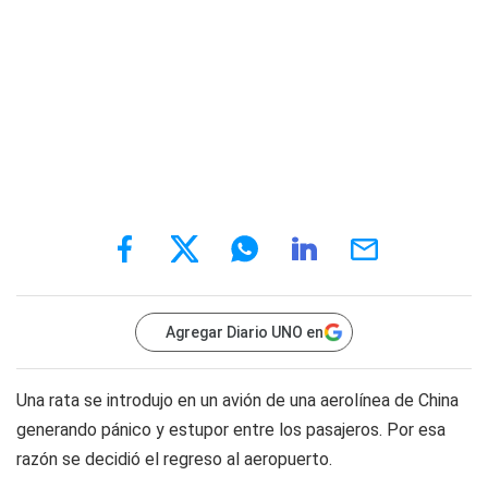
Agregar Diario UNO en
Una rata se introdujo en un avión de una aerolínea de China
generando pánico y estupor entre los pasajeros. Por esa
razón se decidió el regreso al aeropuerto.