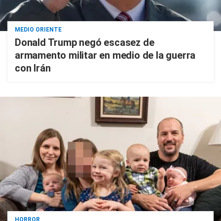
MEDIO ORIENTE
Donald Trump negó escasez de
armamento militar en medio de la guerra
con Irán
HORROR