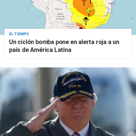
EL TIEMPO
Un ciclón bomba pone en alerta roja a un
país de América Latina