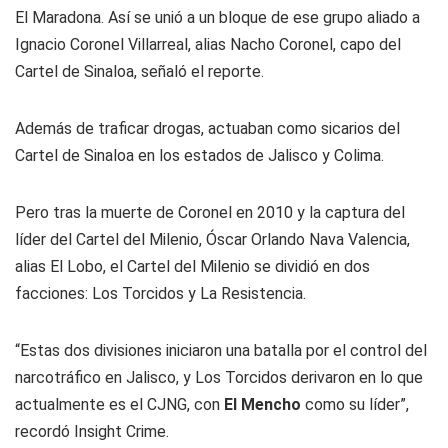
El Maradona. Así se unió a un bloque de ese grupo aliado a
Ignacio Coronel Villarreal, alias Nacho Coronel, capo del
Cartel de Sinaloa, señaló el reporte.
Además de traficar drogas, actuaban como sicarios del
Cartel de Sinaloa en los estados de Jalisco y Colima.
Pero tras la muerte de Coronel en 2010 y la captura del
líder del Cartel del Milenio, Óscar Orlando Nava Valencia,
alias El Lobo, el Cartel del Milenio se dividió en dos
facciones: Los Torcidos y La Resistencia.
“Estas dos divisiones iniciaron una batalla por el control del
narcotráfico en Jalisco, y Los Torcidos derivaron en lo que
actualmente es el CJNG, con
El Mencho
como su líder”,
recordó Insight Crime.