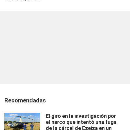
Recomendadas
El giro en la investigación por
el narco que intentó una fuga
de la cárcel de Ezeiza en un