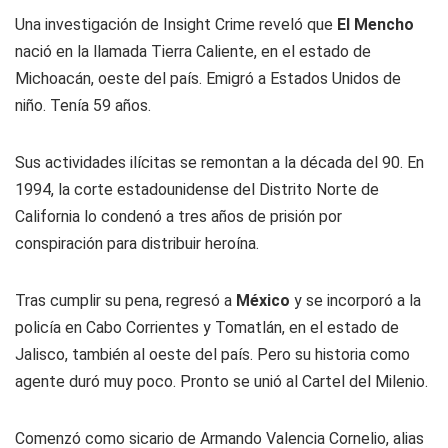
Una investigación de Insight Crime reveló que
El Mencho
nació en la llamada Tierra Caliente, en el estado de
Michoacán, oeste del país. Emigró a Estados Unidos de
niño. Tenía 59 años.
Sus actividades ilícitas se remontan a la década del 90. En
1994, la corte estadounidense del Distrito Norte de
California lo condenó a tres años de prisión por
conspiración para distribuir heroína.
Tras cumplir su pena, regresó a
México
y se incorporó a la
policía en Cabo Corrientes y Tomatlán, en el estado de
Jalisco, también al oeste del país. Pero su historia como
agente duró muy poco. Pronto se unió al Cartel del Milenio.
Comenzó como sicario de Armando Valencia Cornelio, alias