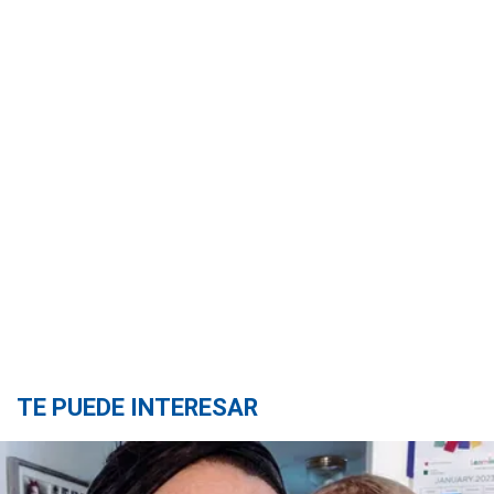
TE PUEDE INTERESAR