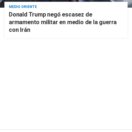
MEDIO ORIENTE
Donald Trump negó escasez de
armamento militar en medio de la guerra
con Irán