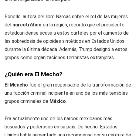
Bonello, autora del libro Narcas sobre el rol de las mujeres
del
narcotráfico
en la región, recordó que el presidente
estadounidense acusa a estos carteles por el aumento de
las sobredosis de opioides sintéticos en Estados Unidos
durante la última década. Además, Trump designó a estos
grupos como organizaciones terroristas extranjeras.
¿Quién era El Mecho?
El Mencho
fue el gran responsable de la transformación de
una facción criminal incipiente en uno de los más temibles
grupos criminales de
México
.
Era actualmente uno de los narcos mexicanos más
buscados y poderosos en su país. De hecho, Estados
Unidos había aumentado una recompensa por su captura de