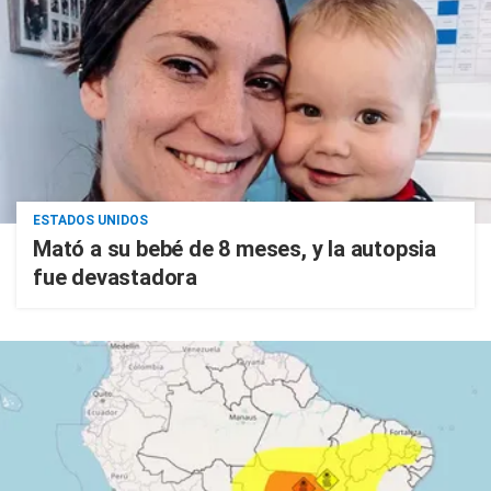
ESTADOS UNIDOS
Mató a su bebé de 8 meses, y la autopsia
fue devastadora