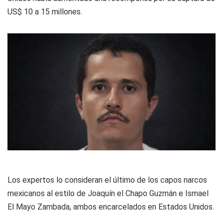
US$ 10 a 15 millones.
Los expertos lo consideran el último de los capos narcos
mexicanos al estilo de Joaquín el Chapo Guzmán e Ismael
El Mayo Zambada, ambos encarcelados en Estados Unidos.