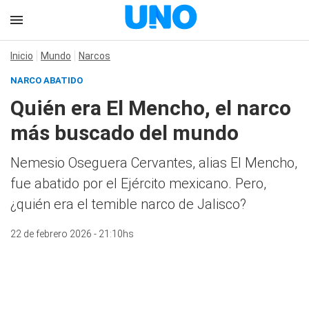
Inicio
Mundo
Narcos
NARCO ABATIDO
Quién era El Mencho, el narco
más buscado del mundo
Nemesio Oseguera Cervantes, alias El Mencho,
fue abatido por el Ejército mexicano. Pero,
¿quién era el temible narco de Jalisco?
22 de febrero 2026 - 21:10hs