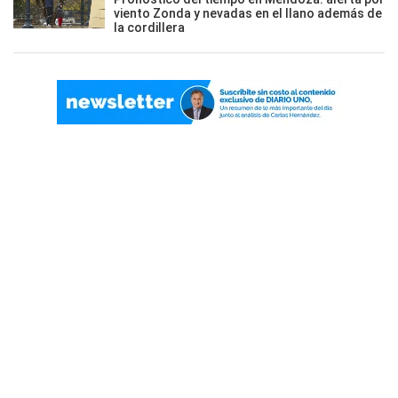
viento Zonda y nevadas en el llano además de
la cordillera