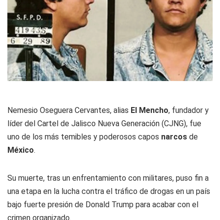
Nemesio Oseguera Cervantes, alias
El Mencho
, fundador y
líder del Cartel de Jalisco Nueva Generación (CJNG), fue
uno de los más temibles y poderosos capos
narcos
de
México
.
Su muerte, tras un enfrentamiento con militares, puso fin a
una etapa en la lucha contra el tráfico de drogas en un país
bajo fuerte presión de Donald Trump para acabar con el
crimen organizado.