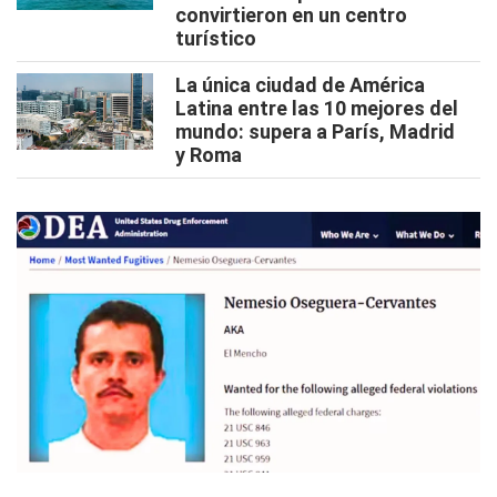
convirtieron en un centro
turístico
La única ciudad de América
Latina entre las 10 mejores del
mundo: supera a París, Madrid
y Roma