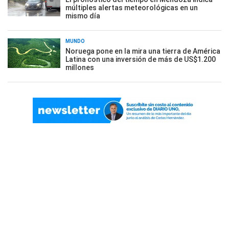
múltiples alertas meteorológicas en un
mismo día
MUNDO
Noruega pone en la mira una tierra de América
Latina con una inversión de más de US$1.200
millones