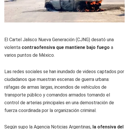
El Cartel Jalisco Nueva Generación (CJNG) desató una
violenta
contraofensiva que mantiene bajo fuego
a
varios puntos de México.
Las redes sociales se han inundado de videos captados por
ciudadanos que muestran escenas de guerra urbana:
ráfagas de armas largas, incendios de vehículos de
transporte público y comandos armados tomando el
control de arterias principales en una demostración de
fuerza coordinada por la organización criminal.
Según supo la Agencia Noticias Argentinas,
la ofensiva del