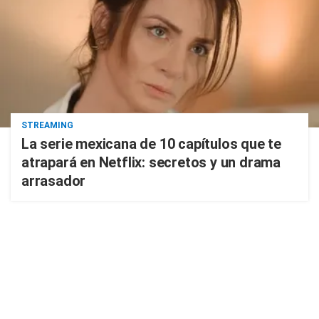
STREAMING
La serie mexicana de 10 capítulos que te
atrapará en Netflix: secretos y un drama
arrasador