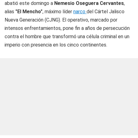
abatió este domingo a
Nemesio Oseguera Cervantes
,
alias
"El Mencho"
, máximo líder
narco
del Cártel Jalisco
Nueva Generación (CJNG). El operativo, marcado por
intensos enfrentamientos, pone fin a años de persecución
contra el hombre que transformó una célula criminal en un
imperio con presencia en los cinco continentes.