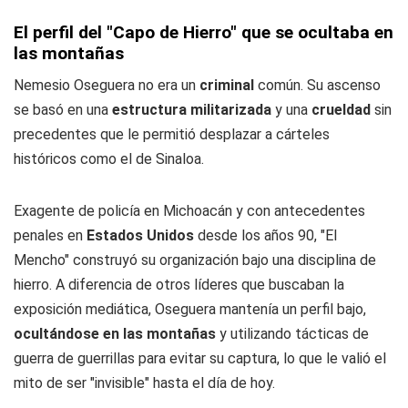
El perfil del "Capo de Hierro" que se ocultaba en
las montañas
Nemesio Oseguera no era un
criminal
común. Su ascenso
se basó en una
estructura militarizada
y una
crueldad
sin
precedentes que le permitió desplazar a cárteles
históricos como el de Sinaloa.
Exagente de policía en Michoacán y con antecedentes
penales en
Estados Unidos
desde los años 90, "El
Mencho" construyó su organización bajo una disciplina de
hierro. A diferencia de otros líderes que buscaban la
exposición mediática, Oseguera mantenía un perfil bajo,
ocultándose en las montañas
y utilizando tácticas de
guerra de guerrillas para evitar su captura, lo que le valió el
mito de ser "invisible" hasta el día de hoy.