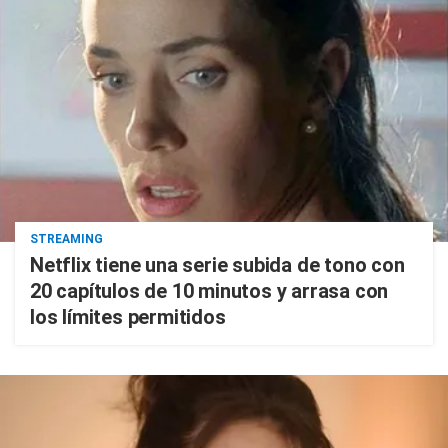
STREAMING
Netflix tiene una serie subida de tono con
20 capítulos de 10 minutos y arrasa con
los límites permitidos