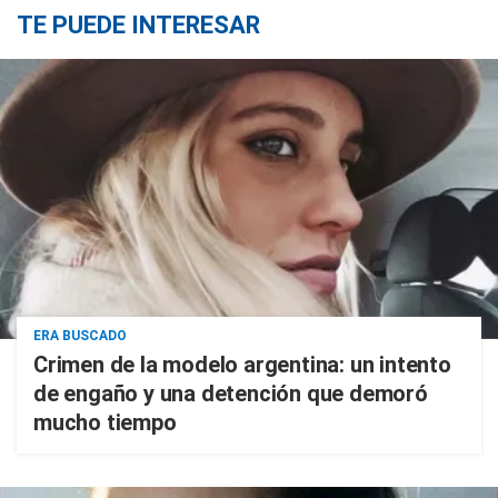
TE PUEDE INTERESAR
ERA BUSCADO
Crimen de la modelo argentina: un intento
de engaño y una detención que demoró
mucho tiempo