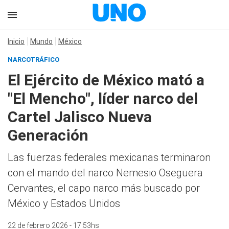
Inicio
Mundo
México
NARCOTRÁFICO
El Ejército de México mató a
"El Mencho", líder narco del
Cartel Jalisco Nueva
Generación
Las fuerzas federales mexicanas terminaron
con el mando del narco Nemesio Oseguera
Cervantes, el capo narco más buscado por
México y Estados Unidos
22 de febrero 2026 - 17:53hs