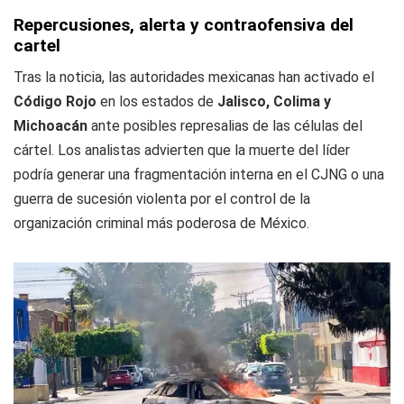
Repercusiones, alerta y contraofensiva del
cartel
Tras la noticia, las autoridades mexicanas han activado el
Código Rojo
en los estados de
Jalisco, Colima y
Michoacán
ante posibles represalias de las células del
cártel. Los analistas advierten que la muerte del líder
podría generar una fragmentación interna en el CJNG o una
guerra de sucesión violenta por el control de la
organización criminal más poderosa de México.