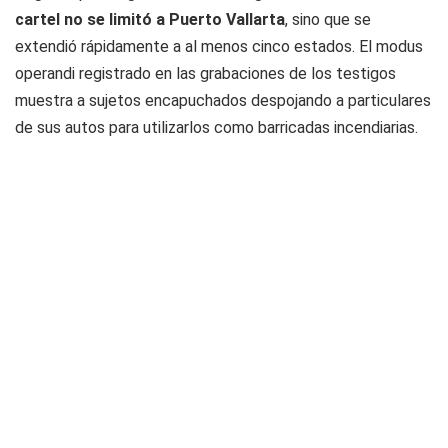
cartel no se limitó a Puerto Vallarta
, sino que se
extendió rápidamente a al menos cinco estados. El modus
operandi registrado en las grabaciones de los testigos
muestra a sujetos encapuchados despojando a particulares
de sus autos para utilizarlos como barricadas incendiarias.