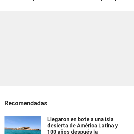
Recomendadas
Llegaron en bote a una isla
desierta de América Latina y
100 años después la