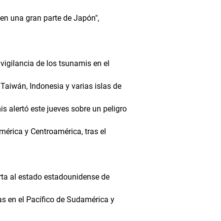
 en una gran parte de Japón",
vigilancia de los tsunamis en el
, Taiwán, Indonesia y varias islas de
s alertó este jueves sobre un peligro
mérica y Centroamérica, tras el
erta al estado estadounidense de
as en el Pacífico de Sudamérica y