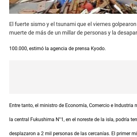
El fuerte sismo y el tsunami que el viernes golpear
muerte de más de un millar de personas y la desapar
100.000, estimó la agencia de prensa Kyodo.
Entre tanto, el ministro de Economía, Comercio e Industria 
la central Fukushima N°1, en el noreste de la isla, podría t
desplazaron a 2 mil personas de las cercanías. El primer mi