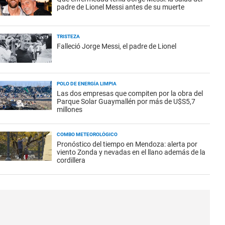
padre de Lionel Messi antes de su muerte
TRISTEZA
Falleció Jorge Messi, el padre de Lionel
POLO DE ENERGÍA LIMPIA
Las dos empresas que compiten por la obra del
Parque Solar Guaymallén por más de U$S5,7
millones
COMBO METEOROLÓGICO
Pronóstico del tiempo en Mendoza: alerta por
viento Zonda y nevadas en el llano además de la
cordillera