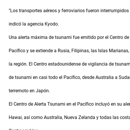
"Los transportes aéreos y ferroviarios fueron interrumpidos
indicó la agencia Kyodo.
Una alerta máxima de tsunami fue emitido por el Centro de 
Pacífico y se extiende a Rusia, Filipinas, las Islas Marianas
la región. El Centro estadounidense de vigilancia de tsunami
de tsunami en casi todo el Pacífico, desde Australia a Suda
terremoto en Japón.
El Centro de Alerta Tsunami en el Pacífico incluyó en su al
Hawai, así como Australia, Nueva Zelanda y todas las cost