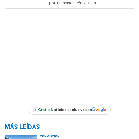
por Francisco Pérez Osán
+
Gratis:
Noticias exclusivas en
MÁS LEÍDAS
CONMOCIÓN