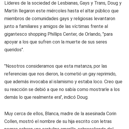
Líderes de la sociedad de Lesbianas, Gays y Trans, Doug y
Martín llegaron este miércoles hasta el altar público que
miembros de comunidades gays y religiosas levantaron
junto a familiares y amigos de las víctimas frente al
gigantesco shopping Phillips Center, de Orlando, "para
apoyar a los que sufren con la muerte de sus seres
queridos".
"Nosotros consideramos que esta matanza, por las
referencias que nos dieron, la cometió un gay reprimido,
que además invocaba al islamismo y estaba loco. Creo que
su reacción se debió a que no sabía como mostrarle a los
demás lo que realmente era", indicó Doug.
Muy cerca de ellos, Blanca, madre de la asesinada Corin
Collen, mostró el nombre de su hija escrito con letras