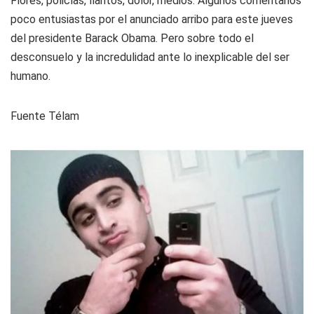
Flores, policías, llantos, dolor, medios. Algunos comentarios
poco entusiastas por el anunciado arribo para este jueves
del presidente Barack Obama. Pero sobre todo el
desconsuelo y la incredulidad ante lo inexplicable del ser
humano.
Fuente Télam