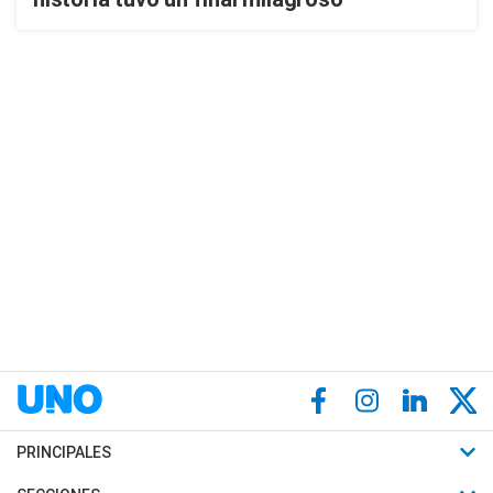
PRINCIPALES