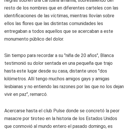
negras sobren una cartulina amarilla, sobresaliendo del
resto de los nombres que en diferentes carteles con las
identificaciones de las víctimas, mientras llovían sobre
ellos las flores que las distintas comunidades les
entregaban a todos aquellos que se acercaban a este
monumento público del dolor.
Sin tiempo para recordar a su "niña de 20 años", Blanca
testimonió su dolor sentada en una pequeña que trajo
hasta este lugar desde su casa, distante unos "dos
kilómetros. Allí tengo muchos amigos gays y amigas
lesbianas y no entiendo las razones por las que no los dejan
vivir en paz", remarcó.
Acercarse hasta el club Pulse donde se concretó la peor
masacre por tiroteo en la historia de los Estados Unidos
que conmovió al mundo entero el pasado domingo, es