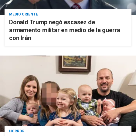
MEDIO ORIENTE
Donald Trump negó escasez de
armamento militar en medio de la guerra
con Irán
HORROR