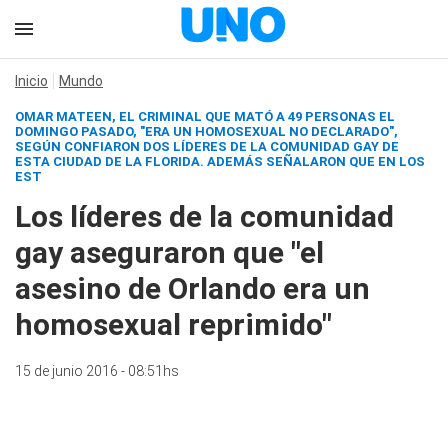
Inicio
Mundo
OMAR MATEEN, EL CRIMINAL QUE MATÓ A 49 PERSONAS EL
DOMINGO PASADO, "ERA UN HOMOSEXUAL NO DECLARADO",
SEGÚN CONFIARON DOS LÍDERES DE LA COMUNIDAD GAY DE
ESTA CIUDAD DE LA FLORIDA. ADEMÁS SEÑALARON QUE EN LOS
EST
Los líderes de la comunidad
gay aseguraron que "el
asesino de Orlando era un
homosexual reprimido"
15 de junio 2016 - 08:51hs