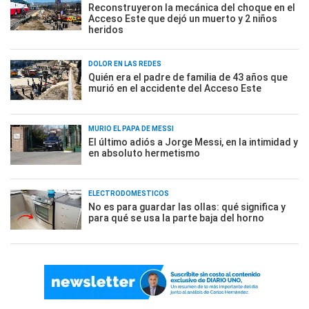
Reconstruyeron la mecánica del choque en el
Acceso Este que dejó un muerto y 2 niños
heridos
DOLOR EN LAS REDES
Quién era el padre de familia de 43 años que
murió en el accidente del Acceso Este
MURIÓ EL PAPÁ DE MESSI
El último adiós a Jorge Messi, en la intimidad y
en absoluto hermetismo
ELECTRODOMÉSTICOS
No es para guardar las ollas: qué significa y
para qué se usa la parte baja del horno