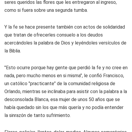
seres queridos las flores que les entregaron al ingreso,
como si fuera sobre una segunda tumba.
Y la fe se hace presente también con actos de solidaridad
que tratan de ofrecerles consuelo a los deudos
acercándoles la palabra de Dios y leyéndoles versículos de
la Biblia.
"Esto ocurre porque hay gente que perdió la fe y no cree en
nada, pero mucho menos en si misma", le confió Francisco,
un católico "practicante" de la comunidad religiosa de
Orlando, mientras se inclinaba para asistir con la palabra a la
desconsolada Blanca, esa mujer de unos 50 años que se
había quedado sin los que más quería y no podía entender
la sinrazón de tanto sufrimiento.