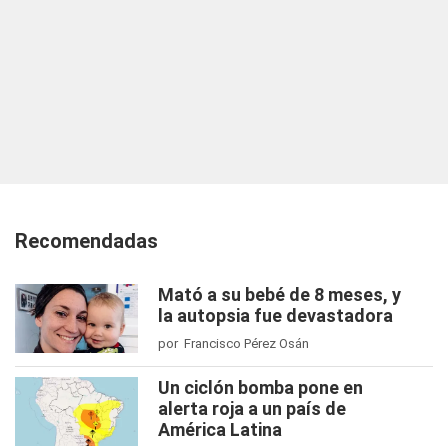
Recomendadas
Mató a su bebé de 8 meses, y
la autopsia fue devastadora
por Francisco Pérez Osán
Un ciclón bomba pone en
alerta roja a un país de
América Latina