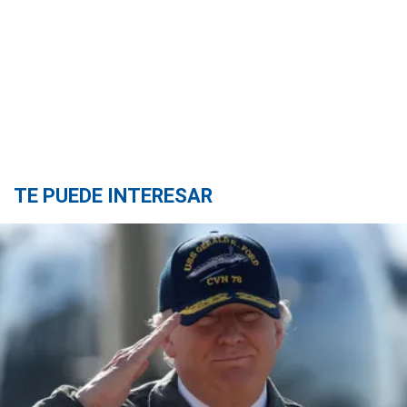
TE PUEDE INTERESAR