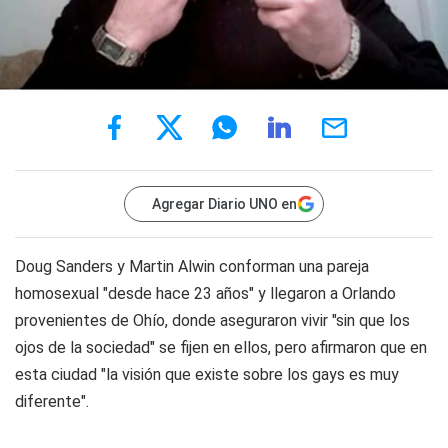
Agregar Diario UNO en
Doug Sanders y Martin Alwin conforman una pareja
homosexual "desde hace 23 años" y llegaron a Orlando
provenientes de Ohío, donde aseguraron vivir "sin que los
ojos de la sociedad" se fijen en ellos, pero afirmaron que en
esta ciudad "la visión que existe sobre los gays es muy
diferente".