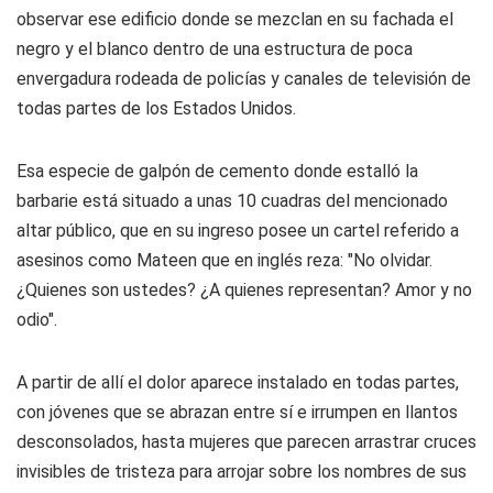
observar ese edificio donde se mezclan en su fachada el
negro y el blanco dentro de una estructura de poca
envergadura rodeada de policías y canales de televisión de
todas partes de los Estados Unidos.
Esa especie de galpón de cemento donde estalló la
barbarie está situado a unas 10 cuadras del mencionado
altar público, que en su ingreso posee un cartel referido a
asesinos como Mateen que en inglés reza: "No olvidar.
¿Quienes son ustedes? ¿A quienes representan? Amor y no
odio".
A partir de allí el dolor aparece instalado en todas partes,
con jóvenes que se abrazan entre sí e irrumpen en llantos
desconsolados, hasta mujeres que parecen arrastrar cruces
invisibles de tristeza para arrojar sobre los nombres de sus