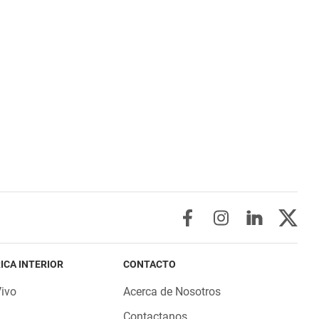
ICA INTERIOR
CONTACTO
Vivo
Acerca de Nosotros
Contactanos