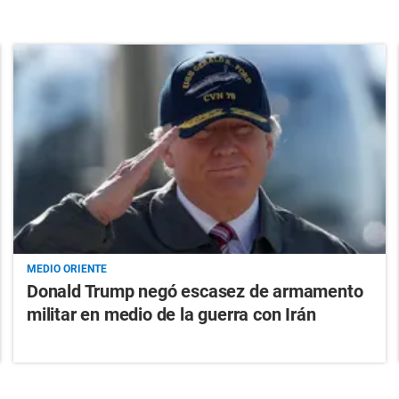
MEDIO ORIENTE
Donald Trump negó escasez de armamento
militar en medio de la guerra con Irán