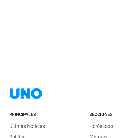
PRINCIPALES
SECCIONES
Últimas Noticias
Horóscopo
Política
Motores