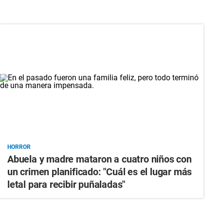
HORROR
Abuela y madre mataron a cuatro niños con
un crimen planificado: "Cuál es el lugar más
letal para recibir puñaladas"