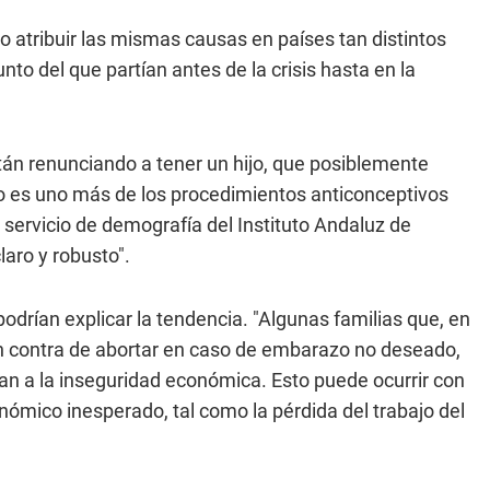
 atribuir las mismas causas en países tan distintos
nto del que partían antes de la crisis hasta en la
án renunciando a tener un hijo, que posiblemente
rto es uno más de los procedimientos anticonceptivos
l servicio de demografía del Instituto Andaluz de
laro y robusto".
odrían explicar la tendencia. "Algunas familias que, en
n contra de abortar en caso de embarazo no deseado,
an a la inseguridad económica. Esto puede ocurrir con
ómico inesperado, tal como la pérdida del trabajo del