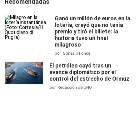
Recomendadas
Ganó un millón de euros en la
lotería, creyó que no tenía
premio y tiró el billete: la
historia tuvo un final
milagroso
por Gonzalo Ponce
El petróleo cayó tras un
avance diplomático por el
control del estrecho de Ormuz
por Redacción de UNO