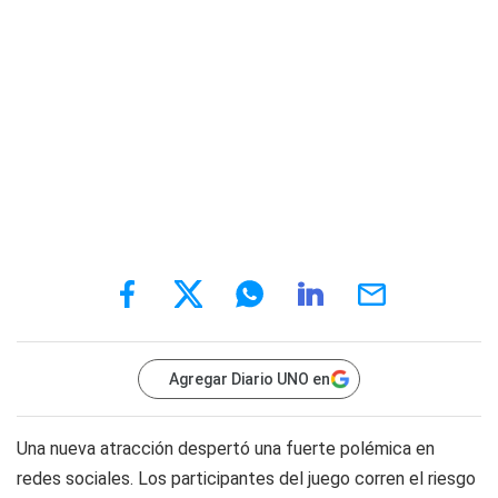
Agregar Diario UNO en
Una nueva atracción despertó una fuerte polémica en
redes sociales. Los participantes del juego corren el riesgo