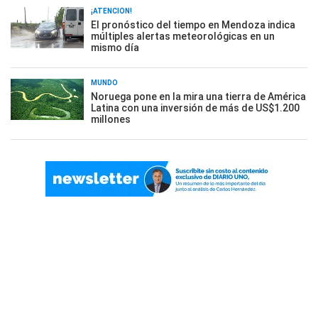
¡ATENCIÓN!
El pronóstico del tiempo en Mendoza indica
múltiples alertas meteorológicas en un
mismo día
MUNDO
Noruega pone en la mira una tierra de América
Latina con una inversión de más de US$1.200
millones