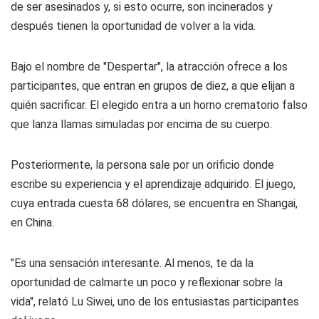
de ser asesinados y, si esto ocurre, son incinerados y
después tienen la oportunidad de volver a la vida.
Bajo el nombre de "Despertar", la atracción ofrece a los
participantes, que entran en grupos de diez, a que elijan a
quién sacrificar. El elegido entra a un horno crematorio falso
que lanza llamas simuladas por encima de su cuerpo.
Posteriormente, la persona sale por un orificio donde
escribe su experiencia y el aprendizaje adquirido. El juego,
cuya entrada cuesta 68 dólares, se encuentra en Shangai,
en China.
"Es una sensación interesante. Al menos, te da la
oportunidad de calmarte un poco y reflexionar sobre la
vida", relató Lu Siwei, uno de los entusiastas participantes