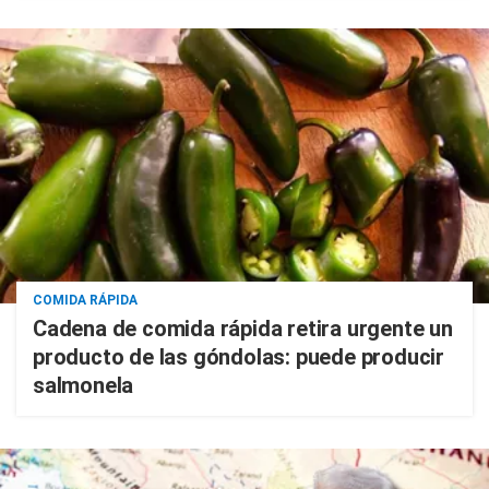
COMIDA RÁPIDA
Cadena de comida rápida retira urgente un
producto de las góndolas: puede producir
salmonela