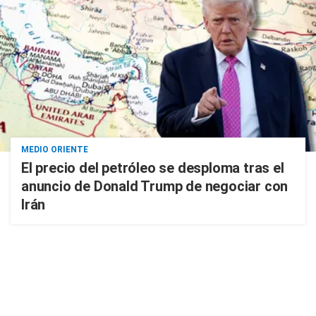
MEDIO ORIENTE
El precio del petróleo se desploma tras el
anuncio de Donald Trump de negociar con
Irán