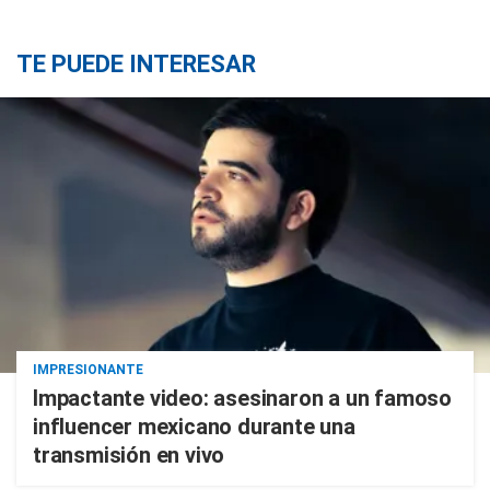
TE PUEDE INTERESAR
IMPRESIONANTE
Impactante video: asesinaron a un famoso
influencer mexicano durante una
transmisión en vivo