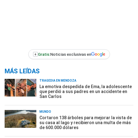
+
Gratis:
Noticias exclusivas en
MÁS LEÍDAS
TRAGEDIA EN MENDOZA
La emotiva despedida de Ema, la adolescente
que perdió a sus padres en un accidente en
San Carlos
MUNDO
Cortaron 138 árboles para mejorar la vista de
su casa al lago y recibieron una multa de más
de 600.000 dólares