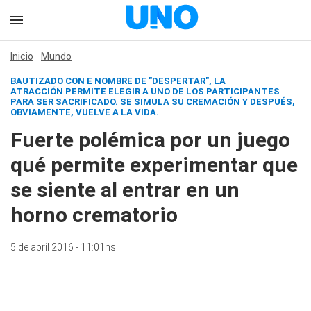
Inicio
Mundo
BAUTIZADO CON E NOMBRE DE "DESPERTAR", LA
ATRACCIÓN PERMITE ELEGIR A UNO DE LOS PARTICIPANTES
PARA SER SACRIFICADO. SE SIMULA SU CREMACIÓN Y DESPUÉS,
OBVIAMENTE, VUELVE A LA VIDA.
Fuerte polémica por un juego
qué permite experimentar que
se siente al entrar en un
horno crematorio
5 de abril 2016 - 11:01hs