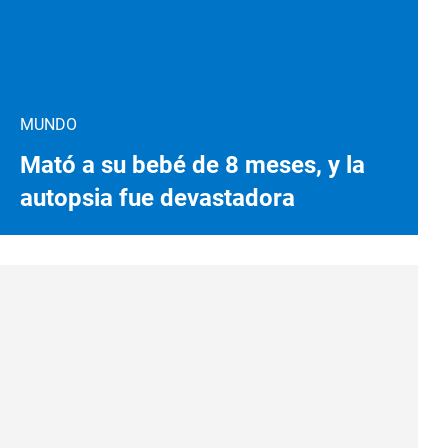
MUNDO
Mató a su bebé de 8 meses, y la
autopsia fue devastadora