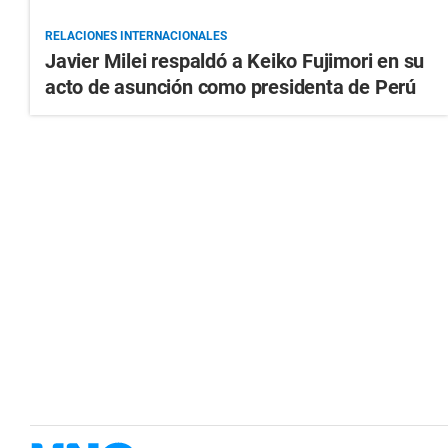
RELACIONES INTERNACIONALES
Javier Milei respaldó a Keiko Fujimori en su
acto de asunción como presidenta de Perú