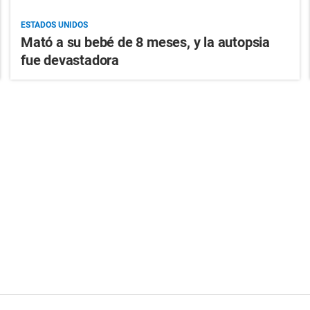
ESTADOS UNIDOS
Mató a su bebé de 8 meses, y la autopsia
fue devastadora