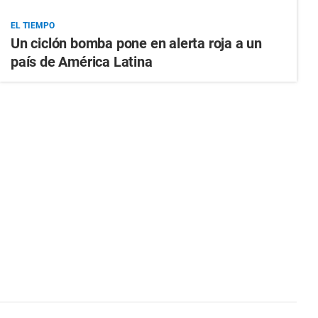
EL TIEMPO
Un ciclón bomba pone en alerta roja a un
país de América Latina