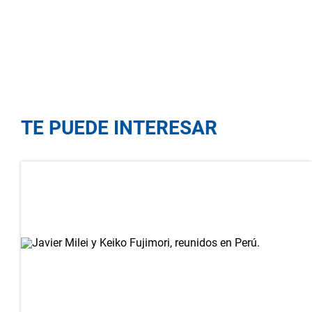
TE PUEDE INTERESAR