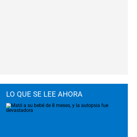
LO QUE SE LEE AHORA