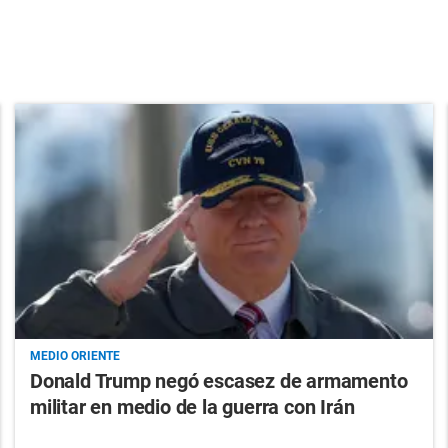
MEDIO ORIENTE
Donald Trump negó escasez de armamento
militar en medio de la guerra con Irán