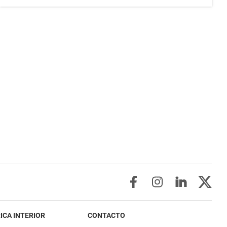
ICA INTERIOR
CONTACTO