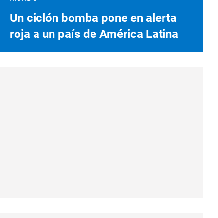
Un ciclón bomba pone en alerta
roja a un país de América Latina