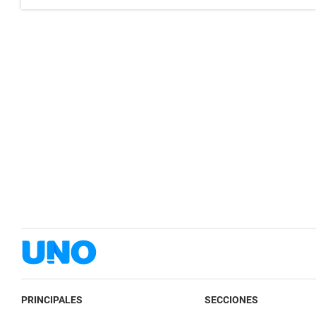
PRINCIPALES
SECCIONES