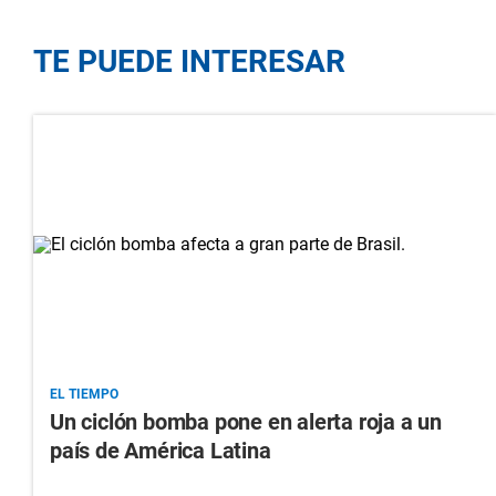
TE PUEDE INTERESAR
EL TIEMPO
Un ciclón bomba pone en alerta roja a un
país de América Latina