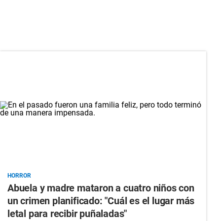
HORROR
Abuela y madre mataron a cuatro niños con
un crimen planificado: "Cuál es el lugar más
letal para recibir puñaladas"