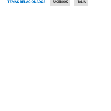
TEMAS RELACIONADOS:
FACEBOOK
ITALIA