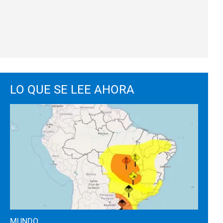
LO QUE SE LEE AHORA
MUNDO