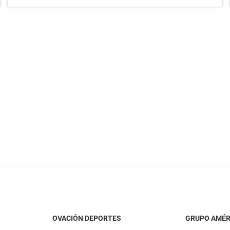
OVACIÓN DEPORTES
GRUPO AMÉR