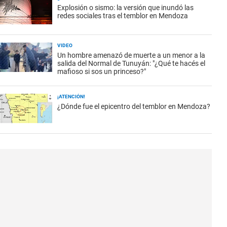
Explosión o sismo: la versión que inundó las
redes sociales tras el temblor en Mendoza
VIDEO
Un hombre amenazó de muerte a un menor a la
salida del Normal de Tunuyán: "¿Qué te hacés el
mafioso si sos un princeso?"
¡ATENCIÓN!
¿Dónde fue el epicentro del temblor en Mendoza?