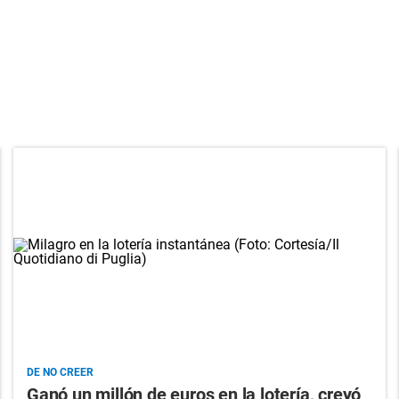
DE NO CREER
Ganó un millón de euros en la lotería, creyó