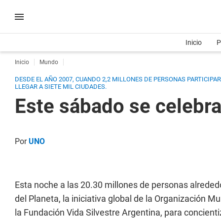
Inicio
P
Inicio
Mundo
DESDE EL AÑO 2007, CUANDO 2,2 MILLONES DE PERSONAS PARTICIPA
LLEGAR A SIETE MIL CIUDADES.
Este sábado se celebra
Por
UNO
Esta noche a las 20.30 millones de personas alreded
del Planeta, la iniciativa global de la Organización 
la Fundación Vida Silvestre Argentina, para concien