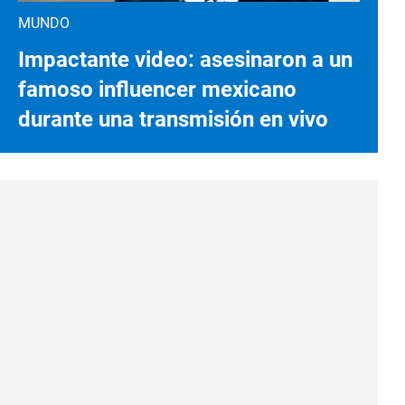
MUNDO
Impactante video: asesinaron a un
famoso influencer mexicano
durante una transmisión en vivo