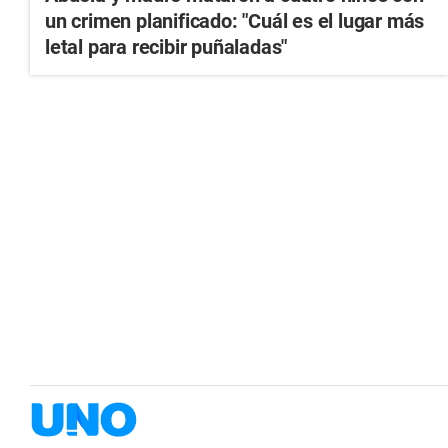
un crimen planificado: "Cuál es el lugar más
letal para recibir puñaladas"