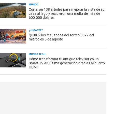
MUNDO
Cortaron 138 árboles para mejorar la vista de su
casa al lago y recibieron una multa de más de
600.000 dólares
¿JUGASTE?
Quini 6: los resultados del sorteo 3397 del
miércoles 5 de agosto
MUNDO TECH
Cómo transformar tu antiguo televisor en un
Smart TV 4K última generación gracias al puerto
HDMI