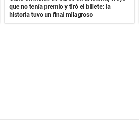
que no tenía premio y tiró el billete: la
historia tuvo un final milagroso