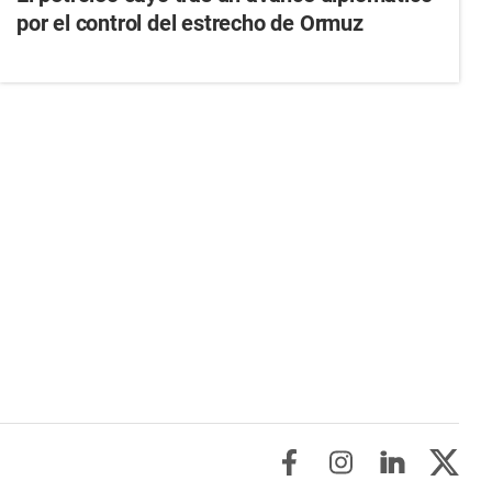
por el control del estrecho de Ormuz