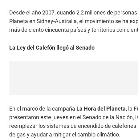
Desde el año 2007, cuando 2,2 millones de personas 
Planeta en Sídney-Australia, el movimiento se ha exp
más de ciento cincuenta países y territorios con cien
La Ley del Calefón llegó al Senado
En el marco de la campaña
La Hora del Planeta,
la F
presentaron este jueves en el Senado de la Nación, la
reemplazar los sistemas de encendido de calefones p
de gas y ayudar a mitigar el cambio climático.