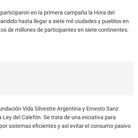
participaron en la primera campaña la Hora del
andido hasta llegar a siete mil ciudades y pueblos en
tos de millones de participantes en siete continentes.
undación Vida Silvestre Argentina y Ernesto Sanz
 Ley del Calefón. Se trata de una iniciativa para
or sistemas eficientes y así evitar el consumo pasivo