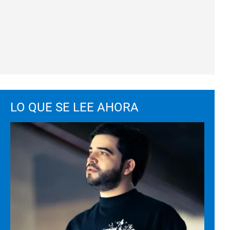
LO QUE SE LEE AHORA