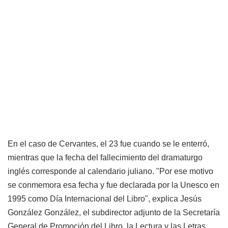
En el caso de Cervantes, el 23 fue cuando se le enterró,
mientras que la fecha del fallecimiento del dramaturgo
inglés corresponde al calendario juliano. "Por ese motivo
se conmemora esa fecha y fue declarada por la Unesco en
1995 como Día Internacional del Libro", explica Jesús
González González, el subdirector adjunto de la Secretaría
General de Promoción del Libro, la Lectura y las Letras