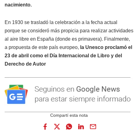
nacimiento.
En 1930 se trasladó la celebración a la fecha actual
porque se consideró más propicia para realizar actividades
al aire libre en España (donde es primavera). Finalmente,
a propuesta de este país europeo,
la Unesco proclamó el
23 de abril como el Día Internacional de Libro y del
Derecho de Autor