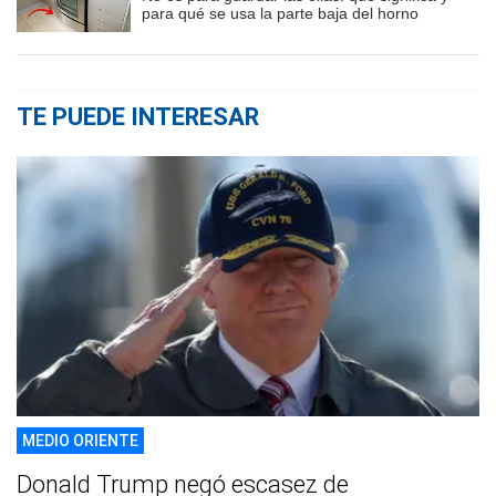
para qué se usa la parte baja del horno
TE PUEDE INTERESAR
MEDIO ORIENTE
Donald Trump negó escasez de