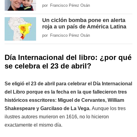
por Francisco Pérez Osán
Un ciclón bomba pone en alerta
roja a un país de América Latina
por Francisco Pérez Osán
Día Internacional del libro: ¿por qué
se celebra el 23 de abril?
Se eligió el 23 de abril para celebrar el Día Internacional
del Libro porque es la fecha en la que fallecieron tres
históricos esscritores: Miguel de Cervantes, William
Shakespeare y Garcilaso de La Vega.
Aunque los tres
ilustres autores murieron en 1616, no lo hicieron
exactamente el mismo día.