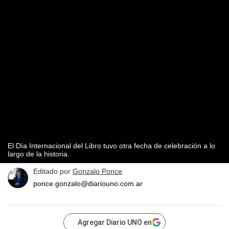
El Día Internacional del Libro tuvo otra fecha de celebración a lo
largo de la historia.
Editado por
Gonzalo Ponce
ponce.gonzalo@diariouno.com.ar
Agregar Diario UNO en