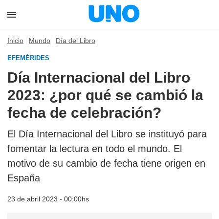
Inicio
Mundo
Día del Libro
EFEMÉRIDES
Día Internacional del Libro
2023: ¿por qué se cambió la
fecha de celebración?
El Día Internacional del Libro se instituyó para
fomentar la lectura en todo el mundo. El
motivo de su cambio de fecha tiene origen en
España
23 de abril 2023 - 00:00hs