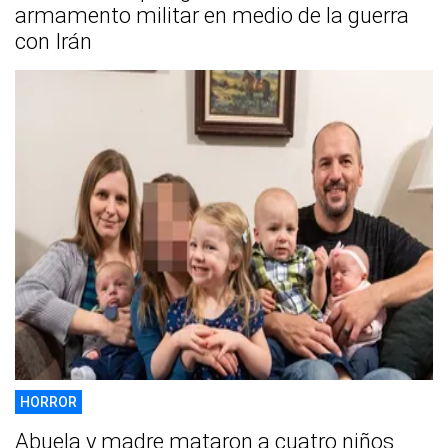
armamento militar en medio de la guerra
con Irán
HORROR
Abuela y madre mataron a cuatro niños