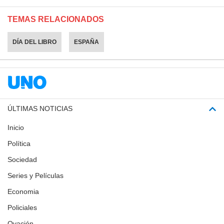
TEMAS RELACIONADOS
DÍA DEL LIBRO
ESPAÑA
ÚLTIMAS NOTICIAS
Inicio
Política
Sociedad
Series y Películas
Economia
Policiales
Ovación