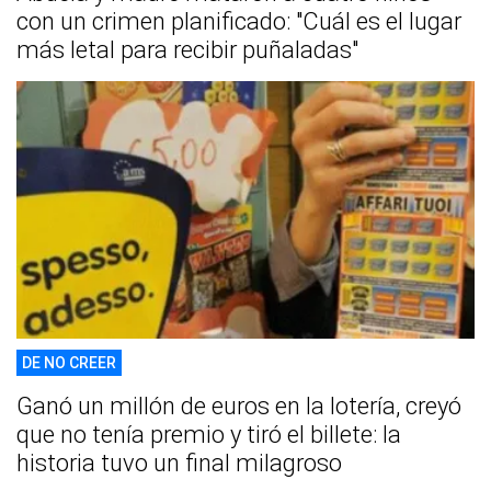
con un crimen planificado: "Cuál es el lugar
más letal para recibir puñaladas"
DE NO CREER
Ganó un millón de euros en la lotería, creyó
que no tenía premio y tiró el billete: la
historia tuvo un final milagroso