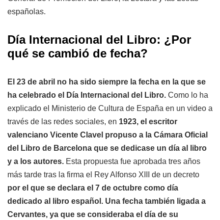
españolas.
Día Internacional del Libro: ¿Por
qué se cambió de fecha?
El 23 de abril no ha sido siempre la fecha en la que se
ha celebrado el Día Internacional del Libro.
Como lo ha
explicado el Ministerio de Cultura de España en un video a
través de las redes sociales, en
1923, el escritor
valenciano Vicente Clavel propuso a la Cámara Oficial
del Libro de Barcelona que se dedicase un día al libro
y a los autores.
Esta propuesta fue aprobada tres años
más tarde tras la firma el Rey Alfonso XIII de un decreto
por el que se declara el 7 de octubre como día
dedicado al libro español. Una fecha también ligada a
Cervantes, ya que se consideraba el día de su