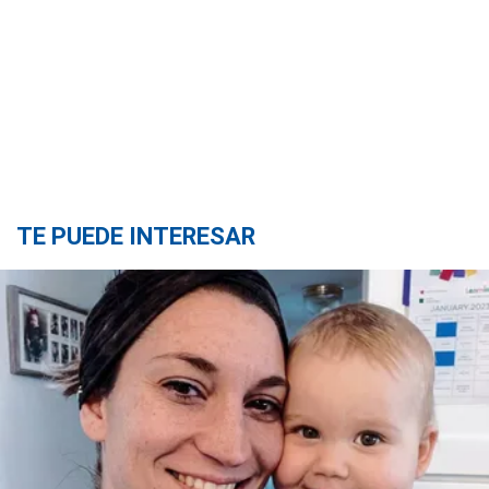
TE PUEDE INTERESAR