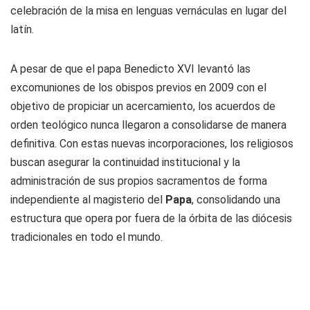
celebración de la misa en lenguas vernáculas en lugar del
latín.
A pesar de que el papa Benedicto XVI levantó las
excomuniones de los obispos previos en 2009 con el
objetivo de propiciar un acercamiento, los acuerdos de
orden teológico nunca llegaron a consolidarse de manera
definitiva. Con estas nuevas incorporaciones, los religiosos
buscan asegurar la continuidad institucional y la
administración de sus propios sacramentos de forma
independiente al magisterio del
Papa
, consolidando una
estructura que opera por fuera de la órbita de las diócesis
tradicionales en todo el mundo.