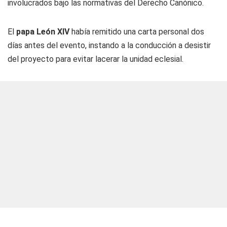
involucrados bajo las normativas del Derecho Canónico.
El
papa León XIV
había remitido una carta personal dos
días antes del evento, instando a la conducción a desistir
del proyecto para evitar lacerar la unidad eclesial.