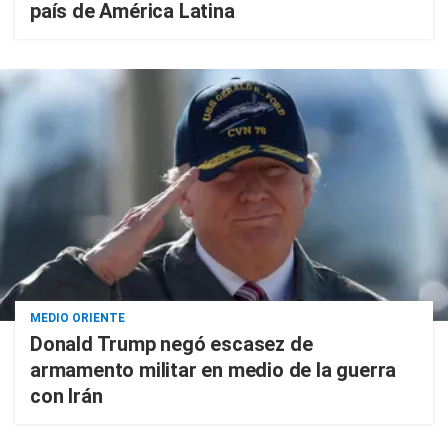
país de América Latina
MEDIO ORIENTE
Donald Trump negó escasez de
armamento militar en medio de la guerra
con Irán