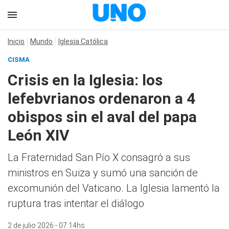
Inicio
Mundo
Iglesia Católica
CISMA
Crisis en la Iglesia: los
lefebvrianos ordenaron a 4
obispos sin el aval del papa
León XIV
La Fraternidad San Pío X consagró a sus
ministros en Suiza y sumó una sanción de
excomunión del Vaticano. La Iglesia lamentó la
ruptura tras intentar el diálogo
2 de julio 2026 - 07:14hs