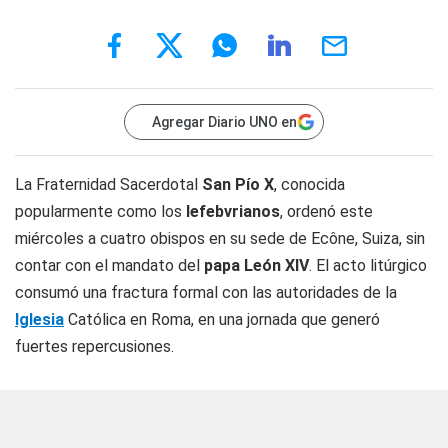
Agregar Diario UNO en
La Fraternidad Sacerdotal
San Pío X
, conocida
popularmente como los
lefebvrianos
, ordenó este
miércoles a cuatro obispos en su sede de Ecône, Suiza, sin
contar con el mandato del
papa León XIV
. El acto litúrgico
consumó una fractura formal con las autoridades de la
Iglesia
Católica en Roma, en una jornada que generó
fuertes repercusiones.