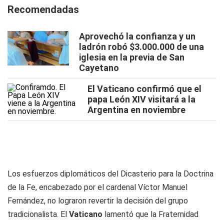
Recomendadas
Aprovechó la confianza y un
ladrón robó $3.000.000 de una
iglesia en la previa de San
Cayetano
El Vaticano confirmó que el
papa León XIV visitará a la
Argentina en noviembre
Los esfuerzos diplomáticos del Dicasterio para la Doctrina
de la Fe, encabezado por el cardenal Víctor Manuel
Fernández, no lograron revertir la decisión del grupo
tradicionalista. El
Vaticano
lamentó que la Fraternidad