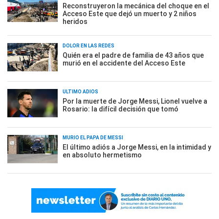
Reconstruyeron la mecánica del choque en el
Acceso Este que dejó un muerto y 2 niños
heridos
DOLOR EN LAS REDES
Quién era el padre de familia de 43 años que
murió en el accidente del Acceso Este
ÚLTIMO ADIÓS
Por la muerte de Jorge Messi, Lionel vuelve a
Rosario: la difícil decisión que tomó
MURIÓ EL PAPÁ DE MESSI
El último adiós a Jorge Messi, en la intimidad y
en absoluto hermetismo