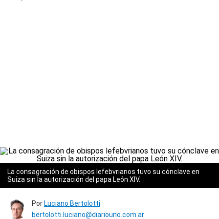
La consagración de obispos lefebvrianos tuvo su cónclave en
Suiza sin la autorización del papa León XIV.
Por
Luciano Bertolotti
bertolotti.luciano@diariouno.com.ar