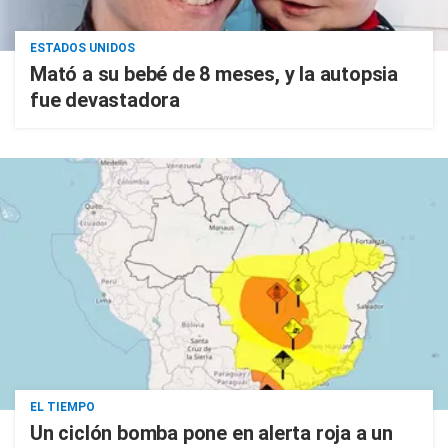
ESTADOS UNIDOS
Mató a su bebé de 8 meses, y la autopsia
fue devastadora
EL TIEMPO
Un ciclón bomba pone en alerta roja a un