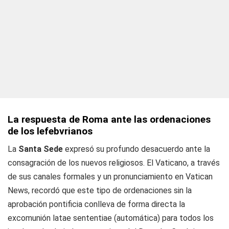
La respuesta de Roma ante las ordenaciones
de los lefebvrianos
La
Santa Sede
expresó su profundo desacuerdo ante la
consagración de los nuevos religiosos. El Vaticano, a través
de sus canales formales y un pronunciamiento en
Vatican
News
, recordó que este tipo de ordenaciones sin la
aprobación pontificia conlleva de forma directa la
excomunión
latae sententiae
(automática) para todos los