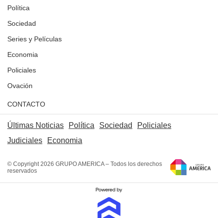
Política
Sociedad
Series y Películas
Economia
Policiales
Ovación
CONTACTO
Últimas Noticias
Política
Sociedad
Policiales
Judiciales
Economia
© Copyright 2026 GRUPO AMERICA – Todos los derechos
reservados