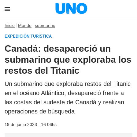
Inicio
Mundo
submarino
EXPEDICIÓN TURÍSTICA
Canadá: desapareció un
submarino que exploraba los
restos del Titanic
Un submarino que exploraba restos del Titanic
en el océano Atlántico, desapareció frente a
las costas del sudeste de Canadá y realizan
operaciones de búsqueda
19 de junio 2023 - 16:06hs