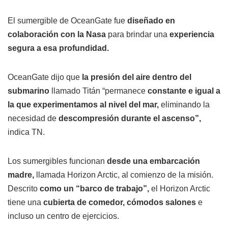
El sumergible de OceanGate fue
diseñado en
colaboración con la Nasa
para brindar una
experiencia
segura a esa profundidad.
OceanGate dijo que
la presión del aire dentro del
submarino
llamado Titán “permanece
constante e igual a
la que experimentamos al nivel del mar,
eliminando la
necesidad de
descompresión durante el ascenso”,
indica TN.
Los sumergibles funcionan
desde una embarcación
madre,
llamada Horizon Arctic, al comienzo de la misión.
Descrito
como un “barco de trabajo”,
el Horizon Arctic
tiene una
cubierta de comedor, cómodos salones
e
incluso un centro de ejercicios.