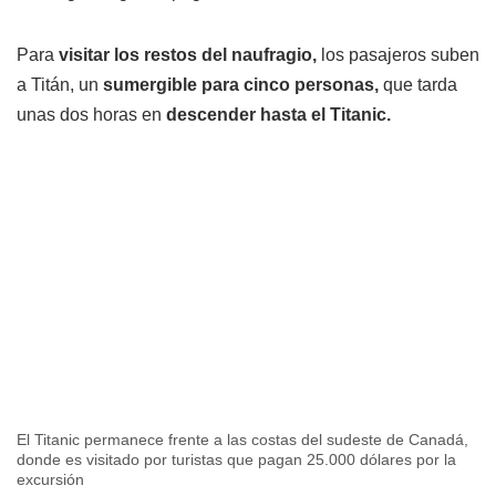
Para
visitar los restos del naufragio,
los pasajeros suben
a Titán, un
sumergible para cinco personas,
que tarda
unas dos horas en
descender hasta el Titanic.
El Titanic permanece frente a las costas del sudeste de Canadá,
donde es visitado por turistas que pagan 25.000 dólares por la
excursión