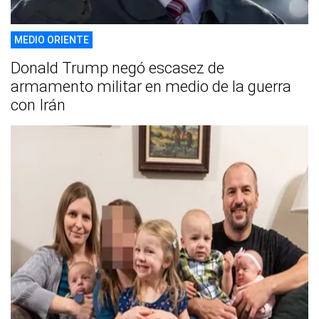
MEDIO ORIENTE
Donald Trump negó escasez de
armamento militar en medio de la guerra
con Irán