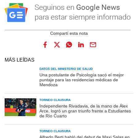
MÁS LEÍDAS
DATOS DEL MINISTERIO DE SALUD
Una postulante de Psicología sacó el mejor
puntaje para las residencias médicas de
Mendoza
TORNEO CLAUSURA
Independiente Rivadavia, de la mano de Álex
Arce, logró un gran triunfo frente a Estudiantes
de Río Cuarto
TORNEO CLAUSURA
Alfredo Berti habló del debut de Maxi Salas en