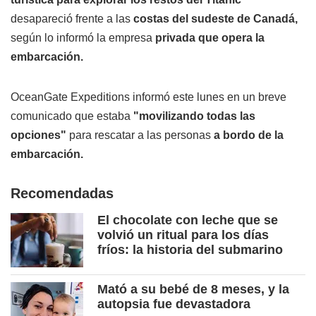
desapareció frente a las
costas del sudeste de Canadá,
según lo informó la empresa
privada que
opera la
embarcación.
OceanGate Expeditions informó este lunes en un breve
comunicado que estaba
"movilizando todas las
opciones"
para rescatar a las personas
a bordo de la
embarcación.
Recomendadas
El chocolate con leche que se
volvió un ritual para los días
fríos: la historia del submarino
Mató a su bebé de 8 meses, y la
autopsia fue devastadora