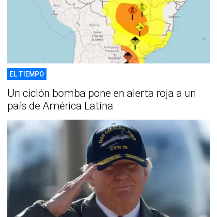
EL TIEMPO
Un ciclón bomba pone en alerta roja a un
país de América Latina