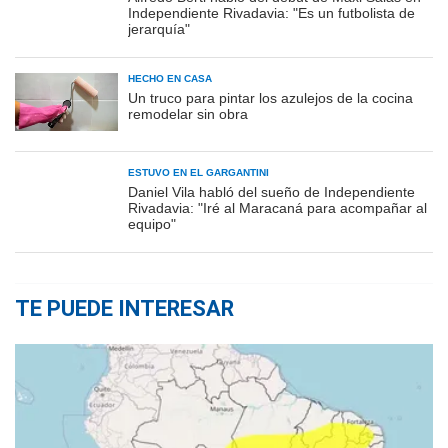
Independiente Rivadavia: "Es un futbolista de
jerarquía"
HECHO EN CASA
Un truco para pintar los azulejos de la cocina
remodelar sin obra
ESTUVO EN EL GARGANTINI
Daniel Vila habló del sueño de Independiente
Rivadavia: "Iré al Maracaná para acompañar al
equipo"
TE PUEDE INTERESAR