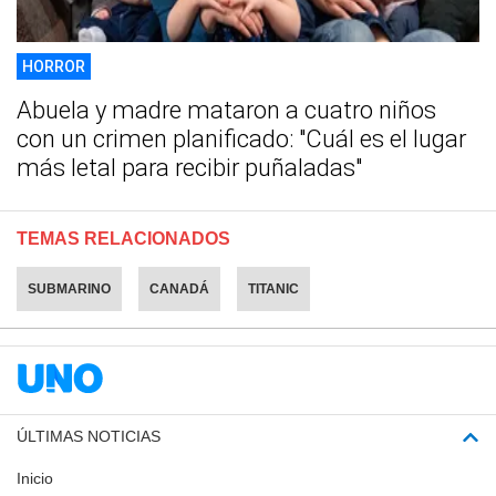
HORROR
Abuela y madre mataron a cuatro niños
con un crimen planificado: "Cuál es el lugar
más letal para recibir puñaladas"
TEMAS RELACIONADOS
SUBMARINO
CANADÁ
TITANIC
ÚLTIMAS NOTICIAS
Inicio