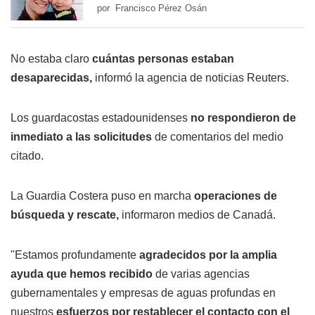
por Francisco Pérez Osán
No estaba claro
cuántas personas estaban
desaparecidas,
informó la agencia de noticias Reuters.
Los guardacostas estadounidenses
no respondieron de
inmediato a las solicitudes
de comentarios del medio
citado.
La Guardia Costera puso en marcha
operaciones de
búsqueda y rescate,
informaron medios de Canadá.
"Estamos profundamente
agradecidos por la amplia
ayuda que hemos recibido
de varias agencias
gubernamentales y empresas de aguas profundas en
nuestros
esfuerzos por restablecer el contacto con el