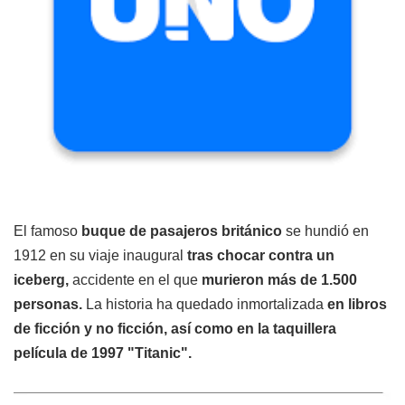
El famoso
buque de pasajeros británico
se hundió en
1912 en su viaje inaugural
tras chocar contra un
iceberg,
accidente en el que
murieron más de 1.500
personas.
La historia ha quedado inmortalizada
en libros
de ficción y no ficción,
así como en la taquillera
película de 1997 "Titanic".