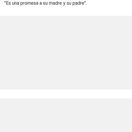
"Es una promesa a su madre y su padre".