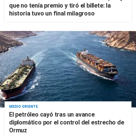
que no tenía premio y tiró el billete: la
historia tuvo un final milagroso
MEDIO ORIENTE
El petróleo cayó tras un avance
diplomático por el control del estrecho de
Ormuz