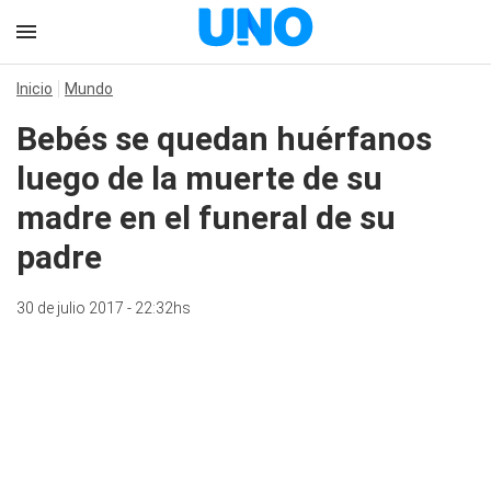
Inicio
Mundo
Bebés se quedan huérfanos
luego de la muerte de su
madre en el funeral de su
padre
30 de julio 2017 - 22:32hs