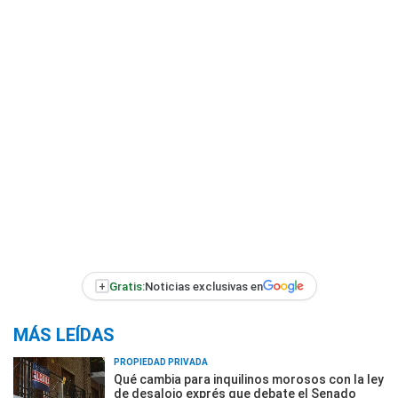
+
Gratis:
Noticias exclusivas en
MÁS LEÍDAS
PROPIEDAD PRIVADA
Qué cambia para inquilinos morosos con la ley
de desalojo exprés que debate el Senado