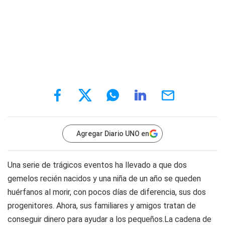
Agregar Diario UNO en
Una serie de trágicos eventos ha llevado a que dos
gemelos recién nacidos y una niña de un año se queden
huérfanos al morir, con pocos días de diferencia, sus dos
progenitores. Ahora, sus familiares y amigos tratan de
conseguir dinero para ayudar a los pequeños.La cadena de