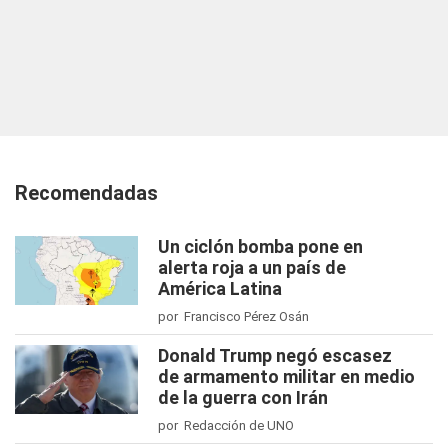
Recomendadas
Un ciclón bomba pone en
alerta roja a un país de
América Latina
por Francisco Pérez Osán
Donald Trump negó escasez
de armamento militar en medio
de la guerra con Irán
por Redacción de UNO