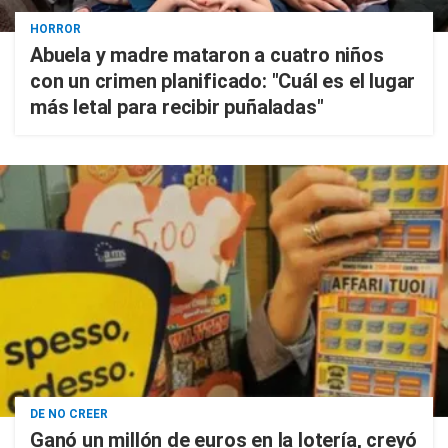
HORROR
Abuela y madre mataron a cuatro niños
con un crimen planificado: "Cuál es el lugar
más letal para recibir puñaladas"
DE NO CREER
Ganó un millón de euros en la lotería, creyó