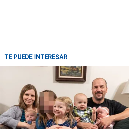
TE PUEDE INTERESAR