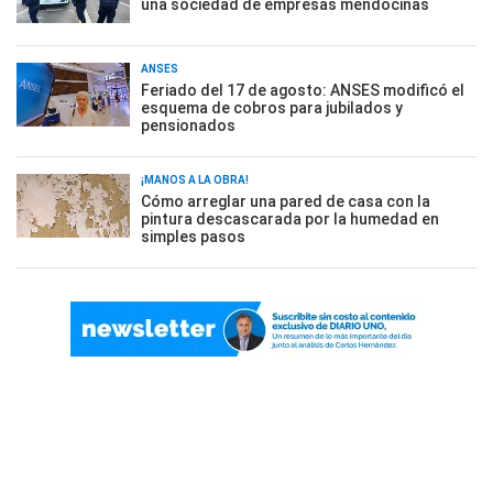
una sociedad de empresas mendocinas
ANSES
Feriado del 17 de agosto: ANSES modificó el
esquema de cobros para jubilados y
pensionados
¡MANOS A LA OBRA!
Cómo arreglar una pared de casa con la
pintura descascarada por la humedad en
simples pasos