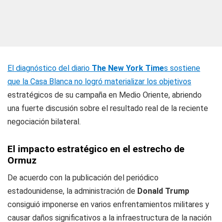
El diagnóstico del diario
The New York Time
s sostiene
que la Casa Blanca no logró materializar los objetivos
estratégicos de su campaña en Medio Oriente, abriendo
una fuerte discusión sobre el resultado real de la reciente
negociación bilateral.
El impacto estratégico en el estrecho de
Ormuz
De acuerdo con la publicación del periódico
estadounidense, la administración de
Donald Trump
consiguió imponerse en varios enfrentamientos militares y
causar daños significativos a la infraestructura de la nación