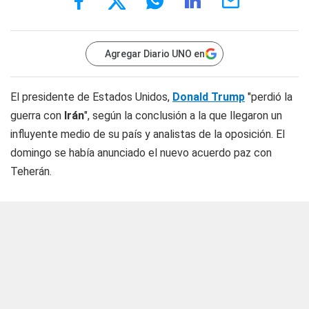
Agregar Diario UNO en
El presidente de Estados Unidos,
Donald Trump
"perdió la
guerra con
Irán
", según la conclusión a la que llegaron un
influyente medio de su país y analistas de la oposición. El
domingo se había anunciado el nuevo acuerdo paz con
Teherán.