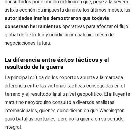
consultados por el medio ratificaron que, pese a la severa
asfixia económica impuesta durante los últimos meses, las
autoridades iraníes demostraron que todavía
conservan herramientas
operativas para afectar el flujo
global de petróleo y condicionar cualquier mesa de
negociaciones futura.
La diferencia entre éxitos tácticos y el
resultado de la guerra
La principal crítica de los expertos apunta a la marcada
diferencia entre las victorias tácticas conseguidas en el
terreno y el resultado final a nivel geopolítico. El influyente
matutino neoyorquino consultó a diversos analistas
internacionales, quienes coincidieron en que Washington
ganó batallas puntuales, pero no la guerra en su sentido
integral.