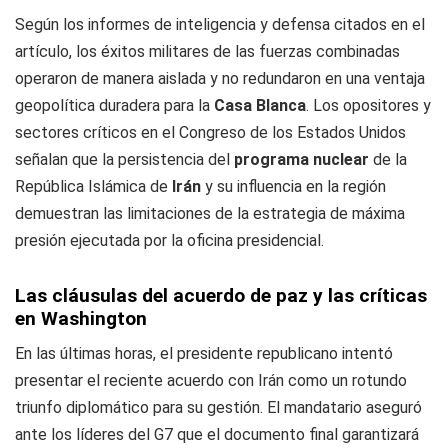
Según los informes de inteligencia y defensa citados en el
artículo, los éxitos militares de las fuerzas combinadas
operaron de manera aislada y no redundaron en una ventaja
geopolítica duradera para la
Casa Blanca
. Los opositores y
sectores críticos en el Congreso de los Estados Unidos
señalan que la persistencia del
programa nuclear
de la
República Islámica de
Irán
y su influencia en la región
demuestran las limitaciones de la estrategia de máxima
presión ejecutada por la oficina presidencial.
Las cláusulas del acuerdo de paz y las críticas
en Washington
En las últimas horas, el presidente republicano intentó
presentar el reciente acuerdo con Irán como un rotundo
triunfo diplomático para su gestión. El mandatario aseguró
ante los líderes del G7 que el documento final garantizará