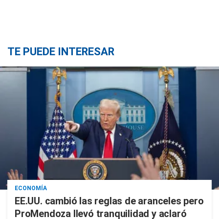
TE PUEDE INTERESAR
ECONOMÍA
EE.UU. cambió las reglas de aranceles pero
ProMendoza llevó tranquilidad y aclaró