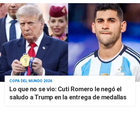
COPA DEL MUNDO 2026
Lo que no se vio: Cuti Romero le negó el
saludo a Trump en la entrega de medallas