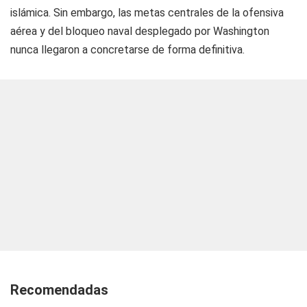
islámica. Sin embargo, las metas centrales de la ofensiva
aérea y del bloqueo naval desplegado por Washington
nunca llegaron a concretarse de forma definitiva.
Recomendadas