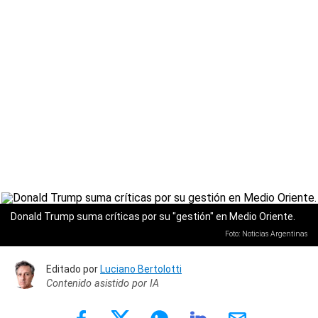
Donald Trump suma críticas por su "gestión" en Medio Oriente.
Foto: Noticias Argentinas
Editado por
Luciano Bertolotti
Contenido asistido por IA