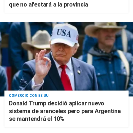
que no afectará a la provincia
COMERCIO CON EE.UU.
Donald Trump decidió aplicar nuevo
sistema de aranceles pero para Argentina
se mantendrá el 10%