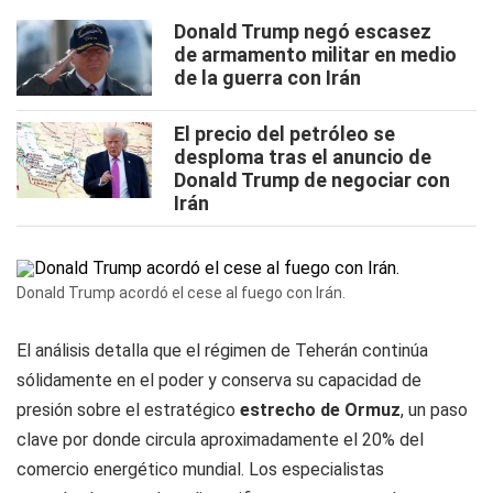
Donald Trump negó escasez
de armamento militar en medio
de la guerra con Irán
El precio del petróleo se
desploma tras el anuncio de
Donald Trump de negociar con
Irán
Donald Trump acordó el cese al fuego con Irán.
El análisis detalla que el régimen de Teherán continúa
sólidamente en el poder y conserva su capacidad de
presión sobre el estratégico
estrecho de Ormuz
, un paso
clave por donde circula aproximadamente el 20% del
comercio energético mundial. Los especialistas