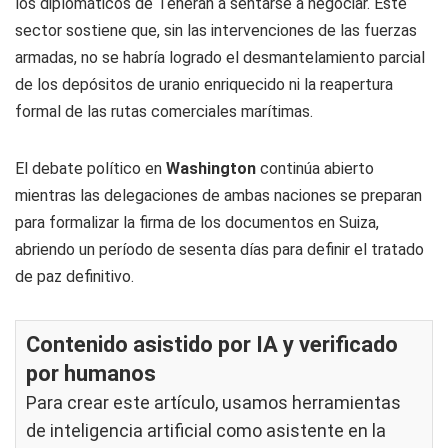
los diplomáticos de Teherán a sentarse a negociar. Este
sector sostiene que, sin las intervenciones de las fuerzas
armadas, no se habría logrado el desmantelamiento parcial
de los depósitos de uranio enriquecido ni la reapertura
formal de las rutas comerciales marítimas.
El debate político en
Washington
continúa abierto
mientras las delegaciones de ambas naciones se preparan
para formalizar la firma de los documentos en Suiza,
abriendo un período de sesenta días para definir el tratado
de paz definitivo.
Contenido asistido por IA y verificado
por humanos
Para crear este artículo, usamos herramientas
de inteligencia artificial como asistente en la