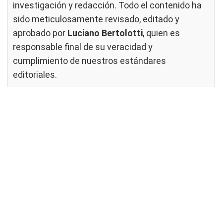
investigación y redacción. Todo el contenido ha
sido meticulosamente revisado, editado y
aprobado por
Luciano Bertolotti
, quien es
responsable final de su veracidad y
cumplimiento de nuestros
estándares
editoriales
.