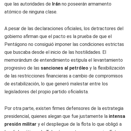
que las autoridades de
Irán
no poseerán armamento
atómico de ninguna clase.
A pesar de las declaraciones oficiales, los detractores del
gobierno afirman que el pacto es la prueba de que el
Pentágono no consiguió imponer las condiciones estrictas
que buscaba desde el inicio de las hostilidades. El
memorándum de entendimiento estipula el levantamiento
progresivo de las
sanciones al petróleo
y la flexibilización
de las restricciones financieras a cambio de compromisos
de estabilización, lo que generó malestar entre los
legisladores del propio partido oficialista.
Por otra parte, existen firmes defensores de la estrategia
presidencial, quienes alegan que fue justamente la
intensa
presión militar
y el despliegue de la flota lo que obligó a