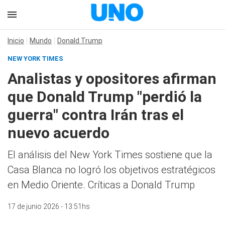
Inicio
Mundo
Donald Trump
NEW YORK TIMES
Analistas y opositores afirman
que Donald Trump "perdió la
guerra" contra Irán tras el
nuevo acuerdo
El análisis del New York Times sostiene que la
Casa Blanca no logró los objetivos estratégicos
en Medio Oriente. Críticas a Donald Trump
17 de junio 2026 - 13:51hs