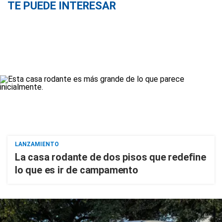
TE PUEDE INTERESAR
LANZAMIENTO
La casa rodante de dos pisos que redefine
lo que es ir de campamento