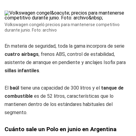
Volkswagen congeló precios para mantenerse competitivo
durante junio. Foto: archivo
En materia de seguridad, toda la gama incorpora de serie
cuatro airbags
, frenos ABS, control de estabilidad,
asistente de arranque en pendiente y anclajes Isofix para
sillas infantiles
.
El
baúl
tiene una capacidad de 300 litros y el
tanque de
combustible
es de 52 litros, características que lo
mantienen dentro de los estándares habituales del
segmento.
Cuánto sale un Polo en junio en Argentina