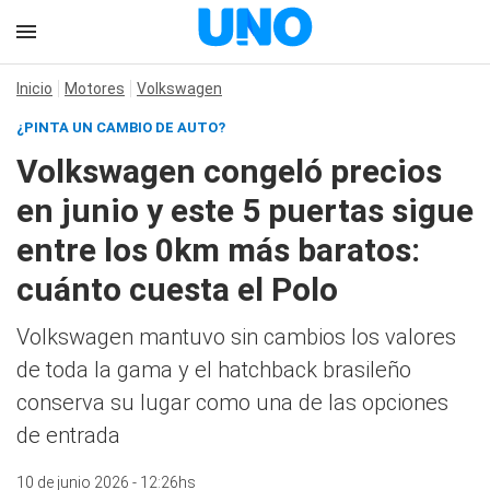
Inicio
Motores
Volkswagen
¿PINTA UN CAMBIO DE AUTO?
Volkswagen congeló precios
en junio y este 5 puertas sigue
entre los 0km más baratos:
cuánto cuesta el Polo
Volkswagen mantuvo sin cambios los valores
de toda la gama y el hatchback brasileño
conserva su lugar como una de las opciones
de entrada
10 de junio 2026 - 12:26hs