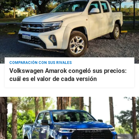
COMPARACIÓN CON SUS RIVALES
Volkswagen Amarok congeló sus precios:
cuál es el valor de cada versión