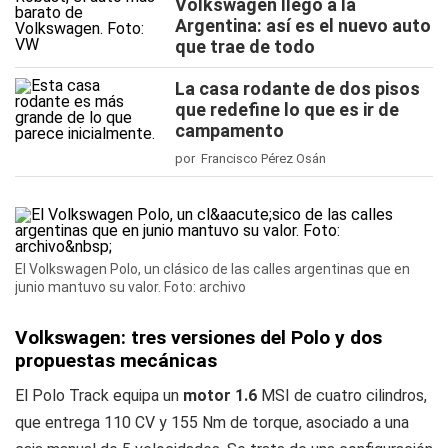
Volkswagen llegó a la
Argentina: así es el nuevo auto
que trae de todo
La casa rodante de dos pisos
que redefine lo que es ir de
campamento
por Francisco Pérez Osán
El Volkswagen Polo, un clásico de las calles argentinas que en
junio mantuvo su valor. Foto: archivo
Volkswagen: tres versiones del Polo y dos
propuestas mecánicas
El Polo Track equipa un
motor 1.6
MSI de cuatro cilindros,
que entrega 110 CV y 155 Nm de torque, asociado a una