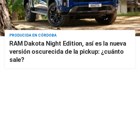
PRODUCIDA EN CÓRDOBA
RAM Dakota Night Edition, así es la nueva
versión oscurecida de la pickup: ¿cuánto
sale?