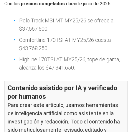
Con los
precios congelados
durante junio de 2026:
Polo Track MSI MT MY25/26 se ofrece a
$37.567.500.
Comfortline 170TSI AT MY25/26 cuesta
$43.768.250.
Highline 170TSI AT MY25/26, tope de gama,
alcanza los $47.341.650.
Contenido asistido por IA y verificado
por humanos
Para crear este artículo, usamos herramientas
de inteligencia artificial como asistente en la
investigación y redacción. Todo el contenido ha
sido meticulosamente revisado, editado y