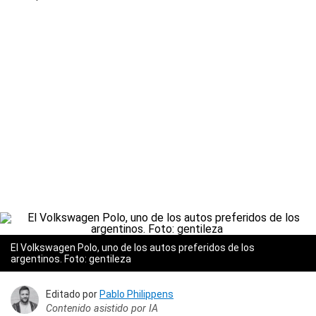
El Volkswagen Polo, uno de los autos preferidos de los
argentinos. Foto: gentileza
Editado por
Pablo Philippens
Contenido asistido por IA