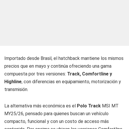
Importado desde Brasil, el hatchback mantiene los mismos
precios que en mayo y continúa ofreciendo una gama
compuesta por tres versiones:
Track, Comfortline y
Highline
, con diferencias en equipamiento, motorización y
transmisión.
La alternativa más económica es el
Polo Track
MSI MT
MY25/26, pensado para quienes buscan un vehículo
compacto, funcional y con un costo de acceso más