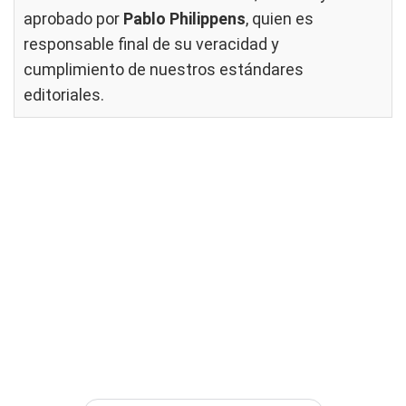
aprobado por
Pablo Philippens
, quien es
responsable final de su veracidad y
cumplimiento de nuestros
estándares
editoriales
.