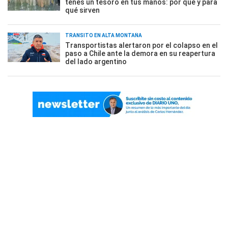
tenés un tesoro en tus manos: por qué y para
qué sirven
TRÁNSITO EN ALTA MONTAÑA
Transportistas alertaron por el colapso en el
paso a Chile ante la demora en su reapertura
del lado argentino