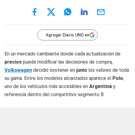
Agregar Diario UNO en
En un mercado cambiante donde cada actualización de
precios
puede modificar las decisiones de compra,
Volkswagen
decidió sostener en
junio
los valores de toda
su gama. Entre los modelos alcanzados aparece el
Polo
,
uno de los vehículos más accesibles en
Argentina
y
referencia dentro del competitivo segmento B.