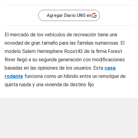
Agregar Diario UNO en
El mercado de los vehículos de recreación tiene una
novedad de gran tamaño para las familias numerosas. El
modelo Salem Hemisphere Roost43 de la firma Forest
River llegó a su segunda generación con modificaciones
basadas en las opiniones de los usuarios. Esta
casa
rodante
funciona como un híbrido entre un remolque de
quinta rueda y una vivienda de destino fijo.