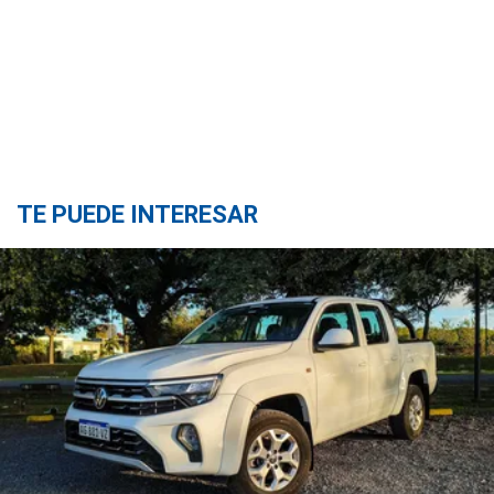
TE PUEDE INTERESAR