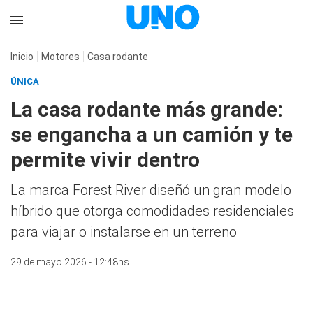
Inicio
Motores
Casa rodante
ÚNICA
La casa rodante más grande:
se engancha a un camión y te
permite vivir dentro
La marca Forest River diseñó un gran modelo
híbrido que otorga comodidades residenciales
para viajar o instalarse en un terreno
29 de mayo 2026 - 12:48hs