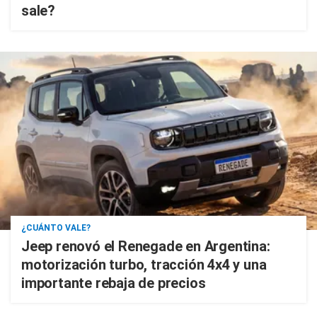
sale?
¿CUÁNTO VALE?
Jeep renovó el Renegade en Argentina:
motorización turbo, tracción 4x4 y una
importante rebaja de precios