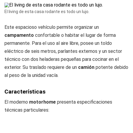
El living de esta casa rodante es todo un lujo.
Este espacioso vehículo permite organizar un
campamento
confortable o habitar el lugar de forma
permanente. Para el uso al aire libre, posee un toldo
eléctrico de seis metros, parlantes externos y un sector
técnico con dos heladeras pequeñas para cocinar en el
exterior. Su traslado requiere de un
camión
potente debido
al peso de la unidad vacía.
Características
El moderno
motorhome
presenta especificaciones
técnicas particulares: