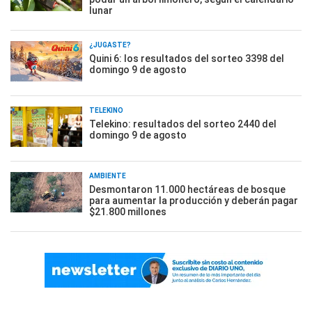
lunar
¿JUGASTE?
Quini 6: los resultados del sorteo 3398 del
domingo 9 de agosto
TELEKINO
Telekino: resultados del sorteo 2440 del
domingo 9 de agosto
AMBIENTE
Desmontaron 11.000 hectáreas de bosque
para aumentar la producción y deberán pagar
$21.800 millones