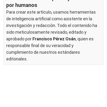
por humanos
Para crear este artículo, usamos herramientas
de inteligencia artificial como asistente en la
investigación y redacción. Todo el contenido ha
sido meticulosamente revisado, editado y
aprobado por
Francisco Pérez Osán
, quien es
responsable final de su veracidad y
cumplimiento de nuestros
estándares
editoriales
.