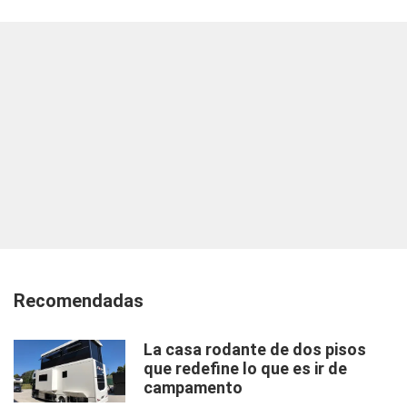
Recomendadas
La casa rodante de dos pisos
que redefine lo que es ir de
campamento