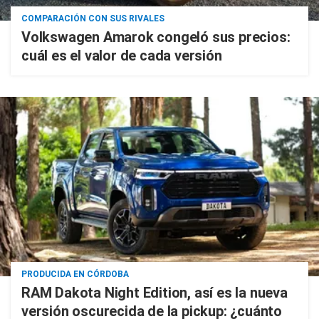
COMPARACIÓN CON SUS RIVALES
Volkswagen Amarok congeló sus precios:
cuál es el valor de cada versión
PRODUCIDA EN CÓRDOBA
RAM Dakota Night Edition, así es la nueva
versión oscurecida de la pickup: ¿cuánto