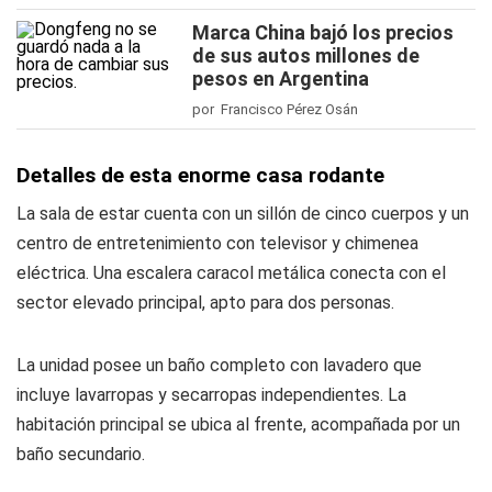
Marca China bajó los precios
de sus autos millones de
pesos en Argentina
por Francisco Pérez Osán
Detalles de esta enorme casa rodante
La sala de estar cuenta con un sillón de cinco cuerpos y un
centro de entretenimiento con televisor y chimenea
eléctrica. Una escalera caracol metálica conecta con el
sector elevado principal, apto para dos personas.
La unidad posee un baño completo con lavadero que
incluye lavarropas y secarropas independientes. La
habitación principal se ubica al frente, acompañada por un
baño secundario.