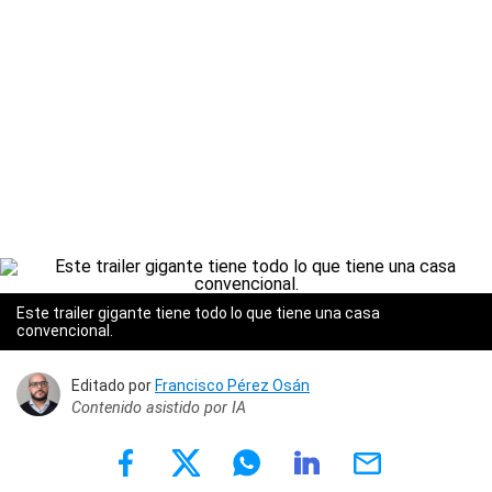
Este trailer gigante tiene todo lo que tiene una casa
convencional.
Editado por
Francisco Pérez Osán
Contenido asistido por IA