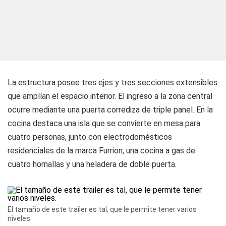
La estructura posee tres ejes y tres secciones extensibles
que amplían el espacio interior. El ingreso a la zona central
ocurre mediante una puerta corrediza de triple panel. En la
cocina destaca una isla que se convierte en mesa para
cuatro personas, junto con electrodomésticos
residenciales de la marca Furrion, una cocina a gas de
cuatro hornallas y una heladera de doble puerta.
El tamaño de este trailer es tal, que le permite tener varios
niveles.