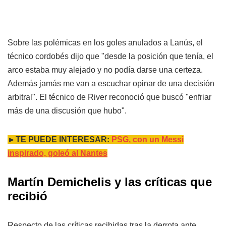
Sobre las polémicas en los goles anulados a Lanús, el
técnico cordobés dijo que "desde la posición que tenía, el
arco estaba muy alejado y no podía darse una certeza.
Además jamás me van a escuchar opinar de una decisión
arbitral". El técnico de River reconoció que buscó "enfriar
más de una discusión que hubo".
►TE PUEDE INTERESAR:
PSG, con un Messi
inspirado, goleó al Nantes
Martín Demichelis y las críticas que
recibió
Respecto de las críticas recibidas tras la derrota ante