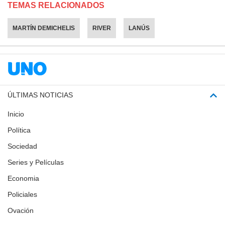
TEMAS RELACIONADOS
MARTÍN DEMICHELIS
RIVER
LANÚS
ÚLTIMAS NOTICIAS
Inicio
Política
Sociedad
Series y Películas
Economia
Policiales
Ovación