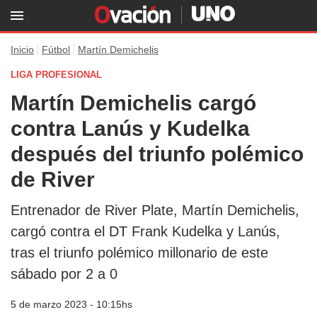
Inicio
Fútbol
Martín Demichelis
LIGA PROFESIONAL
Martín Demichelis cargó
contra Lanús y Kudelka
después del triunfo polémico
de River
Entrenador de River Plate, Martín Demichelis,
cargó contra el DT Frank Kudelka y Lanús,
tras el triunfo polémico millonario de este
sábado por 2 a 0
5 de marzo 2023 - 10:15hs