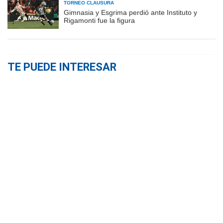
TORNEO CLAUSURA
Gimnasia y Esgrima perdió ante Instituto y
Rigamonti fue la figura
TE PUEDE INTERESAR