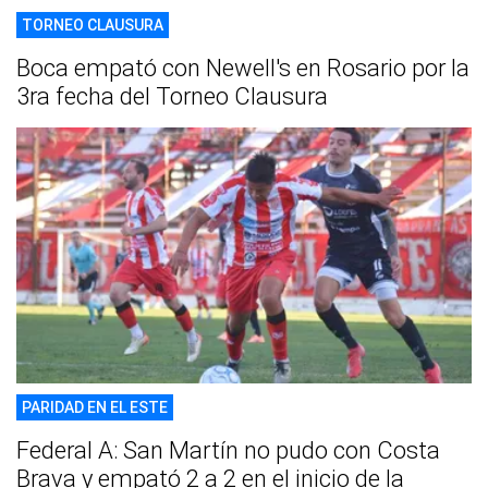
TORNEO CLAUSURA
Boca empató con Newell's en Rosario por la
3ra fecha del Torneo Clausura
PARIDAD EN EL ESTE
Federal A: San Martín no pudo con Costa
Brava y empató 2 a 2 en el inicio de la