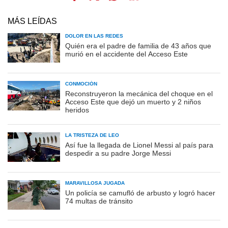
MÁS LEÍDAS
DOLOR EN LAS REDES
Quién era el padre de familia de 43 años que
murió en el accidente del Acceso Este
CONMOCIÓN
Reconstruyeron la mecánica del choque en el
Acceso Este que dejó un muerto y 2 niños
heridos
LA TRISTEZA DE LEO
Así fue la llegada de Lionel Messi al país para
despedir a su padre Jorge Messi
MARAVILLOSA JUGADA
Un policía se camufló de arbusto y logró hacer
74 multas de tránsito