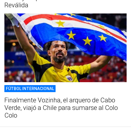
Reválida
FÚTBOL INTERNACIONAL
Finalmente Vozinha, el arquero de Cabo
Verde, viajó a Chile para sumarse al Colo
Colo