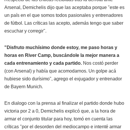
Arsenal, Demichelis dijo que las aceptaba porque "este es
un país en el que somos todos pasionales y entrenadores
de fútbol. Las críticas las acepto, además tengo que saber
escuchar y corregir".
"Disfruto muchísimo donde estoy, me paso horas y
horas en River Camp, buscándole la mejor manera a
cada entrenamiento y cada partido.
Nos costó perder
(con Arsenal) y había que acomodarnos. Un golpe acá
hubiese sido durísimo", agrego el exjugador y entrenador
de Bayern Munich.
En dialogo con la prensa al finalizar el partido donde hubo
victoria por 2 a 0, Demichelis explicó que, a la hora de
armar el conjunto titular para hoy, tomó en cuenta las
críticas "por el desorden del mediocampo e intenté armar