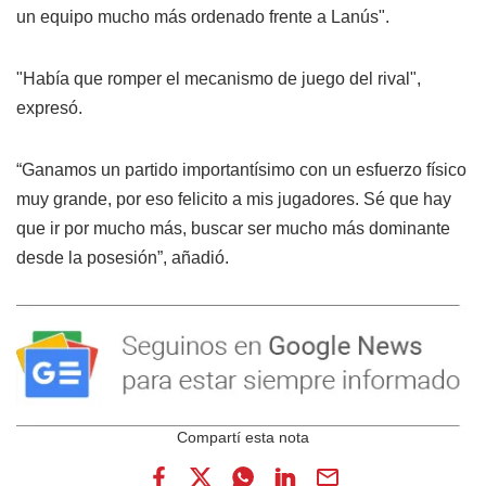
un equipo mucho más ordenado frente a Lanús".
"Había que romper el mecanismo de juego del rival",
expresó.
“Ganamos un partido importantísimo con un esfuerzo físico
muy grande, por eso felicito a mis jugadores. Sé que hay
que ir por mucho más, buscar ser mucho más dominante
desde la posesión”, añadió.