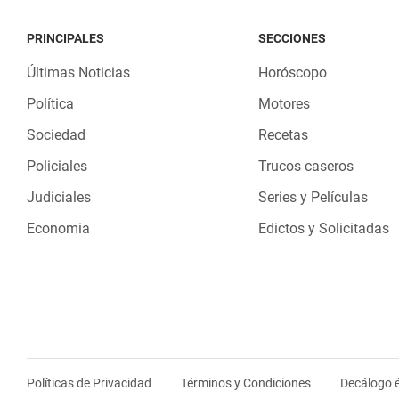
PRINCIPALES
SECCIONES
Últimas Noticias
Horóscopo
Política
Motores
Sociedad
Recetas
Policiales
Trucos caseros
Judiciales
Series y Películas
Economia
Edictos y Solicitadas
Políticas de Privacidad
Términos y Condiciones
Decálogo é