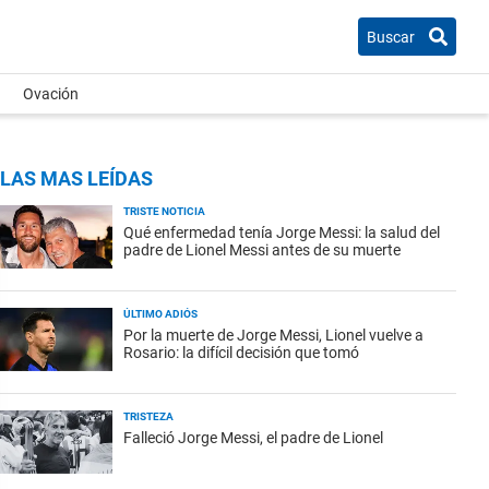
Buscar
Ovación
LAS MAS LEÍDAS
TRISTE NOTICIA
Qué enfermedad tenía Jorge Messi: la salud del
padre de Lionel Messi antes de su muerte
ÚLTIMO ADIÓS
Por la muerte de Jorge Messi, Lionel vuelve a
Rosario: la difícil decisión que tomó
TRISTEZA
Falleció Jorge Messi, el padre de Lionel