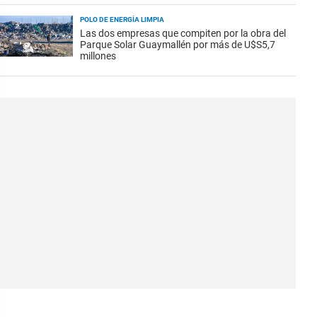
POLO DE ENERGÍA LIMPIA
Las dos empresas que compiten por la obra del
Parque Solar Guaymallén por más de U$S5,7
millones