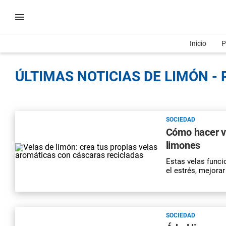
Inicio
P
ÚLTIMAS NOTICIAS DE LIMÓN - 
SOCIEDAD
Cómo hacer ve
limones
Estas velas funci
el estrés, mejorar
SOCIEDAD