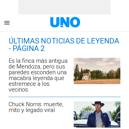
ÚLTIMAS NOTICIAS DE LEYENDA
- PÁGINA 2
Es la finca más antigua
de Mendoza, pero sus
paredes esconden una
macabra leyenda que
estremece a los
vecinos
Chuck Norris: muerte,
mito y legado viral