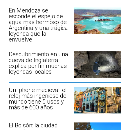
En Mendoza se
esconde el espejo de
agua más hermoso de
Argentina y una trágica
leyenda que la
envuelve
Descubrimiento en una
cueva de Inglaterra
explica por fin muchas
leyendas locales
Un Iphone medieval: el
reloj más ingenioso del
mundo tiene 5 usos y
más de 600 años
El Bolsón: la ciudad