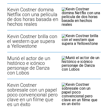
Kevin Costner domina
Netflix con una película
de dos horas basada en
hechos reales
Kevin Costner brilla con
el western que supera
a Yellowstone
Murió el actor de un
histórico e icónico
personaje de Danza
con Lobos
Kevin Costner
sobresale con un papel
poco convencional pero
clave en un filme que
es un éxito