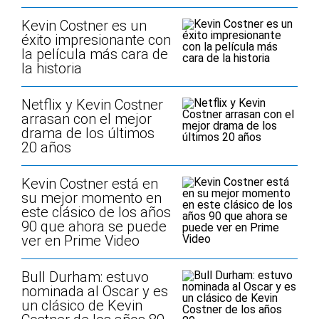
Kevin Costner es un
éxito impresionante con
la película más cara de
la historia
Netflix y Kevin Costner
arrasan con el mejor
drama de los últimos
20 años
Kevin Costner está en
su mejor momento en
este clásico de los años
90 que ahora se puede
ver en Prime Video
Bull Durham: estuvo
nominada al Oscar y es
un clásico de Kevin