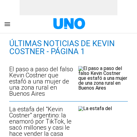
ÚLTIMAS NOTICIAS DE KEVIN
COSTNER - PÁGINA 1
El paso a paso del falso
Kevin Costner que
estafó a una mujer de
una zona rural en
Buenos Aires
La estafa del "Kevin
Costner" argentino: la
enamoró por TikTok, le
sacó millones y casi le
hace vender la casa