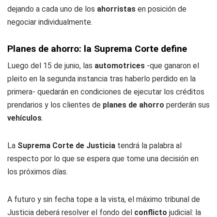
dejando a cada uno de los
ahorristas
en posición de
negociar individualmente.
Planes de ahorro: la Suprema Corte define
Luego del 15 de junio, las
automotrices
-que ganaron el
pleito en la segunda instancia tras haberlo perdido en la
primera- quedarán en condiciones de ejecutar los créditos
prendarios y los clientes de
planes de ahorro
perderán sus
vehículos
.
La
Suprema Corte de Justicia
tendrá la palabra al
respecto por lo que se espera que tome una decisión en
los próximos días.
A futuro y sin fecha tope a la vista, el máximo tribunal de
Justicia deberá resolver el fondo del
conflicto
judicial: la