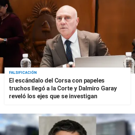
FALSIFICACIÓN
El escándalo del Corsa con papeles
truchos llegó a la Corte y Dalmiro Garay
reveló los ejes que se investigan