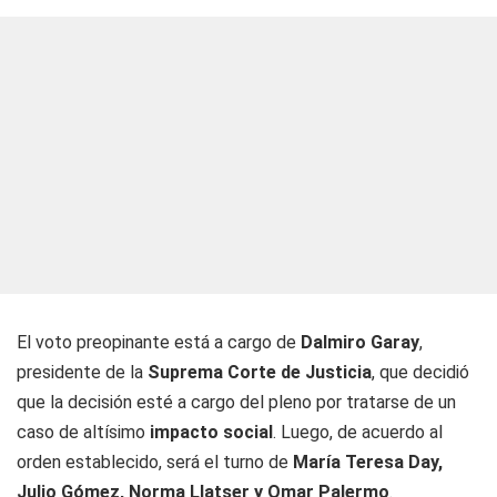
El voto preopinante está a cargo de
Dalmiro Garay
,
presidente de la
Suprema Corte de Justicia
, que decidió
que la decisión esté a cargo del pleno por tratarse de un
caso de altísimo
impacto social
. Luego, de acuerdo al
orden establecido, será el turno de
María Teresa Day,
Julio Gómez, Norma Llatser y Omar Palermo
.