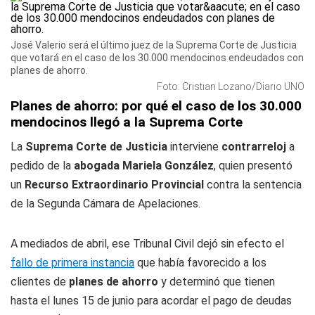
José Valerio será el último juez de la Suprema Corte de Justicia
que votará en el caso de los 30.000 mendocinos endeudados con
planes de ahorro.
Foto: Cristian Lozano/Diario UNO
Planes de ahorro: por qué el caso de los 30.000
mendocinos llegó a la Suprema Corte
La
Suprema Corte de Justicia
interviene
contrarreloj
a
pedido de la
abogada Mariela González
, quien presentó
un
Recurso Extraordinario Provincial
contra la sentencia
de la Segunda Cámara de Apelaciones.
A mediados de abril, ese Tribunal Civil dejó sin efecto el
fallo de primera instancia
que había favorecido a los
clientes de
planes de ahorro
y determinó que tienen
hasta el lunes 15 de junio para acordar el pago de deudas