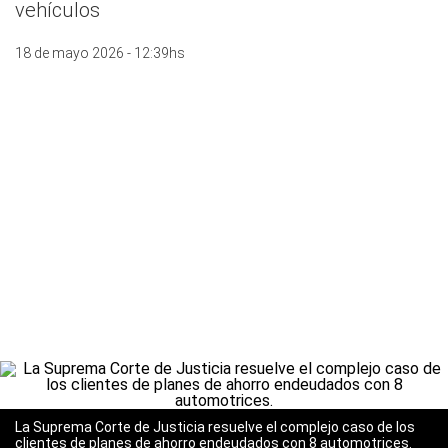
vehículos
18 de mayo 2026 - 12:39hs
La Suprema Corte de Justicia resuelve el complejo caso de los
clientes de planes de ahorro endeudados con 8 automotrices.