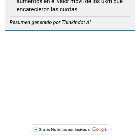
aumentos en el valor móvil de los 0km que
encarecieron las cuotas.
Resumen generado por Thinkindot AI
+
Gratis:
Noticias exclusivas en