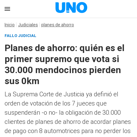
Inicio
Judiciales
planes de ahorro
FALLO JUDICIAL
Planes de ahorro: quién es el
primer supremo que vota si
30.000 mendocinos pierden
sus 0km
La Suprema Corte de Justicia ya definió el
orden de votación de los 7 jueces que
suspenderán -o no- la obligación de 30.000
clientes de planes de ahorro de acordar planes
de pago con 8 automotrices para no perder los