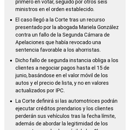
primero en votar, seguido por otros seis
ministros en el orden establecido.
El caso llegó a la Corte tras un recurso
presentado por la abogada Mariela González
contra un fallo de la Segunda Cámara de
Apelaciones que había revocado una
sentencia favorable a los ahorristas.
Dicho fallo de segunda instancia obliga a los
clientes a negociar pagos hasta el 15 de
junio, basándose en el valor móvil de los
autos y el precio de lista, y no en valores
actualizados por IPC.
La Corte definirá si las automotrices podrán
ejecutar créditos prendarios y los clientes
perderán sus vehículos tras la fecha límite,
además de abordar la legitimidad de los