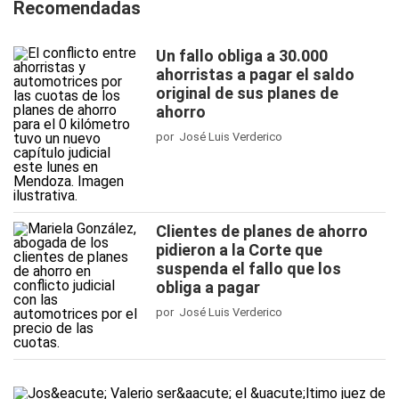
Recomendadas
Un fallo obliga a 30.000
ahorristas a pagar el saldo
original de sus planes de
ahorro
por José Luis Verderico
Clientes de planes de ahorro
pidieron a la Corte que
suspenda el fallo que los
obliga a pagar
por José Luis Verderico