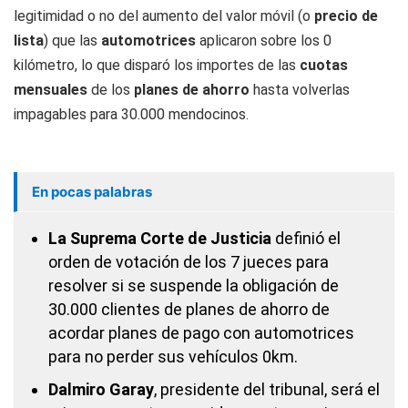
legitimidad o no del aumento del valor móvil (o
precio de
lista
) que las
automotrices
aplicaron sobre los 0
kilómetro, lo que disparó los importes de las
cuotas
mensuales
de los
planes de ahorro
hasta volverlas
impagables para 30.000 mendocinos.
En pocas palabras
La Suprema Corte de Justicia
definió el
orden de votación de los 7 jueces para
resolver si se suspende la obligación de
30.000 clientes de planes de ahorro de
acordar planes de pago con automotrices
para no perder sus vehículos 0km.
Dalmiro Garay
, presidente del tribunal, será el