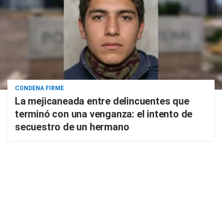
CONDENA FIRME
La mejicaneada entre delincuentes que
terminó con una venganza: el intento de
secuestro de un hermano