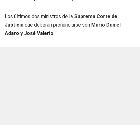
Los últimos dos ministros de la
Suprema Corte de
Justicia
que deberán pronunciarse son
Mario Daniel
Adaro y José Valerio
.