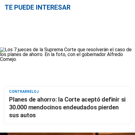
TE PUEDE INTERESAR
CONTRARRELOJ
Planes de ahorro: la Corte aceptó definir si
30.000 mendocinos endeudados pierden
sus autos