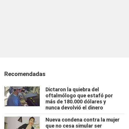
Recomendadas
Dictaron la quiebra del
oftalmólogo que estafó por
más de 180.000 dólares y
nunca devolvió el dinero
Nueva condena contra la mujer
que no cesa simular ser