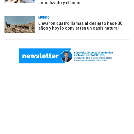
actualizado y el bono
MUNDO
Llevaron cuatro llamas al desierto hace 30
años y hoy lo convierten un oasis natural