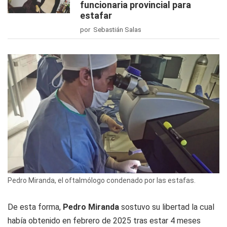
funcionaria provincial para
estafar
por Sebastián Salas
Pedro Miranda, el oftalmólogo condenado por las estafas.
De esta forma,
Pedro Miranda
sostuvo su libertad la cual
había obtenido en febrero de 2025 tras estar 4 meses