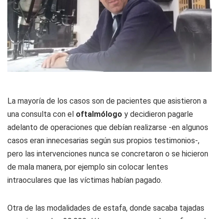
La mayoría de los casos son de pacientes que asistieron a
una consulta con el
oftalmólogo
y decidieron pagarle
adelanto de operaciones que debían realizarse -en algunos
casos eran innecesarias según sus propios testimonios-,
pero las intervenciones nunca se concretaron o se hicieron
de mala manera, por ejemplo sin colocar lentes
intraoculares que las víctimas habían pagado.
Otra de las modalidades de estafa, donde sacaba tajadas