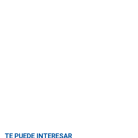
TE PUEDE INTERESAR