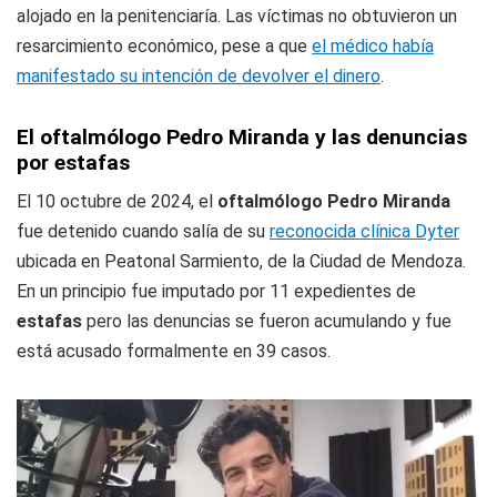
alojado en la penitenciaría. Las víctimas no obtuvieron un
resarcimiento económico, pese a que
el médico había
manifestado su intención de devolver el dinero
.
El oftalmólogo Pedro Miranda y las denuncias
por estafas
El 10 octubre de 2024, el
oftalmólogo Pedro Miranda
fue detenido cuando salía de su
reconocida clínica Dyter
ubicada en Peatonal Sarmiento, de la Ciudad de Mendoza.
En un principio fue imputado por 11 expedientes de
estafas
pero las denuncias se fueron acumulando y fue
está acusado formalmente en 39 casos.