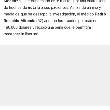
Mendoza
a ser condenado este martes por una cuarentena
de hechos de
estafa
a sus pacientes. A más de un año y
medio de que se destapó la investigación, el médico
Pedro
Reinaldo Miranda
(52) admitió los fraudes por más de
180.000 dólares y recibió una pena que le permitirá
mantener la libertad.