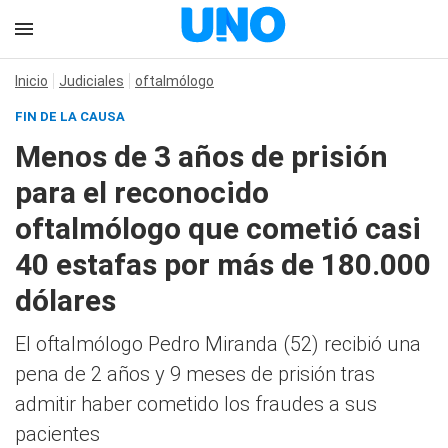
Inicio
Judiciales
oftalmólogo
FIN DE LA CAUSA
Menos de 3 años de prisión
para el reconocido
oftalmólogo que cometió casi
40 estafas por más de 180.000
dólares
El oftalmólogo Pedro Miranda (52) recibió una
pena de 2 años y 9 meses de prisión tras
admitir haber cometido los fraudes a sus
pacientes