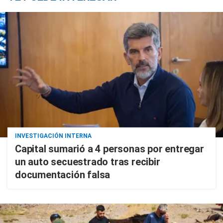
INVESTIGACIÓN INTERNA
Capital sumarió a 4 personas por entregar
un auto secuestrado tras recibir
documentación falsa