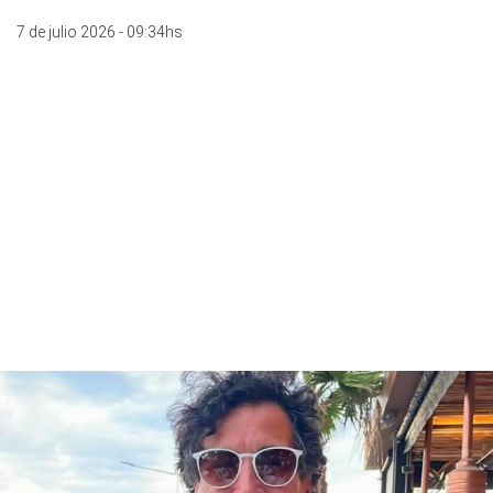
7 de julio 2026 - 09:34hs