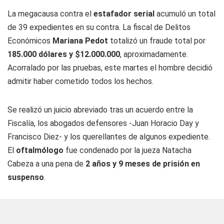
La megacausa contra el
estafador serial
acumuló un total
de 39 expedientes en su contra. La fiscal de Delitos
Económicos
Mariana Pedot
totalizó un fraude total por
185.000 dólares y $12.000.000
, aproximadamente.
Acorralado por las pruebas, este martes el hombre decidió
admitir haber cometido todos los hechos.
Se realizó un juicio abreviado tras un acuerdo entre la
Fiscalía, los abogados defensores -Juan Horacio Day y
Francisco Diez- y los querellantes de algunos expediente.
El
oftalmólogo
fue condenado por la jueza Natacha
Cabeza a una pena de
2 años y 9 meses de prisión en
suspenso
.