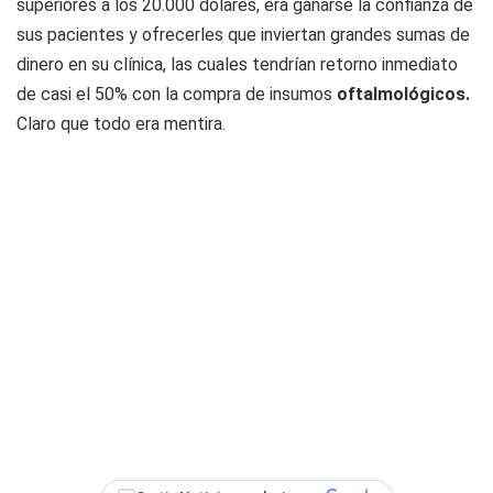
superiores a los 20.000 dólares, era ganarse la confianza de
sus pacientes y ofrecerles que inviertan grandes sumas de
dinero en su clínica, las cuales tendrían retorno inmediato
de casi el 50% con la compra de insumos
oftalmológicos.
Claro que todo era mentira.