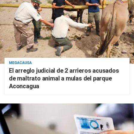
MEGACAUSA
El arreglo judicial de 2 arrieros acusados
de maltrato animal a mulas del parque
Aconcagua