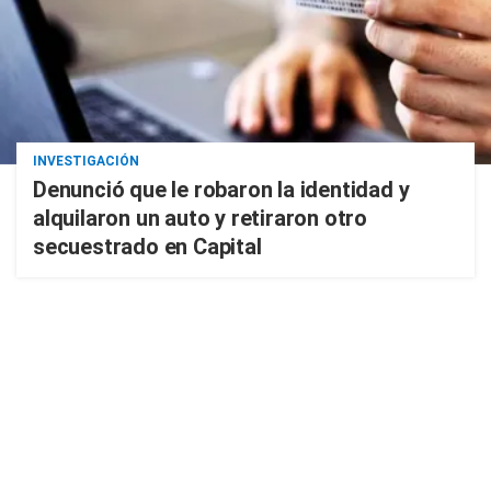
INVESTIGACIÓN
Denunció que le robaron la identidad y
alquilaron un auto y retiraron otro
secuestrado en Capital