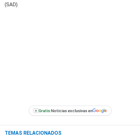
(SAD).
+
Gratis:
Noticias exclusivas en
TEMAS RELACIONADOS