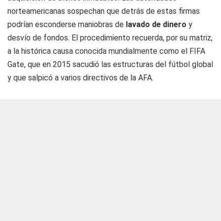
norteamericanas sospechan que detrás de estas firmas
podrían esconderse maniobras de
lavado de dinero
y
desvío de fondos. El procedimiento recuerda, por su matriz,
a la histórica causa conocida mundialmente como el FIFA
Gate, que en 2015 sacudió las estructuras del fútbol global
y que salpicó a varios directivos de la AFA.