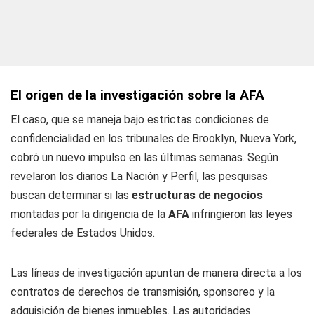
El origen de la investigación sobre la AFA
El caso, que se maneja bajo estrictas condiciones de
confidencialidad en los tribunales de Brooklyn, Nueva York,
cobró un nuevo impulso en las últimas semanas. Según
revelaron los diarios
La Nación y Perfil
, las pesquisas
buscan determinar si las
estructuras de negocios
montadas por la dirigencia de la
AFA
infringieron las leyes
federales de Estados Unidos.
Las líneas de investigación apuntan de manera directa a los
contratos de derechos de transmisión, sponsoreo y la
adquisición de bienes inmuebles. Las autoridades