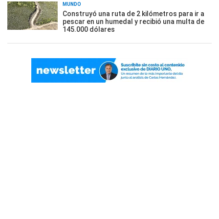
MUNDO
Construyó una ruta de 2 kilómetros para ir a
pescar en un humedal y recibió una multa de
145.000 dólares