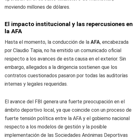
moviendo millones de dólares.
El impacto institucional y las repercusiones en
la AFA
Hasta el momento, la conducción de la
AFA
, encabezada
por Claudio Tapia, no ha emitido un comunicado oficial
respecto a los avances de esta causa en el exterior. Sin
embargo, allegados a la dirigencia sostienen que los
contratos cuestionados pasaron por todas las auditorías
internas y legales requeridas.
El avance del FBI genera una fuerte preocupación en el
ámbito deportivo local, ya que coincide con un proceso de
fuerte tensión política entre la AFA y el gobierno nacional
respecto a los modelos de gestión y la posible
implementación de las Sociedades Anónimas Deportivas