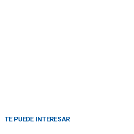
TE PUEDE INTERESAR