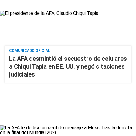
COMUNICADO OFICIAL
La AFA desmintió el secuestro de celulares
a Chiqui Tapia en EE. UU. y negó citaciones
judiciales