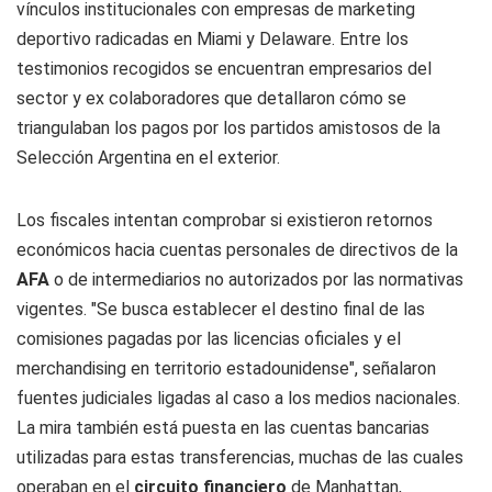
vínculos institucionales con empresas de marketing
deportivo radicadas en Miami y Delaware. Entre los
testimonios recogidos se encuentran empresarios del
sector y ex colaboradores que detallaron cómo se
triangulaban los pagos por los partidos amistosos de la
Selección Argentina en el exterior.
Los fiscales intentan comprobar si existieron retornos
económicos hacia cuentas personales de directivos de la
AFA
o de intermediarios no autorizados por las normativas
vigentes. "Se busca establecer el destino final de las
comisiones pagadas por las licencias oficiales y el
merchandising en territorio estadounidense", señalaron
fuentes judiciales ligadas al caso a los medios nacionales.
La mira también está puesta en las cuentas bancarias
utilizadas para estas transferencias, muchas de las cuales
operaban en el
circuito financiero
de Manhattan,