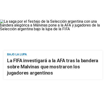
BAJO LA LUPA
La FIFA investigará a la AFA tras la bandera
sobre Malvinas que mostraron los
jugadores argentinos