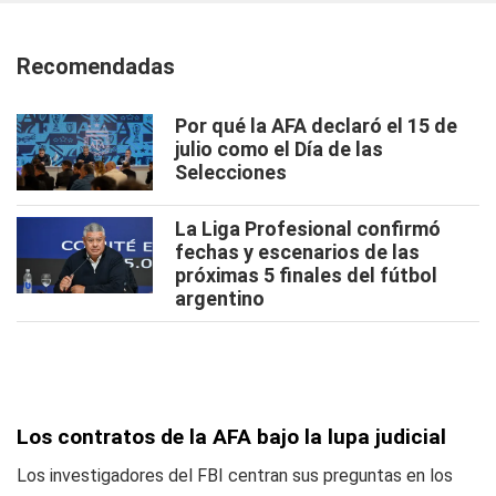
Recomendadas
Por qué la AFA declaró el 15 de
julio como el Día de las
Selecciones
La Liga Profesional confirmó
fechas y escenarios de las
próximas 5 finales del fútbol
argentino
Los contratos de la AFA bajo la lupa judicial
Los investigadores del FBI centran sus preguntas en los