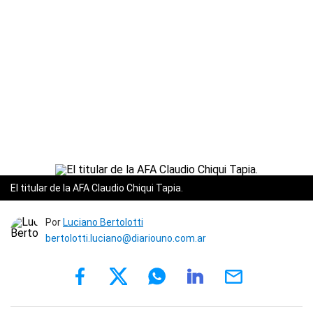
El titular de la AFA Claudio Chiqui Tapia.
Por
Luciano Bertolotti
bertolotti.luciano@diariouno.com.ar