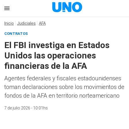
Inicio
Judiciales
AFA
CONTRATOS
El FBI investiga en Estados
Unidos las operaciones
financieras de la AFA
Agentes federales y fiscales estadounidenses
toman declaraciones sobre los movimientos de
fondos de la AFA en territorio norteamericano
7 de julio 2026 - 10:01hs