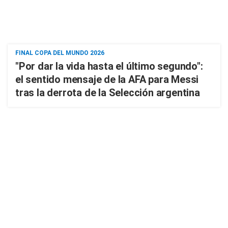
FINAL COPA DEL MUNDO 2026
"Por dar la vida hasta el último segundo":
el sentido mensaje de la AFA para Messi
tras la derrota de la Selección argentina