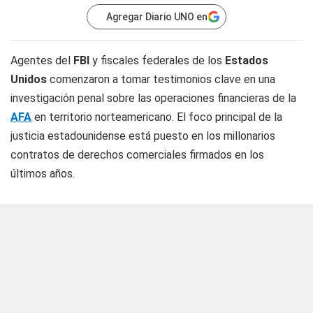
Agregar Diario UNO en
Agentes del
FBI
y fiscales federales de los
Estados
Unidos
comenzaron a tomar testimonios clave en una
investigación penal sobre las operaciones financieras de la
AFA
en territorio norteamericano. El foco principal de la
justicia estadounidense está puesto en los millonarios
contratos de derechos comerciales firmados en los
últimos años.