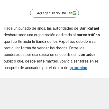
Agregar Diario UNO en
Hace un puñado de años, las autoridades de
San Rafael
desbarataron una organización dedicada al
narcotráfico
que fue llamada la
Banda de los Papelitos
debido a su
particular forma de vender las drogas. Entre los
condenados por esa causa se encuentra un
contador
público que, desde este martes, volvió a sentarse en el
banquillo de acusados por el delito de
grooming
.