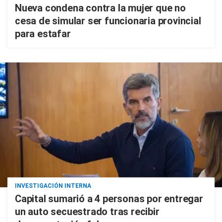
Nueva condena contra la mujer que no
cesa de simular ser funcionaria provincial
para estafar
INVESTIGACIÓN INTERNA
Capital sumarió a 4 personas por entregar
un auto secuestrado tras recibir