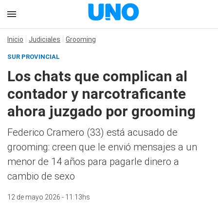
Inicio
Judiciales
Grooming
SUR PROVINCIAL
Los chats que complican al
contador y narcotraficante
ahora juzgado por grooming
Federico Cramero (33) está acusado de
grooming: creen que le envió mensajes a un
menor de 14 años para pagarle dinero a
cambio de sexo
12 de mayo 2026 - 11:13hs