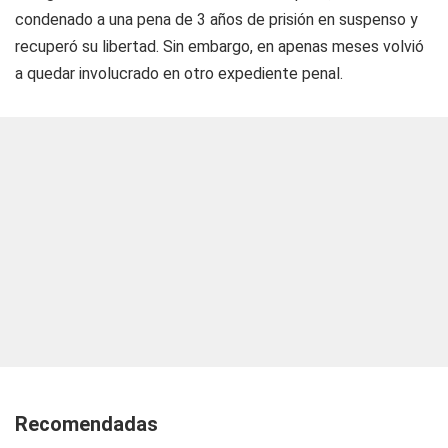
condenado a una pena de 3 años de prisión en suspenso y
recuperó su libertad. Sin embargo, en apenas meses volvió
a quedar involucrado en otro expediente penal.
Recomendadas