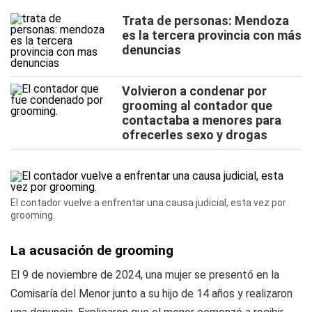
Trata de personas: Mendoza
es la tercera provincia con más
denuncias
Volvieron a condenar por
grooming al contador que
contactaba a menores para
ofrecerles sexo y drogas
El contador vuelve a enfrentar una causa judicial, esta vez por
grooming.
La acusación de grooming
El 9 de noviembre de 2024, una mujer se presentó en la
Comisaría del Menor junto a su hijo de 14 años y realizaron