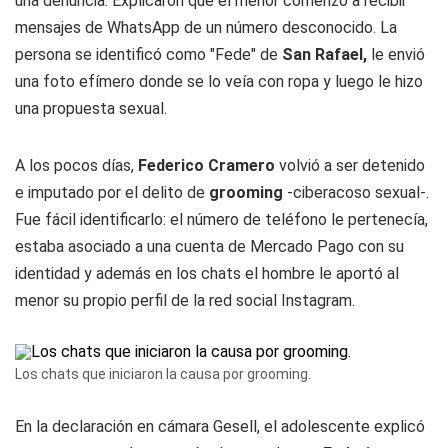
una denuncia. Explicaron que el menor comenzó a recibir
mensajes de WhatsApp de un número desconocido. La
persona se identificó como "Fede" de
San Rafael,
le envió
una foto efímero donde se lo veía con ropa y luego le hizo
una propuesta sexual.
A los pocos días,
Federico Cramero
volvió a ser detenido
e imputado por el delito de
grooming
-ciberacoso sexual-.
Fue fácil identificarlo: el número de teléfono le pertenecía,
estaba asociado a una cuenta de Mercado Pago con su
identidad y además en los chats el hombre le aportó al
menor su propio perfil de la red social Instagram.
Los chats que iniciaron la causa por grooming.
En la declaración en cámara Gesell, el adolescente explicó