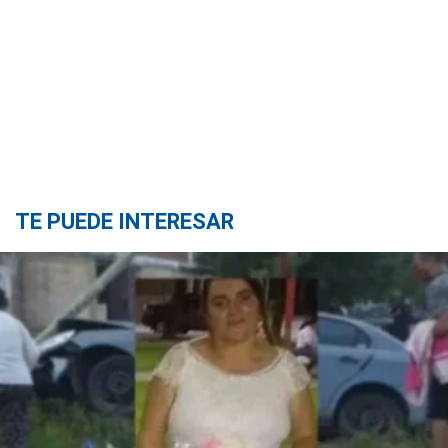
TE PUEDE INTERESAR