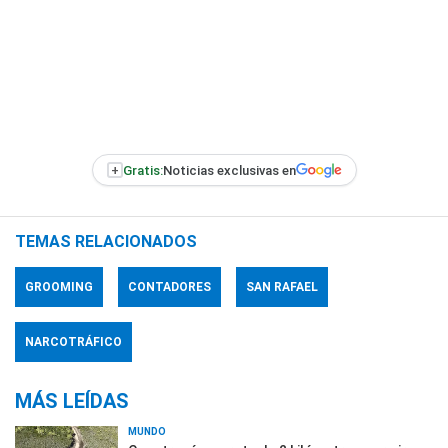
+
Gratis:
Noticias exclusivas en
TEMAS RELACIONADOS
GROOMING
CONTADORES
SAN RAFAEL
NARCOTRÁFICO
MÁS LEÍDAS
MUNDO