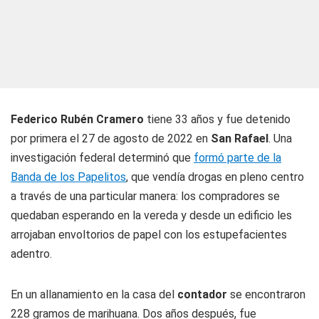
Federico Rubén Cramero
tiene 33 años y fue detenido
por primera el 27 de agosto de 2022 en
San
Rafael
. Una
investigación federal determinó que
formó parte de la
Banda de los Papelitos
, que vendía drogas en pleno centro
a través de una particular manera: los compradores se
quedaban esperando en la vereda y desde un edificio les
arrojaban envoltorios de papel con los estupefacientes
adentro.
En un allanamiento en la casa del
contador
se encontraron
228 gramos de marihuana. Dos años después, fue