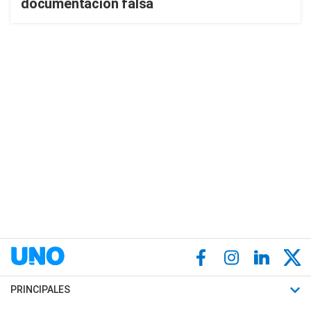
documentación falsa
PRINCIPALES