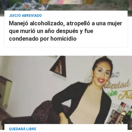
JUICIO ABREVIADO
Manejó alcoholizado, atropelló a una mujer
que murió un año después y fue
condenado por homicidio
QUEDARÁ LIBRE