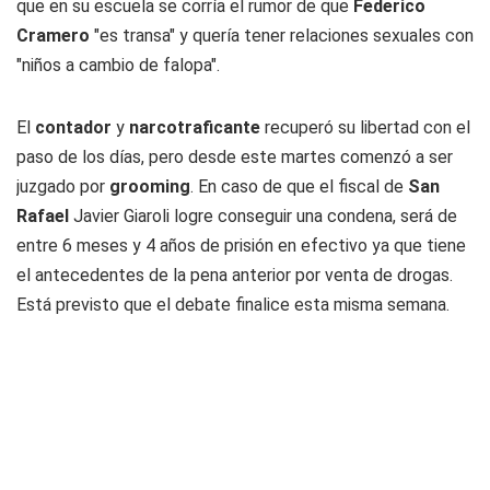
que en su escuela se corría el rumor de que
Federico
Cramero
"es transa" y quería tener relaciones sexuales con
"niños a cambio de falopa".
El
contador
y
narcotraficante
recuperó su libertad con el
paso de los días, pero desde este martes comenzó a ser
juzgado por
grooming
. En caso de que el fiscal de
San
Rafael
Javier Giaroli logre conseguir una condena, será de
entre 6 meses y 4 años de prisión en efectivo ya que tiene
el antecedentes de la pena anterior por venta de drogas.
Está previsto que el debate finalice esta misma semana.