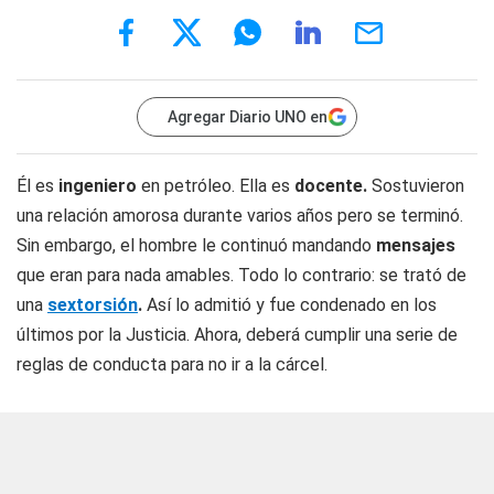
Agregar Diario UNO en
Él es
ingeniero
en petróleo. Ella es
docente.
Sostuvieron
una relación amorosa durante varios años pero se terminó.
Sin embargo, el hombre le continuó mandando
mensajes
que eran para nada amables. Todo lo contrario: se trató de
una
sextorsión
.
Así lo admitió y fue condenado en los
últimos por la Justicia. Ahora, deberá cumplir una serie de
reglas de conducta para no ir a la cárcel.