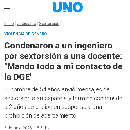
Inicio
Judiciales
Sextorsión
VIOLENCIA DE GÉNERO
Condenaron a un ingeniero
por sextorsión a una docente:
"Mando todo a mi contacto de
la DGE"
El hombre de 54 años envió mensajes de
sextorsión a su expareja y terminó condenado
a 2 años de prisión en suspenso y una
prohibición de acercamiento
6 de junio 2026 - 15:51hs