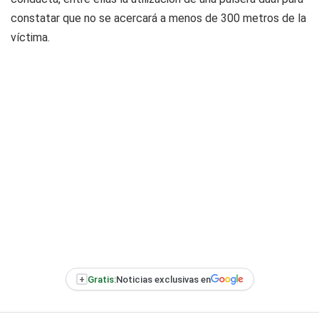
constatar que no se acercará a menos de 300 metros de la
víctima.
+
Gratis:
Noticias exclusivas en