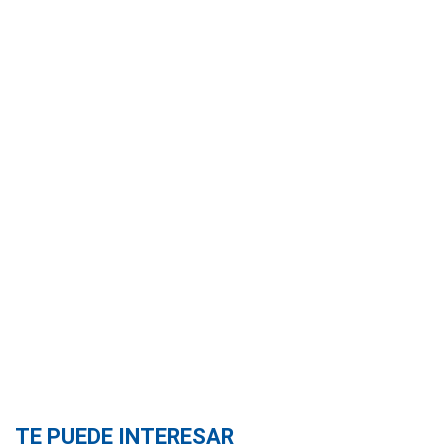
TE PUEDE INTERESAR