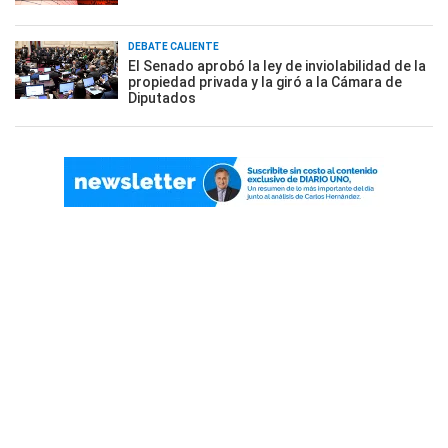
DEBATE CALIENTE
El Senado aprobó la ley de inviolabilidad de la
propiedad privada y la giró a la Cámara de
Diputados