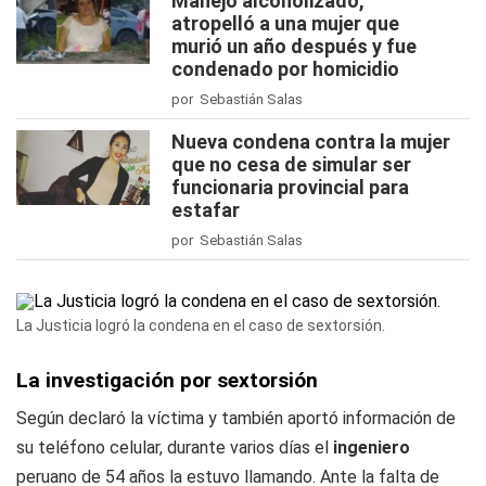
Manejó alcoholizado,
atropelló a una mujer que
murió un año después y fue
condenado por homicidio
por Sebastián Salas
Nueva condena contra la mujer
que no cesa de simular ser
funcionaria provincial para
estafar
por Sebastián Salas
La Justicia logró la condena en el caso de sextorsión.
La investigación por sextorsión
Según declaró la víctima y también aportó información de
su teléfono celular, durante varios días el
ingeniero
peruano de 54 años la estuvo llamando. Ante la falta de