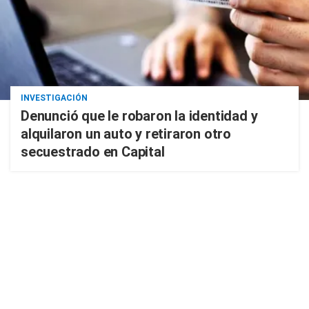
INVESTIGACIÓN
Denunció que le robaron la identidad y
alquilaron un auto y retiraron otro
secuestrado en Capital