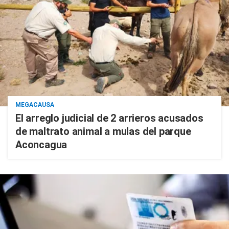
MEGACAUSA
El arreglo judicial de 2 arrieros acusados
de maltrato animal a mulas del parque
Aconcagua