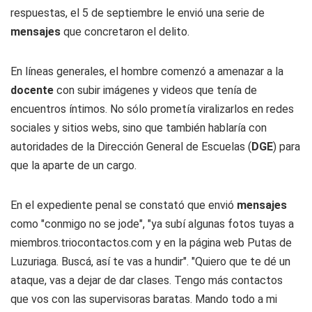
respuestas, el 5 de septiembre le envió una serie de
mensajes
que concretaron el delito.
En líneas generales, el hombre comenzó a amenazar a la
docente
con subir imágenes y videos que tenía de
encuentros íntimos. No sólo prometía viralizarlos en redes
sociales y sitios webs, sino que también hablaría con
autoridades de la Dirección General de Escuelas (
DGE
) para
que la aparte de un cargo.
En el expediente penal se constató que envió
mensajes
como "conmigo no se jode", "ya subí algunas fotos tuyas a
miembros.triocontactos.com y en la página web Putas de
Luzuriaga. Buscá, así te vas a hundir". "Quiero que te dé un
ataque, vas a dejar de dar clases. Tengo más contactos
que vos con las supervisoras baratas. Mando todo a mi