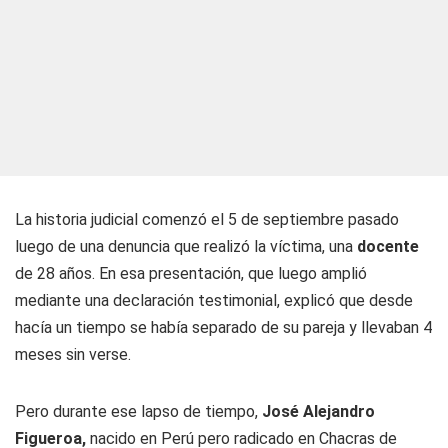
La historia judicial comenzó el 5 de septiembre pasado
luego de una denuncia que realizó la víctima, una
docente
de 28 años. En esa presentación, que luego amplió
mediante una declaración testimonial, explicó que desde
hacía un tiempo se había separado de su pareja y llevaban 4
meses sin verse.
Pero durante ese lapso de tiempo,
José Alejandro
Figueroa,
nacido en Perú pero radicado en Chacras de