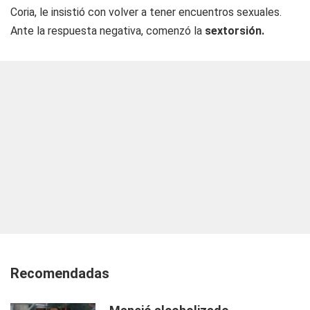
Coria, le insistió con volver a tener encuentros sexuales.
Ante la respuesta negativa, comenzó la
sextorsión.
Recomendadas