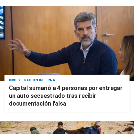
INVESTIGACIÓN INTERNA
Capital sumarió a 4 personas por entregar
un auto secuestrado tras recibir
documentación falsa