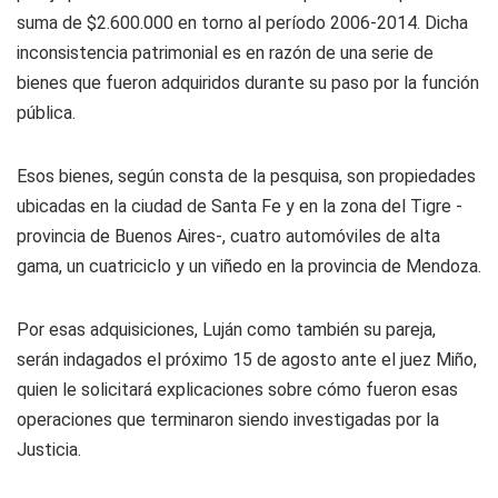
suma de $2.600.000 en torno al período 2006-2014. Dicha
inconsistencia patrimonial es en razón de una serie de
bienes que fueron adquiridos durante su paso por la función
pública.
Esos bienes, según consta de la pesquisa, son propiedades
ubicadas en la ciudad de Santa Fe y en la zona del Tigre -
provincia de Buenos Aires-, cuatro automóviles de alta
gama, un cuatriciclo y un viñedo en la provincia de Mendoza.
Por esas adquisiciones, Luján como también su pareja,
serán indagados el próximo 15 de agosto ante el juez Miño,
quien le solicitará explicaciones sobre cómo fueron esas
operaciones que terminaron siendo investigadas por la
Justicia.