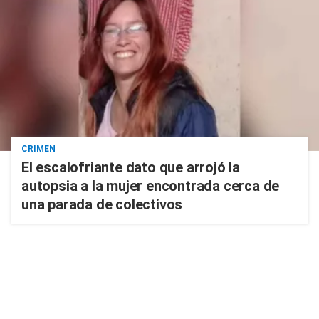
CRIMEN
El escalofriante dato que arrojó la
autopsia a la mujer encontrada cerca de
una parada de colectivos