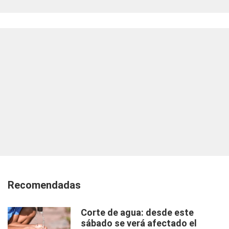
Recomendadas
Corte de agua: desde este
sábado se verá afectado el