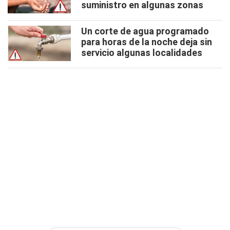
suministro en algunas zonas
Un corte de agua programado
para horas de la noche deja sin
servicio algunas localidades