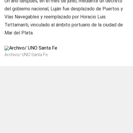
Un año después, en el mes de junio, mediante un decreto
del gobierno nacional, Luján fue desplazado de Puertos y
Vías Navegables y reemplazado por Horacio Luis
Tettamanti, vinculado al ámbito portuario de la ciudad de
Mar del Plata.
Archivo/ UNO Santa Fe