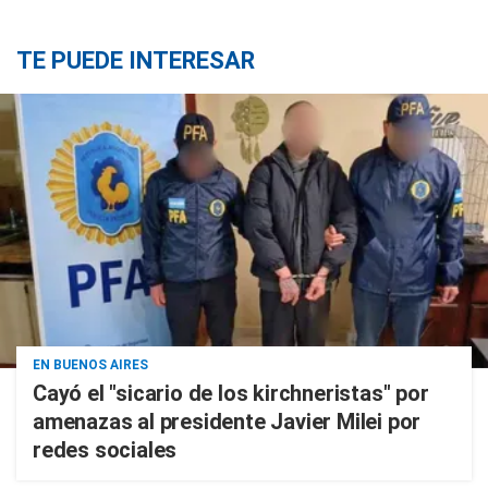
TE PUEDE INTERESAR
EN BUENOS AIRES
Cayó el "sicario de los kirchneristas" por
amenazas al presidente Javier Milei por
redes sociales