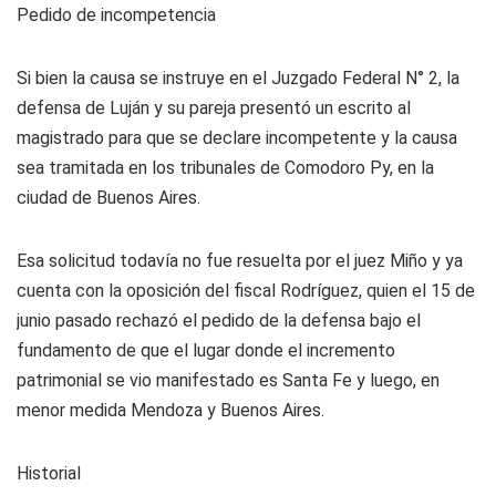
Pedido de incompetencia
Si bien la causa se instruye en el Juzgado Federal N° 2, la
defensa de Luján y su pareja presentó un escrito al
magistrado para que se declare incompetente y la causa
sea tramitada en los tribunales de Comodoro Py, en la
ciudad de Buenos Aires.
Esa solicitud todavía no fue resuelta por el juez Miño y ya
cuenta con la oposición del fiscal Rodríguez, quien el 15 de
junio pasado rechazó el pedido de la defensa bajo el
fundamento de que el lugar donde el incremento
patrimonial se vio manifestado es Santa Fe y luego, en
menor medida Mendoza y Buenos Aires.
Historial