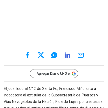
Agregar Diario UNO en
El juez federal N° 2 de Santa Fe, Francisco Miño, citó a
indagatoria al extitular de la Subsecretaría de Puertos y
Vías Navegables de la Nación, Ricardo Luján, por una causa