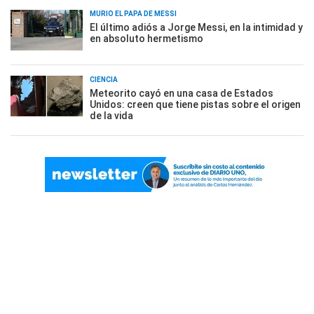
MURIÓ EL PAPÁ DE MESSI
El último adiós a Jorge Messi, en la intimidad y
en absoluto hermetismo
CIENCIA
Meteorito cayó en una casa de Estados
Unidos: creen que tiene pistas sobre el origen
de la vida