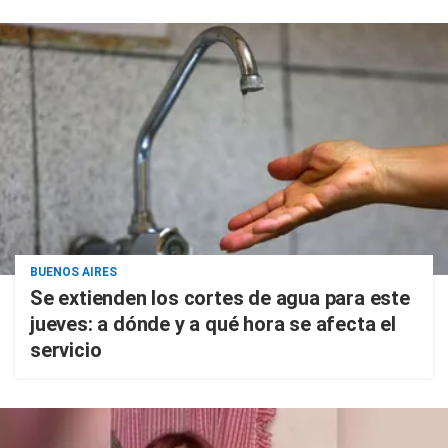
BUENOS AIRES
Se extienden los cortes de agua para este
jueves: a dónde y a qué hora se afecta el
servicio