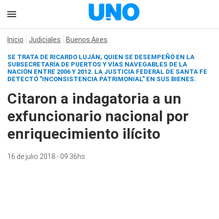
Inicio
Judiciales
Buenos Aires
SE TRATA DE RICARDO LUJÁN, QUIEN SE DESEMPEÑÓ EN LA
SUBSECRETARÍA DE PUERTOS Y VÍAS NAVEGABLES DE LA
NACIÓN ENTRE 2006 Y 2012. LA JUSTICIA FEDERAL DE SANTA FE
DETECTÓ "INCONSISTENCIA PATRIMONIAL" EN SUS BIENES.
Citaron a indagatoria a un
exfuncionario nacional por
enriquecimiento ilícito
16 de julio 2018 - 09:36hs