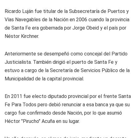
Ricardo Luján fue titular de la Subsecretaría de Puertos y
Vías Navegables de la Nación en 2006 cuando la provincia
de Santa Fe era gobernada por Jorge Obeid y el país por
Néstor Kirchner.
Anteriormente se desempeñó como concejal del Partido
Justicialista. También dirigió el puerto de Santa Fe y
estuvo a cargo de la Secretaría de Servicios Público de la
Municipalidad de la capital provincial.
En 2011 fue electo diputado provincial por el frente Santa
Fe Para Todos pero debió renunciar a esa banca ya que su
cargo fue confirmado desde Nación, por lo que asumió
Héctor "Pirucho" Acuña en su lugar.