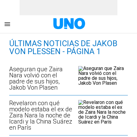
ÚLTIMAS NOTICIAS DE JAKOB
VON PLESSEN - PÁGINA 1
Aseguran que Zaira
Nara volvió con el
padre de sus hijos,
Jakob Von Plasen
Revelaron con qué
modelo estaba el ex de
Zaira Nara la noche de
Icardi y la China Suárez
en París