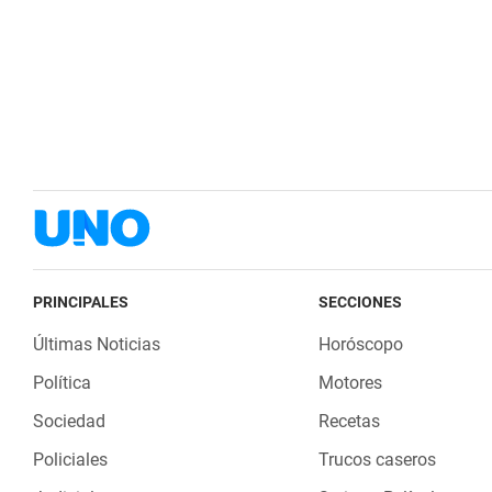
PRINCIPALES
SECCIONES
Últimas Noticias
Horóscopo
Política
Motores
Sociedad
Recetas
Policiales
Trucos caseros