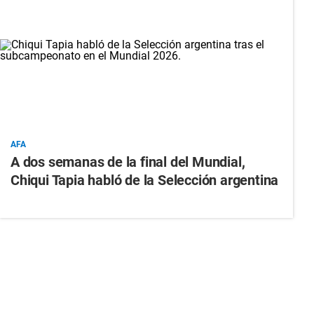
AFA
A dos semanas de la final del Mundial,
Chiqui Tapia habló de la Selección argentina