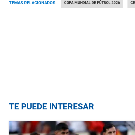
TEMAS RELACIONADOS:
COPA MUNDIAL DE FÚTBOL 2026
CE
TE PUEDE INTERESAR