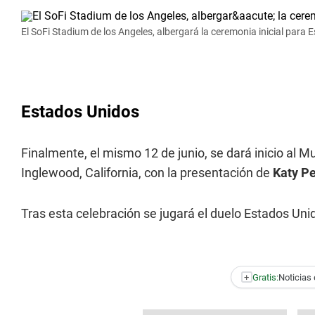
El SoFi Stadium de los Angeles, albergará la ceremonia inicial para 
Estados Unidos
Finalmente, el mismo 12 de junio, se dará inicio al 
Inglewood, California, con la presentación de
Katy Pe
Tras esta celebración se jugará el duelo Estados Uni
+
Gratis:
Noticias 