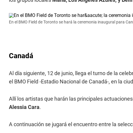
En el BMO Field de Toronto se hará la ceremonia inaugural para Ca
Canadá
Al día siguiente, 12 de junio, llega el turno de la cel
el BMO Field -Estadio Nacional de Canadá-, en la ciud
Allí los artistas que harán las principales actuacion
Alessia Cara
.
A continuación se jugará el encuentro entre la sele