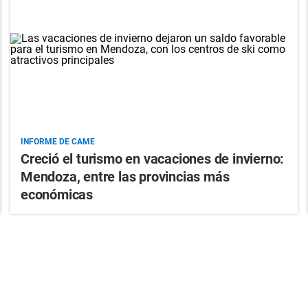
INFORME DE CAME
Creció el turismo en vacaciones de invierno:
Mendoza, entre las provincias más
económicas