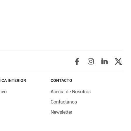
ICA INTERIOR
CONTACTO
Vivo
Acerca de Nosotros
Contactanos
Newsletter