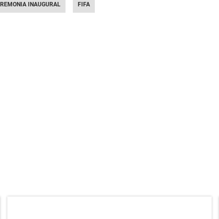
REMONIA INAUGURAL
FIFA