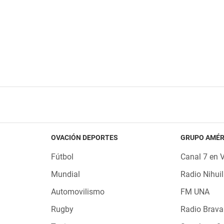
OVACIÓN DEPORTES
GRUPO AMÉR
Fútbol
Canal 7 en 
Mundial
Radio Nihuil
Automovilismo
FM UNA
Rugby
Radio Brava