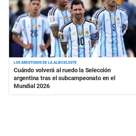
LOS AMISTOSOS DE LA ALBICELESTE
Cuándo volverá al ruedo la Selección
argentina tras el subcampeonato en el
Mundial 2026