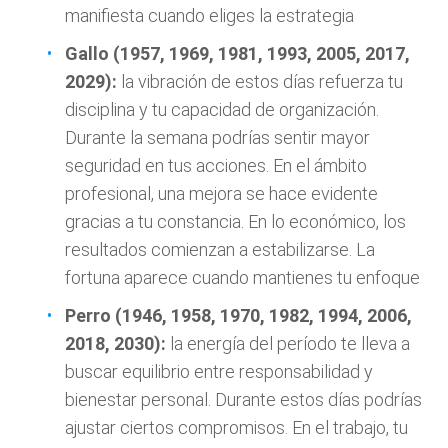
manifiesta cuando eliges la estrategia
Gallo (1957, 1969, 1981, 1993, 2005, 2017,
2029):
la vibración de estos días refuerza tu
disciplina y tu capacidad de organización.
Durante la semana podrías sentir mayor
seguridad en tus acciones. En el ámbito
profesional, una mejora se hace evidente
gracias a tu constancia. En lo económico, los
resultados comienzan a estabilizarse. La
fortuna aparece cuando mantienes tu enfoque
Perro (1946, 1958, 1970, 1982, 1994, 2006,
2018, 2030):
la energía del período te lleva a
buscar equilibrio entre responsabilidad y
bienestar personal. Durante estos días podrías
ajustar ciertos compromisos. En el trabajo, tu