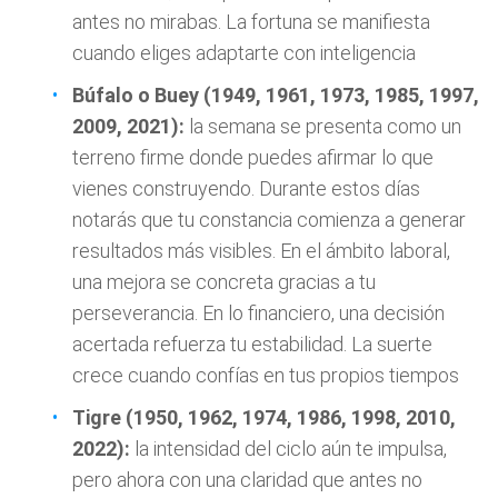
antes no mirabas. La fortuna se manifiesta
cuando eliges adaptarte con inteligencia
Búfalo o Buey (1949, 1961, 1973, 1985, 1997,
2009, 2021):
la semana se presenta como un
terreno firme donde puedes afirmar lo que
vienes construyendo. Durante estos días
notarás que tu constancia comienza a generar
resultados más visibles. En el ámbito laboral,
una mejora se concreta gracias a tu
perseverancia. En lo financiero, una decisión
acertada refuerza tu estabilidad. La suerte
crece cuando confías en tus propios tiempos
Tigre (1950, 1962, 1974, 1986, 1998, 2010,
2022):
la intensidad del ciclo aún te impulsa,
pero ahora con una claridad que antes no