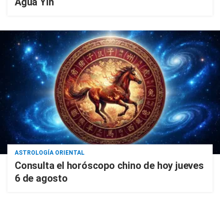
Agua Yin
ASTROLOGÍA ORIENTAL
Consulta el horóscopo chino de hoy jueves
6 de agosto