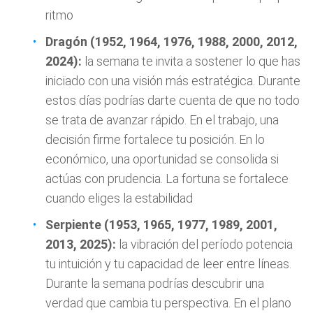
ritmo
Dragón (1952, 1964, 1976, 1988, 2000, 2012,
2024):
la semana te invita a sostener lo que has
iniciado con una visión más estratégica. Durante
estos días podrías darte cuenta de que no todo
se trata de avanzar rápido. En el trabajo, una
decisión firme fortalece tu posición. En lo
económico, una oportunidad se consolida si
actúas con prudencia. La fortuna se fortalece
cuando eliges la estabilidad
Serpiente (1953, 1965, 1977, 1989, 2001,
2013, 2025):
la vibración del período potencia
tu intuición y tu capacidad de leer entre líneas.
Durante la semana podrías descubrir una
verdad que cambia tu perspectiva. En el plano