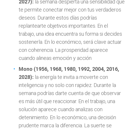
2027):
la semana despierta una sensibilidad que
te permite conectar mejor con tus verdaderos
deseos. Durante estos días podrías
replantearte objetivos importantes. En el
trabajo, una idea encuentra su forma si decides
sostenerla. En lo económico, será clave actuar
con coherencia. La prosperidad aparece
cuando alineas emoción y acción
Mono (1956, 1968, 1980, 1992, 2004, 2016,
2028):
la energía te invita a moverte con
inteligencia y no solo con rapidez. Durante la
semana podrías darte cuenta de que observar
es más útil que reaccionar. En el trabajo, una
solución aparece cuando analizas con
detenimiento. En lo económico, una decisión
prudente marca la diferencia. La suerte se