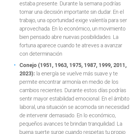
estaba presente. Durante la semana podrías
tomar una decisión importante sin dudar. En el
trabajo, una oportunidad exige valentía para ser
aprovechada. En lo económico, un movimiento
bien pensado abre nuevas posibilidades. La
fortuna aparece cuando te atreves a avanzar
con determinación
Conejo (1951, 1963, 1975, 1987, 1999, 2011,
2023):
la energía se vuelve más suave y te
permite encontrar armonía en medio de los
cambios recientes. Durante estos días podrías
sentir mayor estabilidad emocional. En el ámbito
laboral, una situación se acomoda sin necesidad
de intervenir demasiado. En lo económico,
pequeños avances te brindan tranquilidad. La
buena suerte surge cuando respetas tu propio