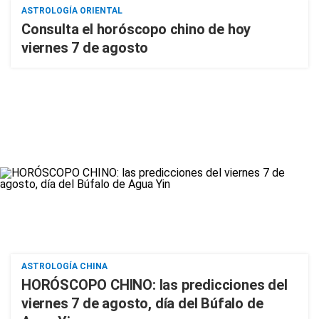
ASTROLOGÍA ORIENTAL
Consulta el horóscopo chino de hoy
viernes 7 de agosto
ASTROLOGÍA CHINA
HORÓSCOPO CHINO: las predicciones del
viernes 7 de agosto, día del Búfalo de