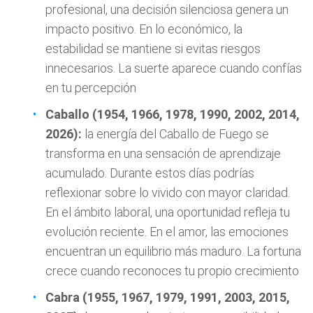
profesional, una decisión silenciosa genera un
impacto positivo. En lo económico, la
estabilidad se mantiene si evitas riesgos
innecesarios. La suerte aparece cuando confías
en tu percepción
Caballo (1954, 1966, 1978, 1990, 2002, 2014,
2026):
la energía del Caballo de Fuego se
transforma en una sensación de aprendizaje
acumulado. Durante estos días podrías
reflexionar sobre lo vivido con mayor claridad.
En el ámbito laboral, una oportunidad refleja tu
evolución reciente. En el amor, las emociones
encuentran un equilibrio más maduro. La fortuna
crece cuando reconoces tu propio crecimiento
Cabra (1955, 1967, 1979, 1991, 2003, 2015,