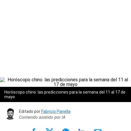
Horóscopo chino: las predicciones para la semana del 11 al 17 de
mayo
Editado por
Fabricio Panella
Contenido asistido por IA