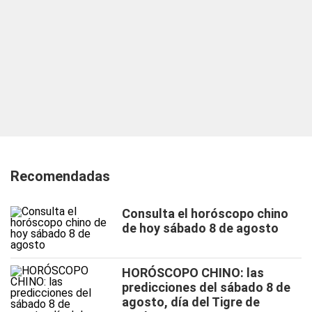
Recomendadas
Consulta el horóscopo chino
de hoy sábado 8 de agosto
HORÓSCOPO CHINO: las
predicciones del sábado 8 de
agosto, día del Tigre de