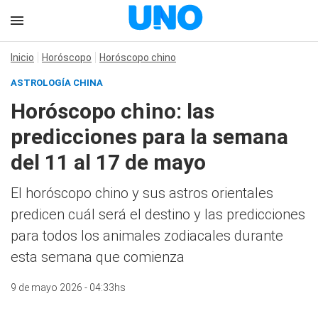
Inicio
Horóscopo
Horóscopo chino
ASTROLOGÍA CHINA
Horóscopo chino: las
predicciones para la semana
del 11 al 17 de mayo
El horóscopo chino y sus astros orientales
predicen cuál será el destino y las predicciones
para todos los animales zodiacales durante
esta semana que comienza
9 de mayo 2026 - 04:33hs