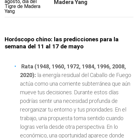
Madera Yang
Horóscopo chino: las predicciones para la
semana del 11 al 17 de mayo
Rata (1948, 1960, 1972, 1984, 1996, 2008,
2020):
la energía residual del Caballo de Fuego
actúa como una corriente subterránea que aún
mueve tus decisiones. Durante estos días
podrías sentir una necesidad profunda de
reorganizar tu entorno y tus prioridades. En el
trabajo, una propuesta toma sentido cuando
logras verla desde otra perspectiva. En lo
económico, una oportunidad aparece donde