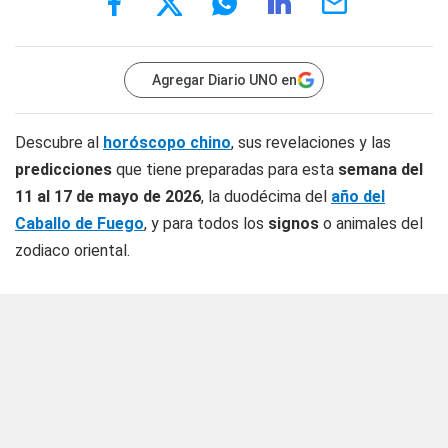
Agregar Diario UNO en
Descubre al
horóscopo chino
, sus revelaciones y las
predicciones
que tiene preparadas para esta
semana del
11 al 17 de mayo de 2026
, la duodécima del
año del
Caballo de Fuego
, y para todos los
signos
o animales del
zodiaco oriental.