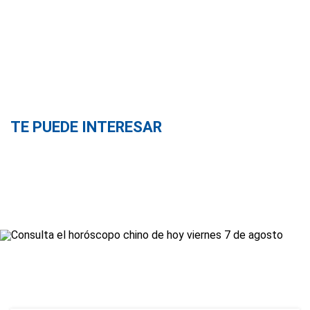
TE PUEDE INTERESAR