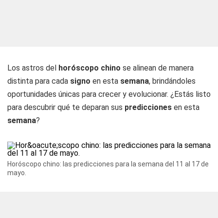
Los astros del
horóscopo chino
se alinean de manera
distinta para cada
signo
en esta
semana
, brindándoles
oportunidades únicas para crecer y evolucionar. ¿Estás listo
para descubrir qué te deparan sus
predicciones
en esta
semana
?
Horóscopo chino: las predicciones para la semana del 11 al 17 de
mayo.