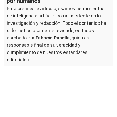
por humanos
Para crear este artículo, usamos herramientas
de inteligencia artificial como asistente en la
investigación y redacción. Todo el contenido ha
sido meticulosamente revisado, editado y
aprobado por
Fabricio Panella
, quien es
responsable final de su veracidad y
cumplimiento de nuestros
estándares
editoriales
.