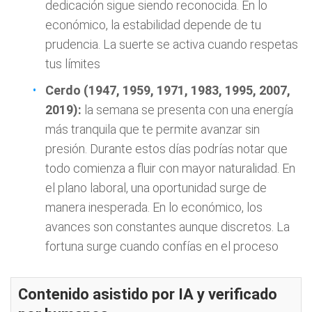
dedicación sigue siendo reconocida. En lo
económico, la estabilidad depende de tu
prudencia. La suerte se activa cuando respetas
tus límites
Cerdo (1947, 1959, 1971, 1983, 1995, 2007,
2019):
la semana se presenta con una energía
más tranquila que te permite avanzar sin
presión. Durante estos días podrías notar que
todo comienza a fluir con mayor naturalidad. En
el plano laboral, una oportunidad surge de
manera inesperada. En lo económico, los
avances son constantes aunque discretos. La
fortuna surge cuando confías en el proceso
Contenido asistido por IA y verificado