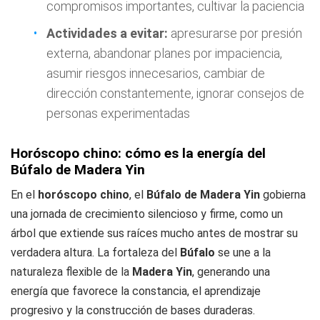
compromisos importantes, cultivar la paciencia
Actividades a evitar:
apresurarse por presión
externa, abandonar planes por impaciencia,
asumir riesgos innecesarios, cambiar de
dirección constantemente, ignorar consejos de
personas experimentadas
Horóscopo chino: cómo es la energía del
Búfalo de Madera Yin
En el
horóscopo chino
, el
Búfalo de Madera Yin
gobierna
una jornada de crecimiento silencioso y firme, como un
árbol que extiende sus raíces mucho antes de mostrar su
verdadera altura. La fortaleza del
Búfalo
se une a la
naturaleza flexible de la
Madera Yin
, generando una
energía que favorece la constancia, el aprendizaje
progresivo y la construcción de bases duraderas.