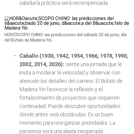
sabiduría práctica será recompensada
HORÓSCOPO CHINO: las predicciones del sábado 20 de junio, día
del Búfalo de Madera Yin.
Caballo (1930, 1942, 1954, 1966, 1978, 1990,
2002, 2014, 2026):
siente una jornada que le
invita a moderar la velocidad y observar con
atención los detalles del camino. El Búfalo de
Madera Yin favorece la reflexión y el
fortalecimiento de proyectos que requieren
continuidad. Puede descubrir oportunidades
donde antes veía obstáculos. Es un buen
momento para reorganizar prioridades. La
paciencia será una aliada inesperada