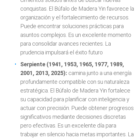
conquistas. El Búfalo de Madera Yin favorece la
organización y el fortalecimiento de recursos.
Puede encontrar soluciones prácticas para
asuntos complejos. Es un excelente momento
para consolidar avances recientes. La
prudencia impulsará el éxito futuro
Serpiente (1941, 1953, 1965, 1977, 1989,
2001, 2013, 2025):
camina junto a una energía
profundamente compatible con su naturaleza
estratégica. El Búfalo de Madera Yin fortalece
su capacidad para planificar con inteligencia y
actuar con precisión. Puede obtener progresos
significativos mediante decisiones discretas
pero efectivas. Es un excelente día para
trabajar en silencio hacia metas importantes. La