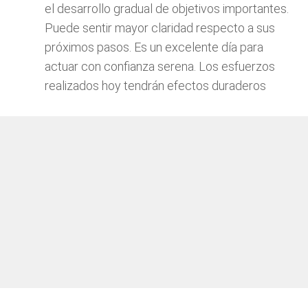
el desarrollo gradual de objetivos importantes.
Puede sentir mayor claridad respecto a sus
próximos pasos. Es un excelente día para
actuar con confianza serena. Los esfuerzos
realizados hoy tendrán efectos duraderos