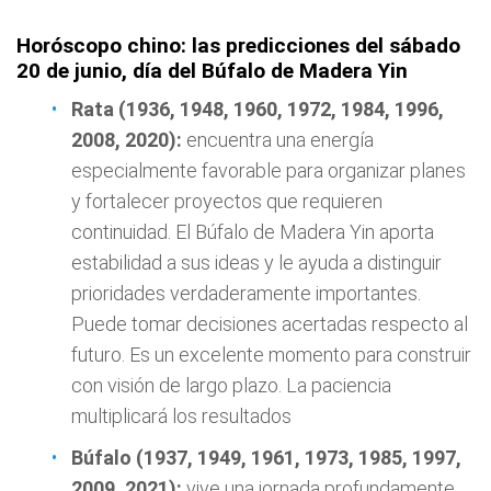
Horóscopo chino: las predicciones del sábado
20 de junio, día del Búfalo de Madera Yin
Rata (1936, 1948, 1960, 1972, 1984, 1996,
2008, 2020):
encuentra una energía
especialmente favorable para organizar planes
y fortalecer proyectos que requieren
continuidad. El Búfalo de Madera Yin aporta
estabilidad a sus ideas y le ayuda a distinguir
prioridades verdaderamente importantes.
Puede tomar decisiones acertadas respecto al
futuro. Es un excelente momento para construir
con visión de largo plazo. La paciencia
multiplicará los resultados
Búfalo (1937, 1949, 1961, 1973, 1985, 1997,
2009, 2021):
vive una jornada profundamente