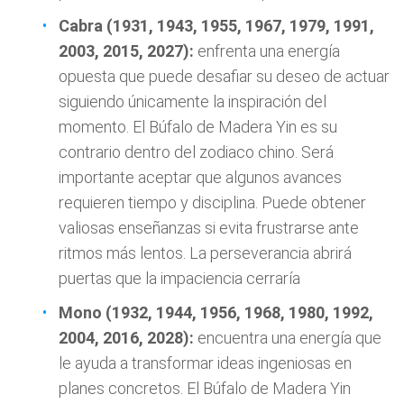
Cabra (1931, 1943, 1955, 1967, 1979, 1991,
2003, 2015, 2027):
enfrenta una energía
opuesta que puede desafiar su deseo de actuar
siguiendo únicamente la inspiración del
momento. El Búfalo de Madera Yin es su
contrario dentro del zodiaco chino. Será
importante aceptar que algunos avances
requieren tiempo y disciplina. Puede obtener
valiosas enseñanzas si evita frustrarse ante
ritmos más lentos. La perseverancia abrirá
puertas que la impaciencia cerraría
Mono (1932, 1944, 1956, 1968, 1980, 1992,
2004, 2016, 2028):
encuentra una energía que
le ayuda a transformar ideas ingeniosas en
planes concretos. El Búfalo de Madera Yin