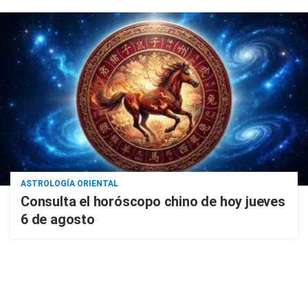
ASTROLOGÍA ORIENTAL
Consulta el horóscopo chino de hoy jueves
6 de agosto