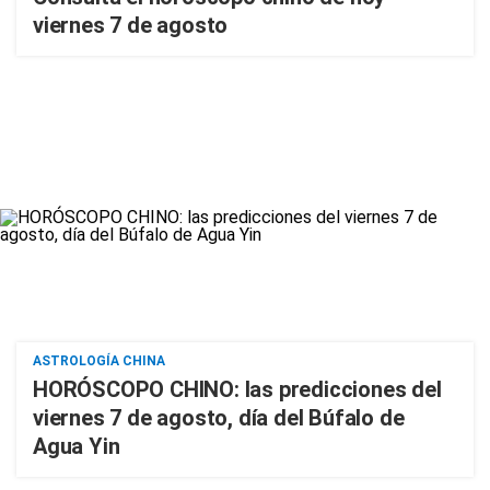
viernes 7 de agosto
ASTROLOGÍA CHINA
HORÓSCOPO CHINO: las predicciones del
viernes 7 de agosto, día del Búfalo de
Agua Yin