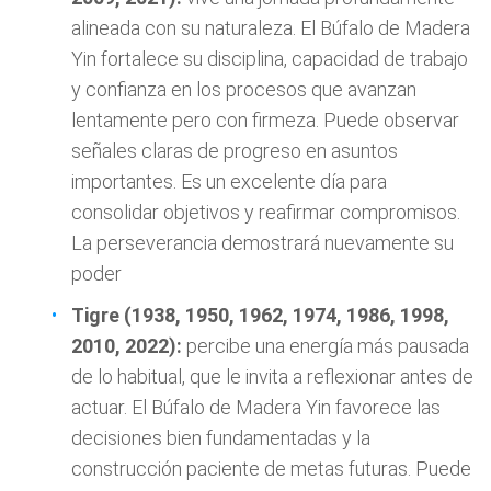
alineada con su naturaleza. El Búfalo de Madera
Yin fortalece su disciplina, capacidad de trabajo
y confianza en los procesos que avanzan
lentamente pero con firmeza. Puede observar
señales claras de progreso en asuntos
importantes. Es un excelente día para
consolidar objetivos y reafirmar compromisos.
La perseverancia demostrará nuevamente su
poder
Tigre (1938, 1950, 1962, 1974, 1986, 1998,
2010, 2022):
percibe una energía más pausada
de lo habitual, que le invita a reflexionar antes de
actuar. El Búfalo de Madera Yin favorece las
decisiones bien fundamentadas y la
construcción paciente de metas futuras. Puede