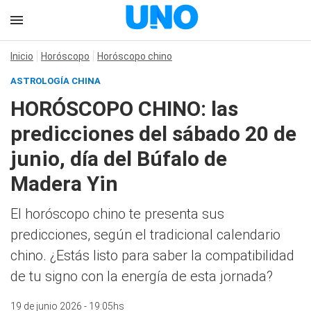
Inicio
Horóscopo
Horóscopo chino
ASTROLOGÍA CHINA
HORÓSCOPO CHINO: las
predicciones del sábado 20 de
junio, día del Búfalo de
Madera Yin
El horóscopo chino te presenta sus
predicciones, según el tradicional calendario
chino. ¿Estás listo para saber la compatibilidad
de tu signo con la energía de esta jornada?
19 de junio 2026 - 19:05hs