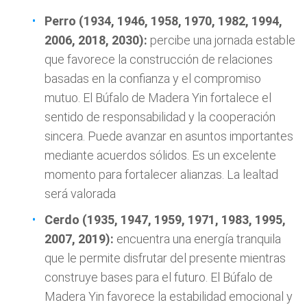
Perro (1934, 1946, 1958, 1970, 1982, 1994,
2006, 2018, 2030):
percibe una jornada estable
que favorece la construcción de relaciones
basadas en la confianza y el compromiso
mutuo. El Búfalo de Madera Yin fortalece el
sentido de responsabilidad y la cooperación
sincera. Puede avanzar en asuntos importantes
mediante acuerdos sólidos. Es un excelente
momento para fortalecer alianzas. La lealtad
será valorada
Cerdo (1935, 1947, 1959, 1971, 1983, 1995,
2007, 2019):
encuentra una energía tranquila
que le permite disfrutar del presente mientras
construye bases para el futuro. El Búfalo de
Madera Yin favorece la estabilidad emocional y