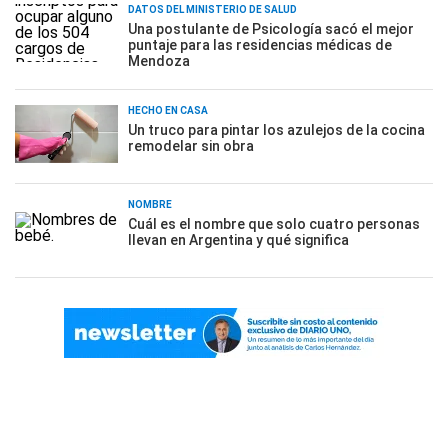
DATOS DEL MINISTERIO DE SALUD
Una postulante de Psicología sacó el mejor
puntaje para las residencias médicas de
Mendoza
HECHO EN CASA
Un truco para pintar los azulejos de la cocina
remodelar sin obra
NOMBRE
Cuál es el nombre que solo cuatro personas
llevan en Argentina y qué significa