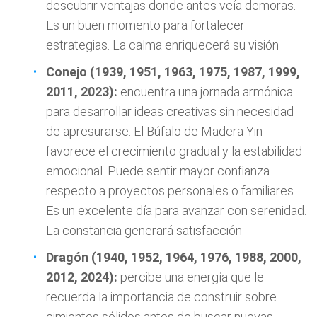
descubrir ventajas donde antes veía demoras.
Es un buen momento para fortalecer
estrategias. La calma enriquecerá su visión
Conejo (1939, 1951, 1963, 1975, 1987, 1999,
2011, 2023):
encuentra una jornada armónica
para desarrollar ideas creativas sin necesidad
de apresurarse. El Búfalo de Madera Yin
favorece el crecimiento gradual y la estabilidad
emocional. Puede sentir mayor confianza
respecto a proyectos personales o familiares.
Es un excelente día para avanzar con serenidad.
La constancia generará satisfacción
Dragón (1940, 1952, 1964, 1976, 1988, 2000,
2012, 2024):
percibe una energía que le
recuerda la importancia de construir sobre
cimientos sólidos antes de buscar nuevas