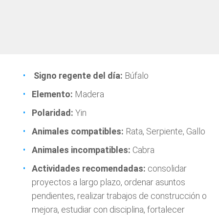
Signo regente del día:
Búfalo
Elemento:
Madera
Polaridad:
Yin
Animales compatibles:
Rata, Serpiente, Gallo
Animales incompatibles:
Cabra
Actividades recomendadas:
consolidar
proyectos a largo plazo, ordenar asuntos
pendientes, realizar trabajos de construcción o
mejora, estudiar con disciplina, fortalecer