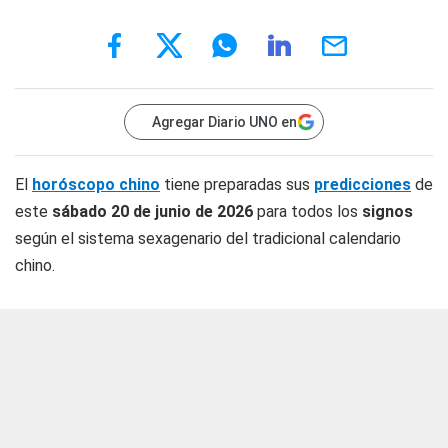
Agregar Diario UNO en
El
horóscopo chino
tiene preparadas sus
predicciones
de
este
sábado 20 de junio
de 2026
para todos los
signos
según el sistema sexagenario del tradicional calendario
chino.