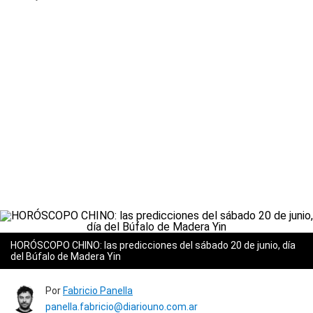
HORÓSCOPO CHINO: las predicciones del sábado 20 de junio, día
del Búfalo de Madera Yin
Por
Fabricio Panella
panella.fabricio@diariouno.com.ar