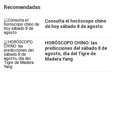
Recomendadas
Consulta el horóscopo chino
de hoy sábado 8 de agosto
HORÓSCOPO CHINO: las
predicciones del sábado 8 de
agosto, día del Tigre de
Madera Yang