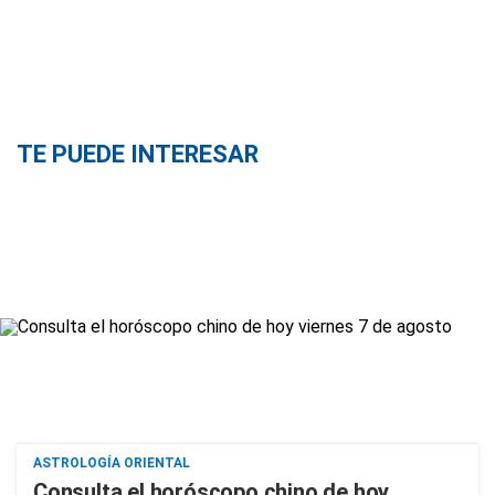
TE PUEDE INTERESAR
ASTROLOGÍA ORIENTAL
Consulta el horóscopo chino de hoy