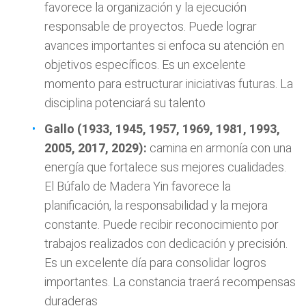
favorece la organización y la ejecución
responsable de proyectos. Puede lograr
avances importantes si enfoca su atención en
objetivos específicos. Es un excelente
momento para estructurar iniciativas futuras. La
disciplina potenciará su talento
Gallo (1933, 1945, 1957, 1969, 1981, 1993,
2005, 2017, 2029):
camina en armonía con una
energía que fortalece sus mejores cualidades.
El Búfalo de Madera Yin favorece la
planificación, la responsabilidad y la mejora
constante. Puede recibir reconocimiento por
trabajos realizados con dedicación y precisión.
Es un excelente día para consolidar logros
importantes. La constancia traerá recompensas
duraderas