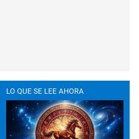
LO QUE SE LEE AHORA