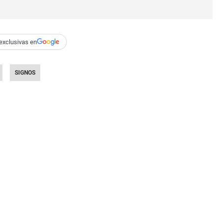
exclusivas en
SIGNOS