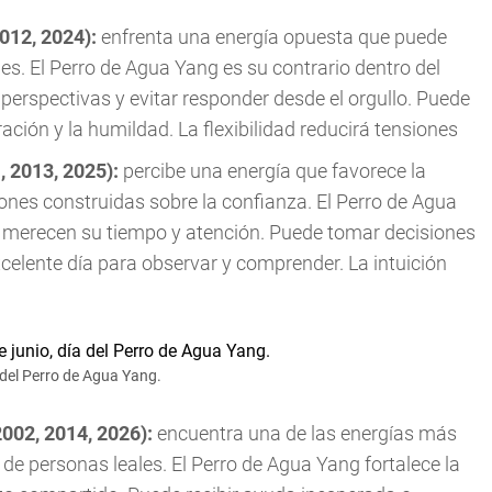
2012, 2024):
enfrenta una energía opuesta que puede
nes. El Perro de Agua Yang es su contrario dentro del
perspectivas y evitar responder desde el orgullo. Puede
ción y la humildad. La flexibilidad reducirá tensiones
, 2013, 2025):
percibe una energía que favorece la
ciones construidas sobre la confianza. El Perro de Agua
es merecen su tiempo y atención. Puede tomar decisiones
celente día para observar y comprender. La intuición
del Perro de Agua Yang.
2002, 2014, 2026):
encuentra una de las energías más
e personas leales. El Perro de Agua Yang fortalece la